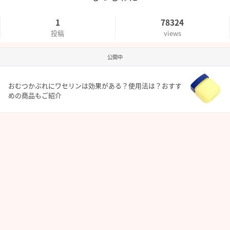
1
78324
投稿
views
公開中
おむつかぶれにワセリンは効果がある？使用法は？おすす
めの商品もご紹介