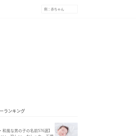
ーランキング
・和風な男の子の名前576選】