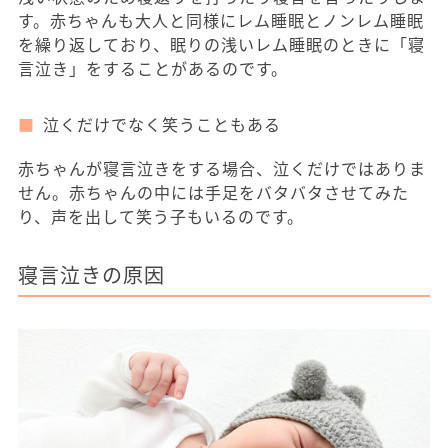
す。赤ちゃんも大人と同様にレム睡眠とノンレム睡眠
を繰り返しており、眠りの浅いレム睡眠のときに「寝
言泣き」をすることがあるのです。
泣くだけでなく笑うこともある
赤ちゃんが寝言泣きをする場合、泣くだけではありま
せん。赤ちゃんの中には手足をバタバタさせてみた
り、声を出して笑う子もいるのです。
寝言泣きの原因