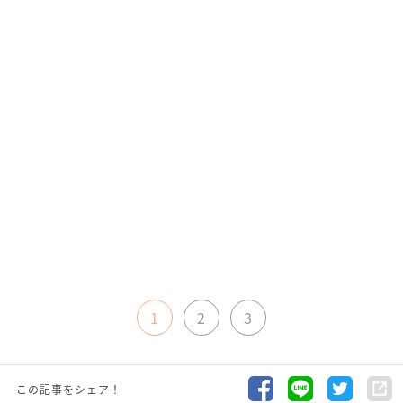
1
2
3
この記事をシェア！