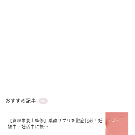
おすすめ記事
PR
【管理栄養士監修】葉酸サプリを徹底比較！妊
娠中・妊活中に摂…