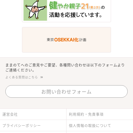
ままのてへのご意見やご要望、各種問い合わせは以下のフォームより
ご連絡ください。
よくある質問はこちら
お問い合わせフォーム
運営会社
利用規約・免責事項
プライバシーポリシー
個人情報の取扱について