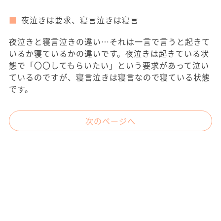
夜泣きは要求、寝言泣きは寝言
夜泣きと寝言泣きの違い…それは一言で言うと起きて
いるか寝ているかの違いです。夜泣きは起きている状
態で「〇〇してもらいたい」という要求があって泣い
ているのですが、寝言泣きは寝言なので寝ている状態
です。
次のページへ