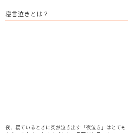
寝言泣きとは？
夜、寝ているときに突然泣き出す「夜泣き」はとても