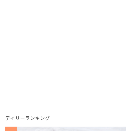
デイリーランキング