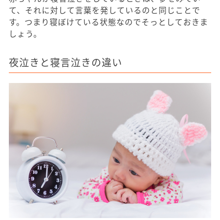
て、それに対して言葉を発しているのと同じことで
す。つまり寝ぼけている状態なのでそっとしておきま
しょう。
夜泣きと寝言泣きの違い