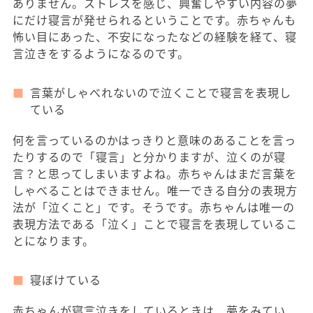
ありません。ストレスを感じ、興奮しやすい内容の夢
にだけ寝言が発せられるということです。赤ちゃんも
怖い目にあった、不安になったなどの経験を経て、寝
言泣きをするようになるのです。
言葉がしゃべれないので泣くことで寝言を表現し
ている
何を言っているのかはっきりと意味のあることを言っ
たりするので「寝言」と分かりますが、泣くのが寝
言？と思ってしまいますよね。赤ちゃんはまだ言葉を
しゃべることはできません。唯一できる自分の表現方
法が「泣くこと」です。そうです。赤ちゃんは唯一の
表現方法である「泣く」ことで寝言を表現しているこ
とになります。
寝ぼけている
赤ちゃんが寝言泣きをしているときは、夢をみてい