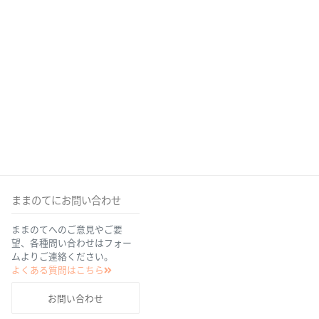
ままのてにお問い合わせ
ままのてへのご意見やご要
望、各種問い合わせはフォー
ムよりご連絡ください。
よくある質問はこちら
お問い合わせ