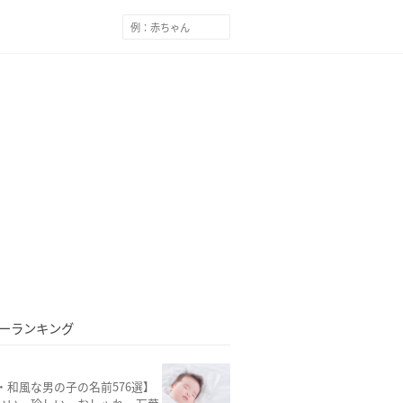
ーランキング
・和風な男の子の名前576選】