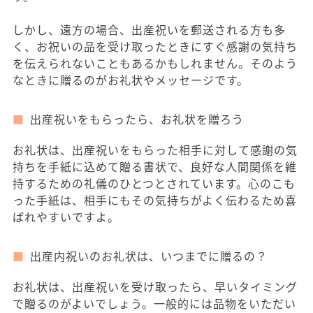
しかし、遠方の場合、出産祝いを郵送される方も多
く、お祝いの品を受け取ったときにすぐ感謝の気持ち
を伝えられないこともあるかもしれません。そのよう
なときに贈るのがお礼状やメッセージです。
出産祝いをもらったら、お礼状を贈ろう
お礼状は、出産祝いをもらった相手に対して感謝の気
持ちを手紙に込めて贈る書状で、良好な人間関係を維
持するための礼儀のひとつとされています。心のこも
った手紙は、相手にもその気持ちがよく伝わるため喜
ばれやすいですよ。
出産内祝いのお礼状は、いつまでに贈るの？
お礼状は、出産祝いを受け取ったら、早いタイミング
で贈るのがよいでしょう。一般的には品物をいただい