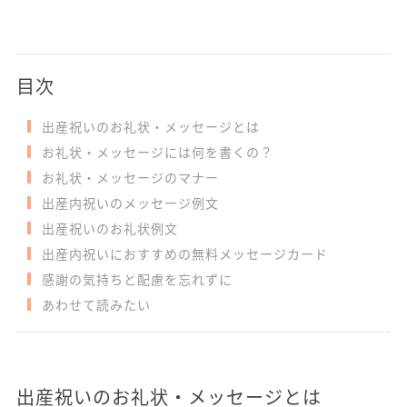
目次
出産祝いのお礼状・メッセージとは
お礼状・メッセージには何を書くの？
お礼状・メッセージのマナー
出産内祝いのメッセージ例文
出産祝いのお礼状例文
出産内祝いにおすすめの無料メッセージカード
感謝の気持ちと配慮を忘れずに
あわせて読みたい
出産祝いのお礼状・メッセージとは