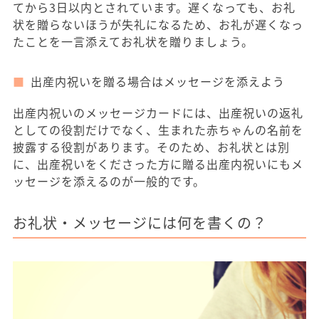
てから3日以内とされています。遅くなっても、お礼
状を贈らないほうが失礼になるため、お礼が遅くなっ
たことを一言添えてお礼状を贈りましょう。
出産内祝いを贈る場合はメッセージを添えよう
出産内祝いのメッセージカードには、出産祝いの返礼
としての役割だけでなく、生まれた赤ちゃんの名前を
披露する役割があります。そのため、お礼状とは別
に、出産祝いをくださった方に贈る出産内祝いにもメ
ッセージを添えるのが一般的です。
お礼状・メッセージには何を書くの？