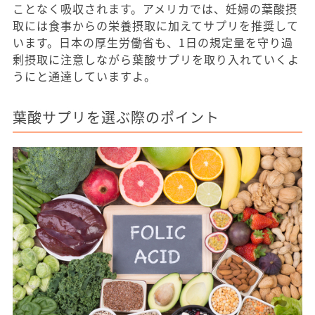
ことなく吸収されます。アメリカでは、妊婦の葉酸摂
取には食事からの栄養摂取に加えてサプリを推奨して
います。日本の厚生労働省も、1日の規定量を守り過
剰摂取に注意しながら葉酸サプリを取り入れていくよ
うにと通達していますよ。
葉酸サプリを選ぶ際のポイント