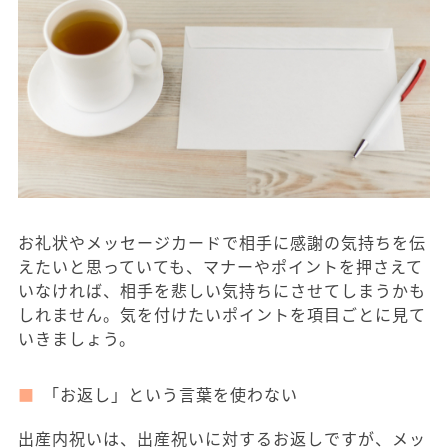
お礼状やメッセージカードで相手に感謝の気持ちを伝
えたいと思っていても、マナーやポイントを押さえて
いなければ、相手を悲しい気持ちにさせてしまうかも
しれません。気を付けたいポイントを項目ごとに見て
いきましょう。
「お返し」という言葉を使わない
出産内祝いは、出産祝いに対するお返しですが、メッ