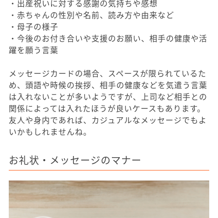
・出産祝いに対する感謝の気持ちや感想
・赤ちゃんの性別や名前、読み方や由来など
・母子の様子
・今後のお付き合いや支援のお願い、相手の健康や活
躍を願う言葉
メッセージカードの場合、スペースが限られているた
め、頭語や時候の挨拶、相手の健康などを気遣う言葉
は入れないことが多いようですが、上司など相手との
関係によっては入れたほうが良いケースもあります。
友人や身内であれば、カジュアルなメッセージでもよ
いかもしれませんね。
お礼状・メッセージのマナー