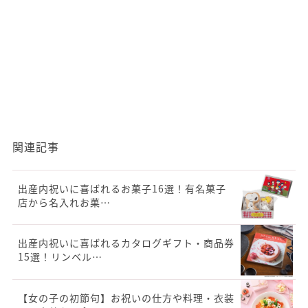
関連記事
出産内祝いに喜ばれるお菓子16選！有名菓子
店から名入れお菓…
出産内祝いに喜ばれるカタログギフト・商品券
15選！リンベル…
【女の子の初節句】お祝いの仕方や料理・衣装