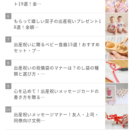
ト19選！金…
もらって嬉しい双子の出産祝いプレゼント1
8選！金額…
出産祝いに贈るベビー食器15選！おすすめ
セット・ブ…
出産祝いの祝儀袋のマナーは？のし袋の種
類と選び方・…
心を込めて！出産祝いメッセージカードの
書き方を贈る…
出産祝いメッセージマナー！友人・上司・
同僚向け文例…