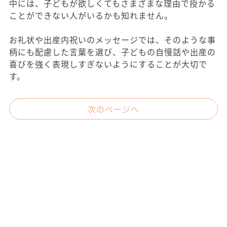
中には、子どもが欲しくてもさまざまな理由で授かる
ことができない人がいるかも知れません。
お礼状や出産内祝いのメッセージでは、そのような事
柄にも配慮した言葉を選び、子どもの自慢話や出産の
喜びを強く表現しすぎないようにすることが大切で
す。
次のページへ