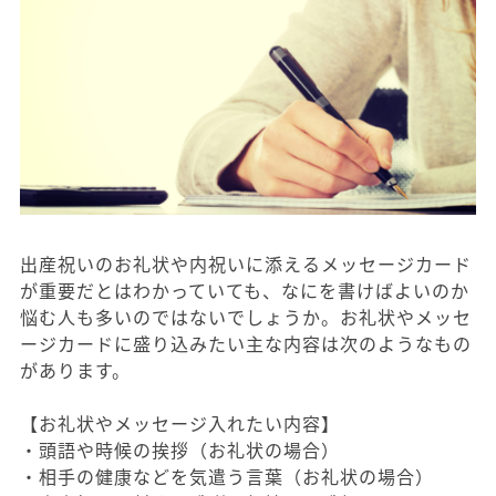
出産祝いのお礼状や内祝いに添えるメッセージカード
が重要だとはわかっていても、なにを書けばよいのか
悩む人も多いのではないでしょうか。お礼状やメッセ
ージカードに盛り込みたい主な内容は次のようなもの
があります。
【お礼状やメッセージ入れたい内容】
・頭語や時候の挨拶（お礼状の場合）
・相手の健康などを気遣う言葉（お礼状の場合）