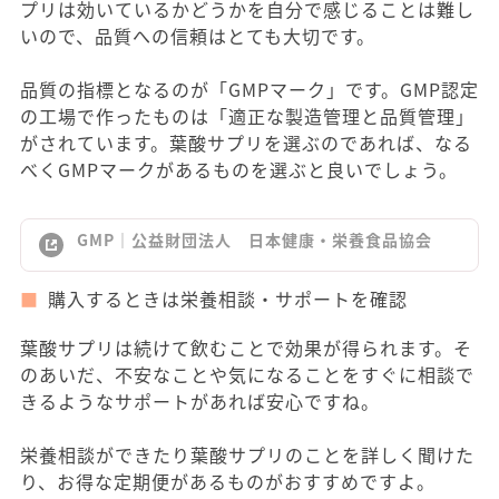
プリは効いているかどうかを自分で感じることは難し
いので、品質への信頼はとても大切です。
品質の指標となるのが「GMPマーク」です。GMP認定
の工場で作ったものは「適正な製造管理と品質管理」
がされています。葉酸サプリを選ぶのであれば、なる
べくGMPマークがあるものを選ぶと良いでしょう。
GMP｜公益財団法人 日本健康・栄養食品協会
購入するときは栄養相談・サポートを確認
葉酸サプリは続けて飲むことで効果が得られます。そ
のあいだ、不安なことや気になることをすぐに相談で
きるようなサポートがあれば安心ですね。
栄養相談ができたり葉酸サプリのことを詳しく聞けた
り、お得な定期便があるものがおすすめですよ。