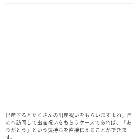
出産するとたくさんの出産祝いをもらいますよね。自
宅へ訪問して出産祝いをもらうケースであれば、「あ
りがとう」という気持ちを直接伝えることができま
す。