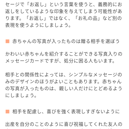
セージで「お返し」という言葉を使うと、義務的にお
返しをしているような印象を与えてしまう可能性があ
ります。「お返し」ではなく、「お礼の品」など別の
表現を使うようにしましょう。
赤ちゃんの写真が入ったものは贈る相手を選ぼう
かわいい赤ちゃんを紹介することができる写真入りの
メッセージカードですが、処分に困る人もいます。
相手との関係性によっては、シンプルなメッセージの
みのデザインのほうがよいこともあります。赤ちゃん
の写真が入ったものは、親しい人だけにとどめるよう
にしましょう。
相手を配慮し、喜びを強く表現しすぎないように
出産を自分のことのように喜び祝福してくれた友人の