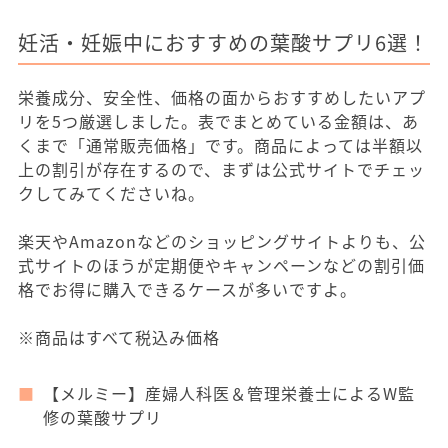
妊活・妊娠中におすすめの葉酸サプリ6選！
栄養成分、安全性、価格の面からおすすめしたいアプ
リを5つ厳選しました。表でまとめている金額は、あ
くまで「通常販売価格」です。商品によっては半額以
上の割引が存在するので、まずは公式サイトでチェッ
クしてみてくださいね。
楽天やAmazonなどのショッピングサイトよりも、公
式サイトのほうが定期便やキャンペーンなどの割引価
格でお得に購入できるケースが多いですよ。
※商品はすべて税込み価格
【メルミー】産婦人科医＆管理栄養士によるW監
修の葉酸サプリ