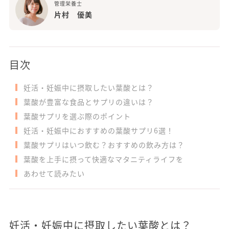
管理栄養士
片村 優美
目次
妊活・妊娠中に摂取したい葉酸とは？
葉酸が豊富な食品とサプリの違いは？
葉酸サプリを選ぶ際のポイント
妊活・妊娠中におすすめの葉酸サプリ6選！
葉酸サプリはいつ飲む？おすすめの飲み方は？
葉酸を上手に摂って快適なマタニティライフを
あわせて読みたい
妊活・妊娠中に摂取したい葉酸とは？