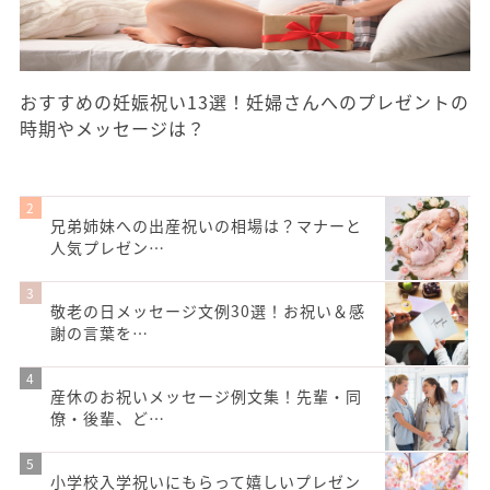
おすすめの妊娠祝い13選！妊婦さんへのプレゼントの
時期やメッセージは？
兄弟姉妹への出産祝いの相場は？マナーと
人気プレゼン…
敬老の日メッセージ文例30選！お祝い＆感
謝の言葉を…
産休のお祝いメッセージ例文集！先輩・同
僚・後輩、ど…
小学校入学祝いにもらって嬉しいプレゼン