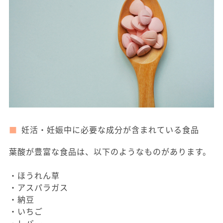
妊活・妊娠中に必要な成分が含まれている食品
葉酸が豊富な食品は、以下のようなものがあります。
・ほうれん草
・アスパラガス
・納豆
・いちご
・レバー