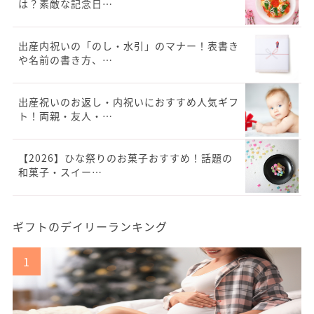
は？素敵な記念日…
出産内祝いの「のし・水引」のマナー！表書き
や名前の書き方、…
出産祝いのお返し・内祝いにおすすめ人気ギフ
ト！両親・友人・…
【2026】ひな祭りのお菓子おすすめ！話題の
和菓子・スイー…
ギフトのデイリーランキング