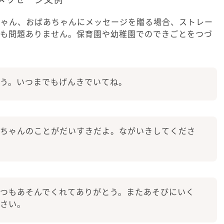
ちゃん、おばあちゃんにメッセージを贈る場合、ストレー
ても問題ありません。保育園や幼稚園でのできごとをつづ
う。いつまでもげんきでいてね。
ちゃんのことがだいすきだよ。ながいきしてくださ
つもあそんでくれてありがとう。またあそびにいく
さい。