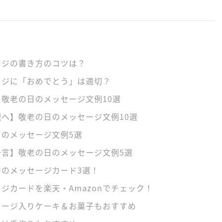
ージの書き方のコツは？
ージに「おめでとう」は適切？
敬老の日のメッセージ文例10選
へ】敬老の日のメッセージ文例10選
のメッセージ文例5選
一言】敬老の日のメッセージ文例5選
のメッセージカード3選！
ジカードを楽天・Amazonでチェック！
セージ入りケーキ＆お菓子もおすすめ