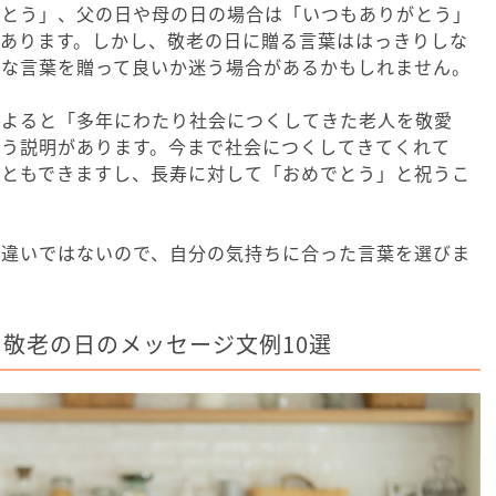
でとう」、父の日や母の日の場合は「いつもありがとう」
があります。しかし、敬老の日に贈る言葉ははっきりしな
うな言葉を贈って良いか迷う場合があるかもしれません。
によると「多年にわたり社会につくしてきた老人を敬愛
いう説明があります。今まで社会につくしてきてくれて
こともできますし、長寿に対して「おめでとう」と祝うこ
間違いではないので、自分の気持ちに合った言葉を選びま
敬老の日のメッセージ文例10選