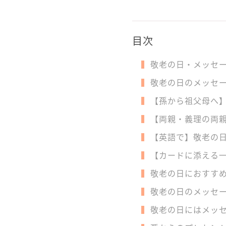
目次
敬老の日・メッセ
敬老の日のメッセ
【孫から祖父母へ】
【両親・義理の両親
【英語で】敬老の日
【カードに添える
敬老の日におすすめ
敬老の日のメッセー
敬老の日にはメッ