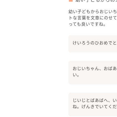
幼い子どもからおじい
トな言葉を文章にのせ
っても良いですね。
けいろうのひおめでと
おじいちゃん、おばあ
い。
じいじとばあばへ、い
ね。げんきでいてくだ