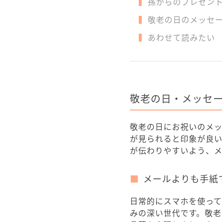
孫からのプレセン
敬老の日のメッセ
あわせて読みたい
敬老の日・メッセ
敬老の日にお祝いのメ
が見られると印象が良
が伝わりやすいよう、
メールよりも手紙
日常的にスマホを使っ
みの深い世代です。敬