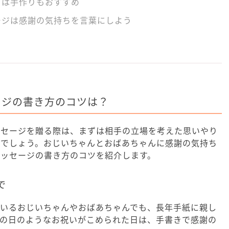
トは手作りもおすすめ
ージは感謝の気持ちを言葉にしよう
ージの書き方のコツは？
ッセージを贈る際は、まずは相手の立場を考えた思いやり
いでしょう。おじいちゃんとおばあちゃんに感謝の気持ち
メッセージの書き方のコツを紹介します。
で
ているおじいちゃんやおばあちゃんでも、長年手紙に親し
老の日のようなお祝いがこめられた日は、手書きで感謝の