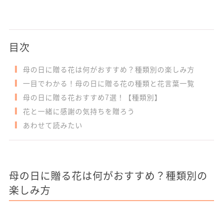
目次
母の日に贈る花は何がおすすめ？種類別の楽しみ方
一目でわかる！母の日に贈る花の種類と花言葉一覧
母の日に贈る花おすすめ7選！【種類別】
花と一緒に感謝の気持ちを贈ろう
あわせて読みたい
母の日に贈る花は何がおすすめ？種類別の
楽しみ方