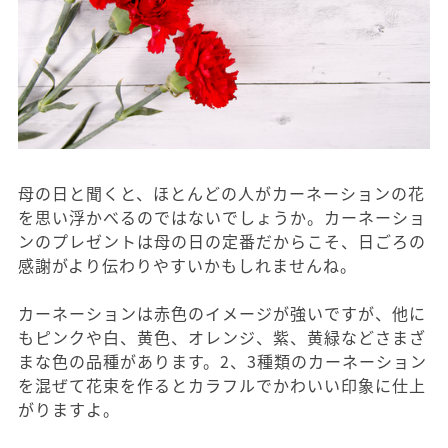
母の日と聞くと、ほとんどの人がカーネーションの花
を思い浮かべるのではないでしょうか。カーネーショ
ンのプレゼントは母の日の定番だからこそ、日ごろの
感謝がより伝わりやすいかもしれませんね。
カーネーションは赤色のイメージが強いですが、他に
もピンクや白、黄色、オレンジ、紫、黄緑などさまざ
まな色の品種があります。2、3種類のカーネーション
を混ぜて花束を作るとカラフルでかわいい印象に仕上
がりますよ。