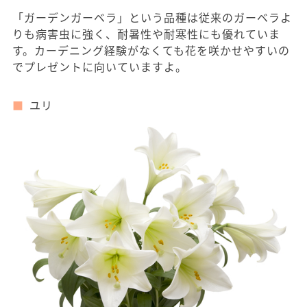
「ガーデンガーベラ」という品種は従来のガーベラよ
りも病害虫に強く、耐暑性や耐寒性にも優れていま
す。カーデニング経験がなくても花を咲かせやすいの
でプレゼントに向いていますよ。
ユリ