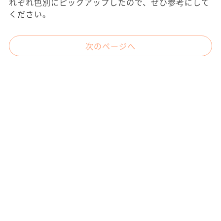
れぞれ色別にピックアップしたので、ぜひ参考にして
ください。
次のページへ