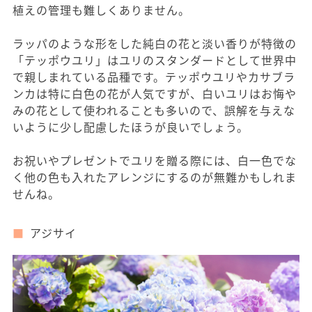
植えの管理も難しくありません。
ラッパのような形をした純白の花と淡い香りが特徴の
「テッポウユリ」はユリのスタンダードとして世界中
で親しまれている品種です。テッポウユリやカサブラ
ンカは特に白色の花が人気ですが、白いユリはお悔や
みの花として使われることも多いので、誤解を与えな
いように少し配慮したほうが良いでしょう。
お祝いやプレゼントでユリを贈る際には、白一色でな
く他の色も入れたアレンジにするのが無難かもしれま
せんね。
アジサイ