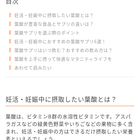
目次
妊活・妊娠中に摂取したい葉酸とは？
葉酸が豊富な食品とサプリの違いは？
葉酸サプリを選ぶ際のポイント
妊活・妊娠中におすすめの葉酸サプリ6選！
葉酸サプリはいつ飲む？おすすめの飲み方は？
葉酸を上手に摂って快適なマタニティライフを
あわせて読みたい
妊活・妊娠中に摂取したい葉酸とは？
葉酸は、ビタミンB群の水溶性ビタミンです。アスパ
ラガスなどの緑黄色野菜やいちごなどの果物に多く含
まれ、妊活・妊娠中の方はできるだけ摂取したい栄養
素といえるでしょう。