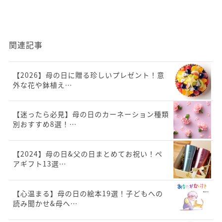
関連記事
【2026】母の日に贈る珍しいプレゼント！意
外な花や鉢植え…
【迷ったら必見】母の日のカーネーション種類
別おすすめ8選！…
【2024】母の日&父の日まとめてお祝い！ペ
アギフト13選…
【心温まる】母の日の絵本19選！子どもへの
読み聞かせ&母へ…