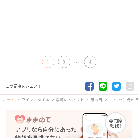
1
2
…
4
この記事をシェア！
ホーム
ライフスタイル
季節のイベント
母の日
【2026】母