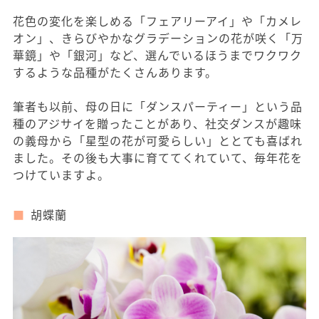
花色の変化を楽しめる「フェアリーアイ」や「カメレ
オン」、きらびやかなグラデーションの花が咲く「万
華鏡」や「銀河」など、選んでいるほうまでワクワク
するような品種がたくさんあります。
筆者も以前、母の日に「ダンスパーティー」という品
種のアジサイを贈ったことがあり、社交ダンスが趣味
の義母から「星型の花が可愛らしい」ととても喜ばれ
ました。その後も大事に育ててくれていて、毎年花を
つけていますよ。
胡蝶蘭