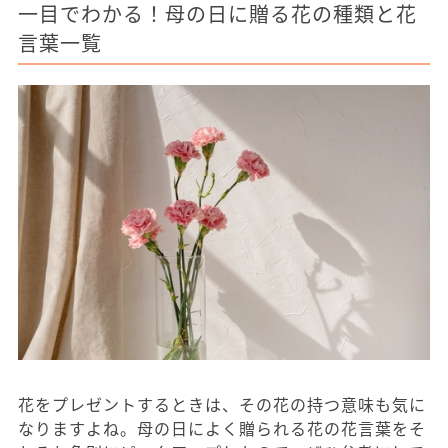
一目でわかる！母の日に贈る花の種類と花
言葉一覧
花をプレゼントするときは、その花の持つ意味も気に
なりますよね。母の日によく贈られる花の花言葉をそ