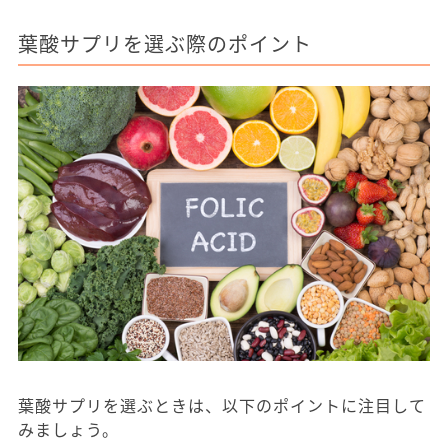
葉酸サプリを選ぶ際のポイント
葉酸サプリを選ぶときは、以下のポイントに注目して
みましょう。