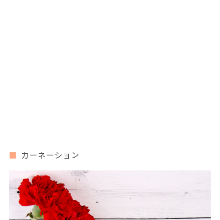
カーネーション