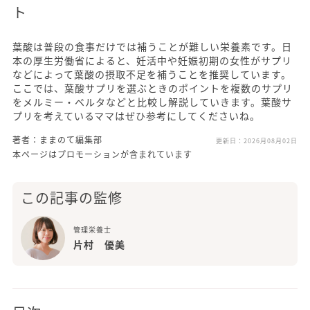
ト
葉酸は普段の食事だけでは補うことが難しい栄養素です。日
本の厚生労働省によると、妊活中や妊娠初期の女性がサプリ
などによって葉酸の摂取不足を補うことを推奨しています。
ここでは、葉酸サプリを選ぶときのポイントを複数のサプリ
をメルミー・ベルタなどと比較し解説していきます。葉酸サ
プリを考えているママはぜひ参考にしてくださいね。
著者：ままのて編集部
更新日：
2026月08月02日
本ページはプロモーションが含まれています
この記事の監修
管理栄養士
片村 優美