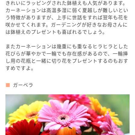
きれいにラッピングされた鉢植えも人気があります。
カーネーションは高温多湿に弱く夏越しが難しいとい
う特徴がありますが、上手に世話をすれば翌年も花を
咲かせてくれます。ガーデニングが好きなお母さんに
は鉢植えのプレゼントも喜ばれるでしょう。
またカーネーションは幾重にも重なるヒラヒラとした
花びらが華やかで一輪でも存在感があるので、一輪挿
し用の花瓶と一緒に切り花をプレゼントするのもおす
すめですよ。
ガーベラ