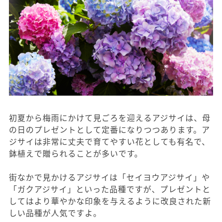
初夏から梅雨にかけて見ごろを迎えるアジサイは、母
の日のプレゼントとして定番になりつつあります。ア
ジサイは非常に丈夫で育てやすい花としても有名で、
鉢植えで贈られることが多いです。
街なかで見かけるアジサイは「セイヨウアジサイ」や
「ガクアジサイ」といった品種ですが、プレゼントと
してはより華やかな印象を与えるように改良された新
しい品種が人気ですよ。