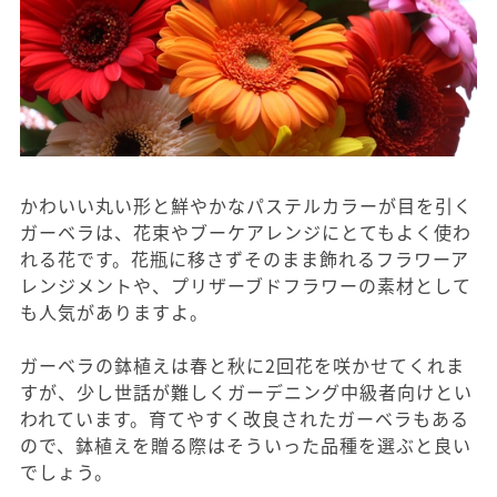
かわいい丸い形と鮮やかなパステルカラーが目を引く
ガーベラは、花束やブーケアレンジにとてもよく使わ
れる花です。花瓶に移さずそのまま飾れるフラワーア
レンジメントや、プリザーブドフラワーの素材として
も人気がありますよ。
ガーベラの鉢植えは春と秋に2回花を咲かせてくれま
すが、少し世話が難しくガーデニング中級者向けとい
われています。育てやすく改良されたガーベラもある
ので、鉢植えを贈る際はそういった品種を選ぶと良い
でしょう。