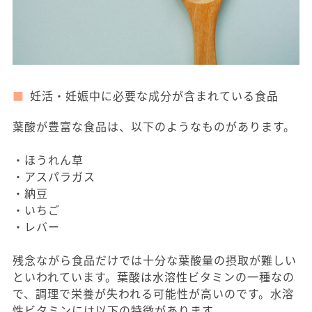
妊活・妊娠中に必要な成分が含まれている食品
葉酸が豊富な食品は、以下のようなものがあります。
・ほうれん草
・アスパラガス
・納豆
・いちご
・レバー
残念ながら食品だけでは十分な葉酸量の摂取が難しい
といわれています。葉酸は水溶性ビタミンの一種なの
で、調理で栄養が失われる可能性が高いのです。水溶
性ビタミンには以下の特徴があります。