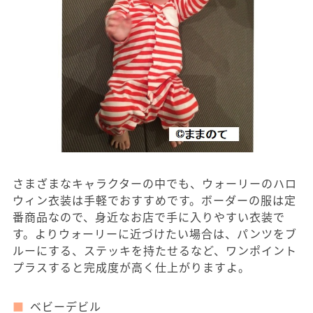
さまざまなキャラクターの中でも、ウォーリーのハロ
ウィン衣装は手軽でおすすめです。ボーダーの服は定
番商品なので、身近なお店で手に入りやすい衣装で
す。よりウォーリーに近づけたい場合は、パンツをブ
ルーにする、ステッキを持たせるなど、ワンポイント
プラスすると完成度が高く仕上がりますよ。
ベビーデビル