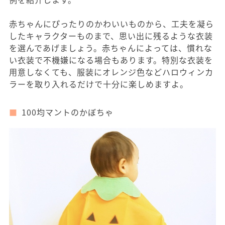
赤ちゃんにぴったりのかわいいものから、工夫を凝ら
したキャラクターものまで、思い出に残るような衣装
を選んであげましょう。赤ちゃんによっては、慣れな
い衣装で不機嫌になる場合もあります。特別な衣装を
用意しなくても、服装にオレンジ色などハロウィンカ
ラーを取り入れるだけで十分に楽しめますよ。
100均マントのかぼちゃ