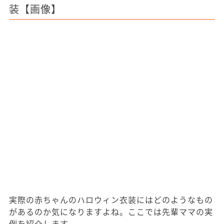
装【画像】
実際の赤ちゃんのハロウィン衣装にはどのようなもの
があるのか気になりますよね。ここでは先輩ママの実
例を紹介します。