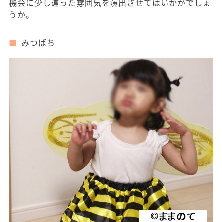
機会に少し違った雰囲気を演出させてはいかがでしょ
うか。
みつばち