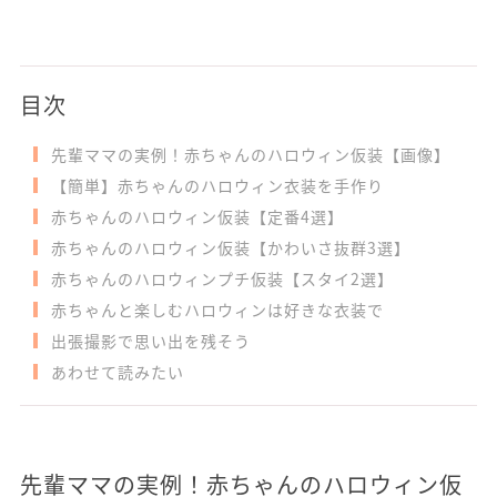
目次
先輩ママの実例！赤ちゃんのハロウィン仮装【画像】
【簡単】赤ちゃんのハロウィン衣装を手作り
赤ちゃんのハロウィン仮装【定番4選】
赤ちゃんのハロウィン仮装【かわいさ抜群3選】
赤ちゃんのハロウィンプチ仮装【スタイ2選】
赤ちゃんと楽しむハロウィンは好きな衣装で
出張撮影で思い出を残そう
あわせて読みたい
先輩ママの実例！赤ちゃんのハロウィン仮