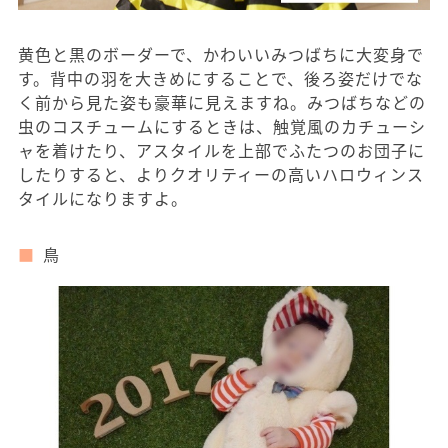
黄色と黒のボーダーで、かわいいみつばちに大変身で
す。背中の羽を大きめにすることで、後ろ姿だけでな
く前から見た姿も豪華に見えますね。みつばちなどの
虫のコスチュームにするときは、触覚風のカチューシ
ャを着けたり、アスタイルを上部でふたつのお団子に
したりすると、よりクオリティーの高いハロウィンス
タイルになりますよ。
鳥