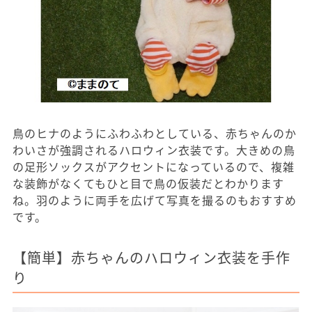
鳥のヒナのようにふわふわとしている、赤ちゃんのか
わいさが強調されるハロウィン衣装です。大きめの鳥
の足形ソックスがアクセントになっているので、複雑
な装飾がなくてもひと目で鳥の仮装だとわかります
ね。羽のように両手を広げて写真を撮るのもおすすめ
です。
【簡単】赤ちゃんのハロウィン衣装を手作
り