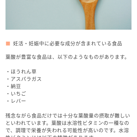
妊活・妊娠中に必要な成分が含まれている食品
葉酸が豊富な食品は、以下のようなものがあります。
・ほうれん草
・アスパラガス
・納豆
・いちご
・レバー
残念ながら食品だけでは十分な葉酸量の摂取が難しい
といわれています。葉酸は水溶性ビタミンの一種なの
で、調理で栄養が失われる可能性が高いのです。水溶