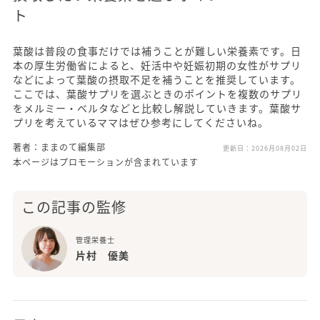
ト
葉酸は普段の食事だけでは補うことが難しい栄養素です。日
本の厚生労働省によると、妊活中や妊娠初期の女性がサプリ
などによって葉酸の摂取不足を補うことを推奨しています。
ここでは、葉酸サプリを選ぶときのポイントを複数のサプリ
をメルミー・ベルタなどと比較し解説していきます。葉酸サ
プリを考えているママはぜひ参考にしてくださいね。
著者：ままのて編集部
更新日：
2026月08月02日
本ページはプロモーションが含まれています
この記事の監修
管理栄養士
片村 優美