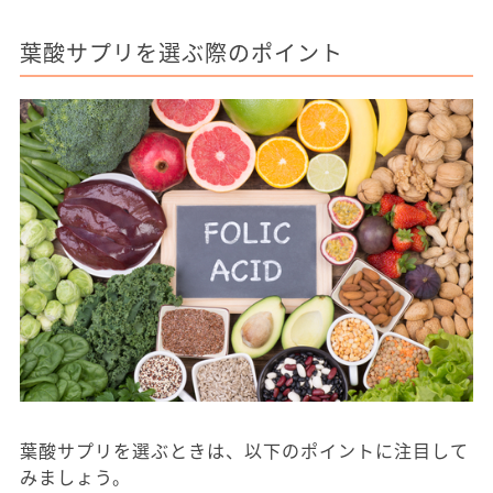
葉酸サプリを選ぶ際のポイント
葉酸サプリを選ぶときは、以下のポイントに注目して
みましょう。