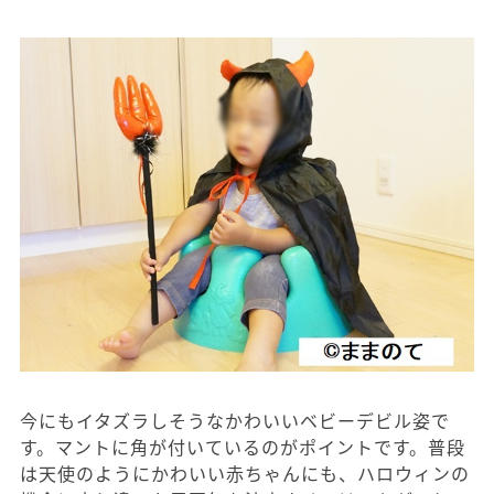
今にもイタズラしそうなかわいいベビーデビル姿で
す。マントに角が付いているのがポイントです。普段
は天使のようにかわいい赤ちゃんにも、ハロウィンの