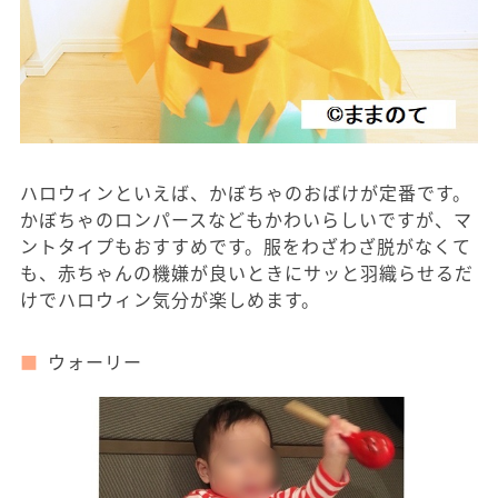
ハロウィンといえば、かぼちゃのおばけが定番です。
かぼちゃのロンパースなどもかわいらしいですが、マ
ントタイプもおすすめです。服をわざわざ脱がなくて
も、赤ちゃんの機嫌が良いときにサッと羽織らせるだ
けでハロウィン気分が楽しめます。
ウォーリー