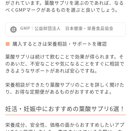
がされています。葉酸サプリを選ぶのであれば、なる
べくGMPマークがあるものを選ぶと良いでしょう。
GMP｜公益財団法人 日本健康・栄養食品協会
購入するときは栄養相談・サポートを確認
葉酸サプリは続けて飲むことで効果が得られます。そ
のあいだ、不安なことや気になることをすぐに相談で
きるようなサポートがあれば安心ですね。
栄養相談ができたり葉酸サプリのことを詳しく聞けた
り、お得な定期便があるものがおすすめですよ。
妊活・妊娠中におすすめの葉酸サプリ6選！
栄養成分、安全性、価格の面からおすすめしたいアプ