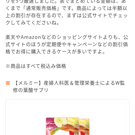
リを5つ厳選しました。表でまとめている金額は、あ
くまで「通常販売価格」です。商品によっては半額以
上の割引が存在するので、まずは公式サイトでチェッ
クしてみてくださいね。
楽天やAmazonなどのショッピングサイトよりも、公
式サイトのほうが定期便やキャンペーンなどの割引価
格でお得に購入できるケースが多いですよ。
※商品はすべて税込み価格
【メルミー】産婦人科医＆管理栄養士によるW監
修の葉酸サプリ