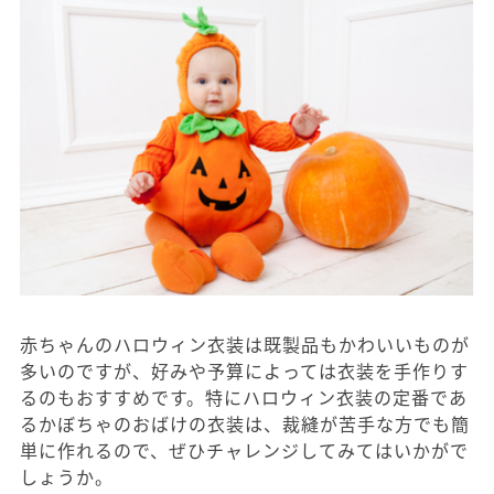
赤ちゃんのハロウィン衣装は既製品もかわいいものが
多いのですが、好みや予算によっては衣装を手作りす
るのもおすすめです。特にハロウィン衣装の定番であ
るかぼちゃのおばけの衣装は、裁縫が苦手な方でも簡
単に作れるので、ぜひチャレンジしてみてはいかがで
しょうか。