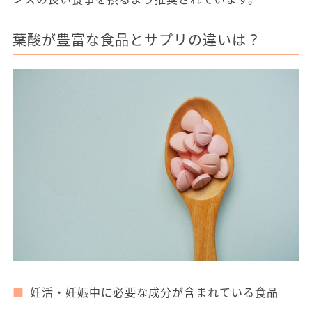
葉酸が豊富な食品とサプリの違いは？
妊活・妊娠中に必要な成分が含まれている食品