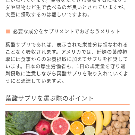
ダや果物など生で食べるのが良いとされていますが、
大量に摂取するのは難しいですよね。
必要な成分をサプリメントでおぎなうメリット
葉酸サプリであれば、表示された栄養分は損なわれる
ことなく吸収されます。アメリカでは、妊婦の葉酸摂
取には食事からの栄養摂取に加えてサプリを推奨して
います。日本の厚生労働省も、1日の規定量を守り過
剰摂取に注意しながら葉酸サプリを取り入れていくよ
うにと通達していますよ。
葉酸サプリを選ぶ際のポイント