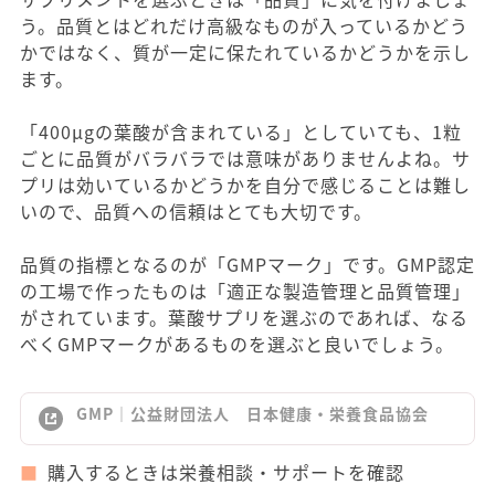
う。品質とはどれだけ高級なものが入っているかどう
かではなく、質が一定に保たれているかどうかを示し
ます。
「400μgの葉酸が含まれている」としていても、1粒
ごとに品質がバラバラでは意味がありませんよね。サ
プリは効いているかどうかを自分で感じることは難し
いので、品質への信頼はとても大切です。
品質の指標となるのが「GMPマーク」です。GMP認定
の工場で作ったものは「適正な製造管理と品質管理」
がされています。葉酸サプリを選ぶのであれば、なる
べくGMPマークがあるものを選ぶと良いでしょう。
GMP｜公益財団法人 日本健康・栄養食品協会
購入するときは栄養相談・サポートを確認