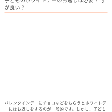
子どものホワイトデーのお返しは必要？何
が良い？
バレンタインデーにチョコなどをもらうとホワイトデ
ーにはお返しをするのが一般的です。しかし、子ども