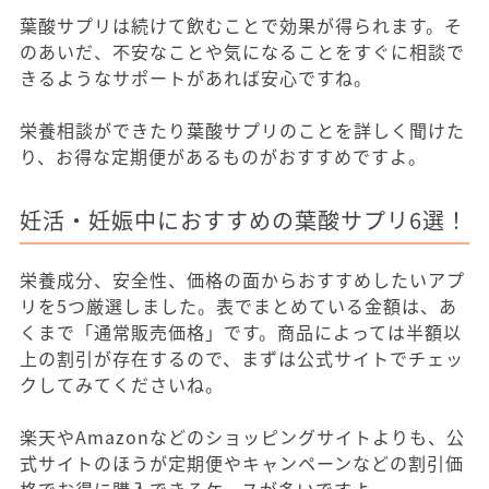
葉酸サプリは続けて飲むことで効果が得られます。そ
のあいだ、不安なことや気になることをすぐに相談で
きるようなサポートがあれば安心ですね。
栄養相談ができたり葉酸サプリのことを詳しく聞けた
り、お得な定期便があるものがおすすめですよ。
妊活・妊娠中におすすめの葉酸サプリ6選！
栄養成分、安全性、価格の面からおすすめしたいアプ
リを5つ厳選しました。表でまとめている金額は、あ
くまで「通常販売価格」です。商品によっては半額以
上の割引が存在するので、まずは公式サイトでチェッ
クしてみてくださいね。
楽天やAmazonなどのショッピングサイトよりも、公
式サイトのほうが定期便やキャンペーンなどの割引価