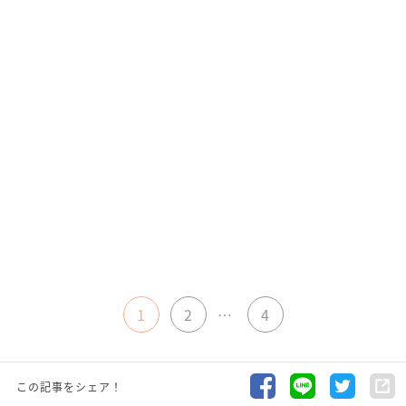
1
2
…
4
この記事をシェア！