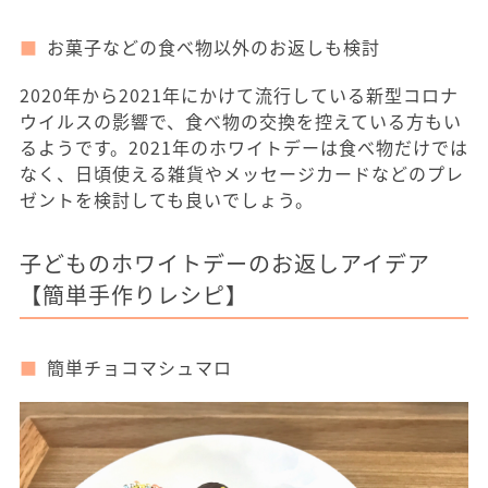
お菓子などの食べ物以外のお返しも検討
2020年から2021年にかけて流行している新型コロナ
ウイルスの影響で、食べ物の交換を控えている方もい
るようです。2021年のホワイトデーは食べ物だけでは
なく、日頃使える雑貨やメッセージカードなどのプレ
ゼントを検討しても良いでしょう。
子どものホワイトデーのお返しアイデア
【簡単手作りレシピ】
簡単チョコマシュマロ