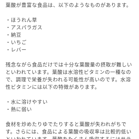
葉酸が豊富な食品は、以下のようなものがあります。
・ほうれん草
・アスパラガス
・納豆
・いちご
・レバー
残念ながら食品だけでは十分な葉酸量の摂取が難しい
といわれています。葉酸は水溶性ビタミンの一種なの
で、調理で栄養が失われる可能性が高いのです。水溶
性ビタミンには以下の特徴があります。
・水に溶けやすい
・熱に弱い
食材を炒めたりゆでたりすると葉酸が失われがちで
す。さらには、食品による葉酸の吸収率は比較的低い
といわれています。葉酸をたくさん吸収するにはサラ