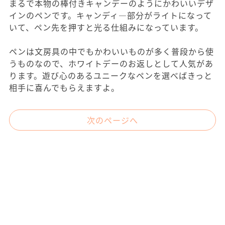
まるで本物の棒付きキャンデーのようにかわいいデザ
インのペンです。キャンディ―部分がライトになって
いて、ペン先を押すと光る仕組みになっています。
ペンは文房具の中でもかわいいものが多く普段から使
うものなので、ホワイトデーのお返しとして人気があ
ります。遊び心のあるユニークなペンを選べばきっと
相手に喜んでもらえますよ。
次のページへ