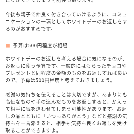
今後も親子で仲良く付き合っていけるように、コミュ
ニケーションの一環としてホワイトデーのお返しをす
るのがおすすめです。
予算は500円程度が相場
ホワイトデーのお返しを考える場合に気になるのが、
お返しに使う予算です。一般的にはもらったチョコや
プレゼントと同程度の金額のものをお返しすれば良い
ので、予算は500円程度と考えておきましょう。
感謝の気持ちを伝えることは大切ですが、あまりにも
高価なものや手の込んだものをお返しすると、かえっ
て相手に気を遣わせてしまう可能性があります。お返
しの品とともに「いつもありがとう」などと感謝の気
持ちを一言添えると、相手も気持ち良くお返しを受け
取ることができますよ。