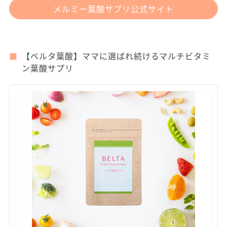
メルミー葉酸サプリ公式サイト
【ベルタ葉酸】ママに選ばれ続けるマルチビタミ
ン葉酸サプリ