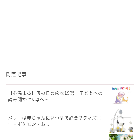
関連記事
【心温まる】母の日の絵本19選！子どもへの
読み聞かせ&母へ…
メリーは赤ちゃんにいつまで必要？ディズニ
ー・ポケモン・おし…