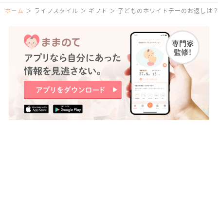
ホーム
ライフスタイル
ギフト
子どものホワイトデーのお返しは