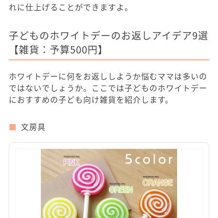
れに仕上げることができますよ。
子どものホワイトデーのお返しアイデア9選
【雑貨：予算500円】
ホワイトデーに何をお返ししようか悩むママは多いの
ではないでしょうか。ここでは子どものホワイトデー
におすすめの子ども向け雑貨を紹介します。
文房具