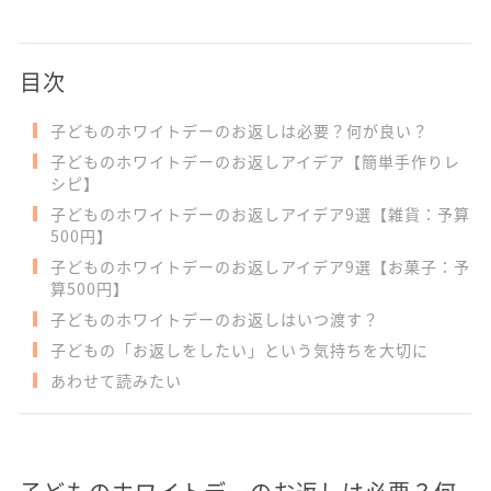
目次
子どものホワイトデーのお返しは必要？何が良い？
子どものホワイトデーのお返しアイデア【簡単手作りレ
シピ】
子どものホワイトデーのお返しアイデア9選【雑貨：予算
500円】
子どものホワイトデーのお返しアイデア9選【お菓子：予
算500円】
子どものホワイトデーのお返しはいつ渡す？
子どもの「お返しをしたい」という気持ちを大切に
あわせて読みたい