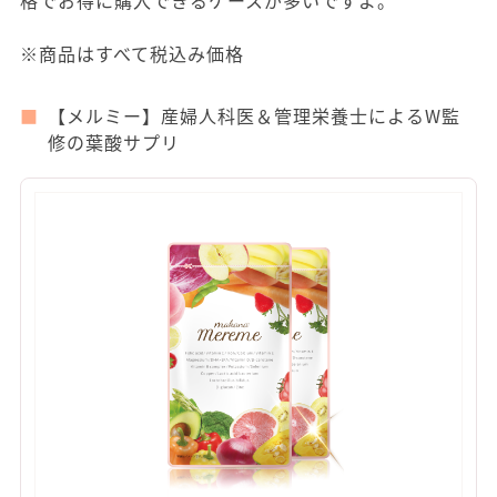
格でお得に購入できるケースが多いですよ。
※商品はすべて税込み価格
【メルミー】産婦人科医＆管理栄養士によるW監
修の葉酸サプリ