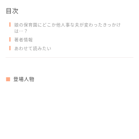
目次
娘の保育園にどこか他人事な夫が変わったきっかけ
は…？
著者情報
あわせて読みたい
登場人物