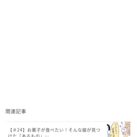
関連記事
【＃24】お菓子が食べたい！そんな娘が見つ
けた「あるもの」…