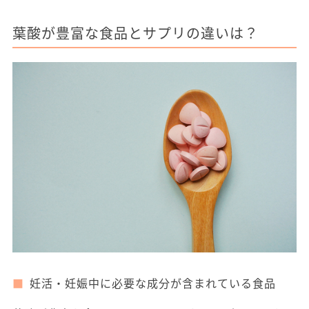
葉酸が豊富な食品とサプリの違いは？
妊活・妊娠中に必要な成分が含まれている食品