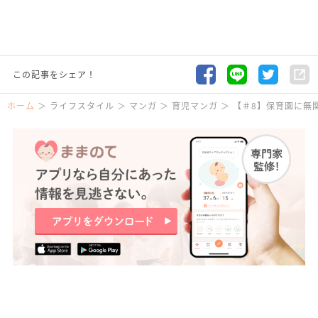
この記事をシェア！
ホーム
ライフスタイル
マンガ
育児マンガ
【＃8】保育園に無