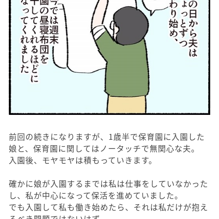
前回の続きになりますが、1歳半で保育園に入園した
娘と、保育園に関してはノータッチで無関心な夫。
入園後、モヤモヤは積もっていきます。
確かに娘が入園するまでは私は仕事をしていなかった
し、私が中心になって保活を進めていました。
でも入園して私も働き始めたら、それは私だけが抱え
るべき問題ではないはず。