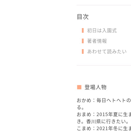
目次
初日は入園式
著者情報
あわせて読みたい
登場人物
おかめ：毎日ヘトヘト
る。
おまめ：2015年夏に
き。香川県に行きたい。
こまめ：2021年冬に