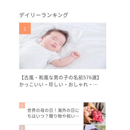
デイリーランキング
【古風・和風な男の子の名前576選】
かっこいい・珍しい・おしゃれ・…
世界の母の日！海外の日に
ちはいつ？贈り物や祝い…