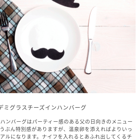
デミグラスチーズインハンバーグ
なハンバーグはパーティー感のある父の日向きのメニュー
ゅうぶん特別感がありますが、温泉卵を添えればよりいっ
ュアルになります。ナイフを入れるとあふれ出してくるチ