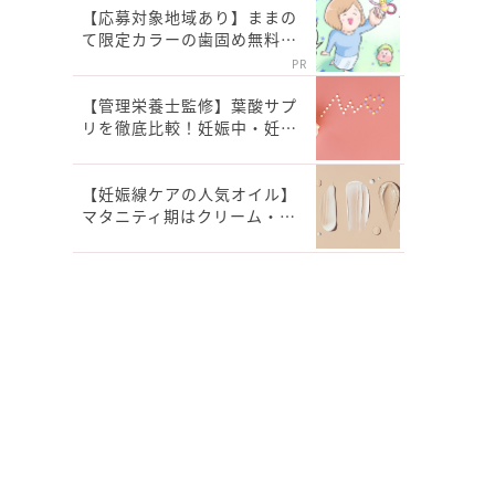
【応募対象地域あり】ままの
て限定カラーの歯固め無料…
PR
【管理栄養士監修】葉酸サプ
リを徹底比較！妊娠中・妊…
【妊娠線ケアの人気オイル】
マタニティ期はクリーム・…