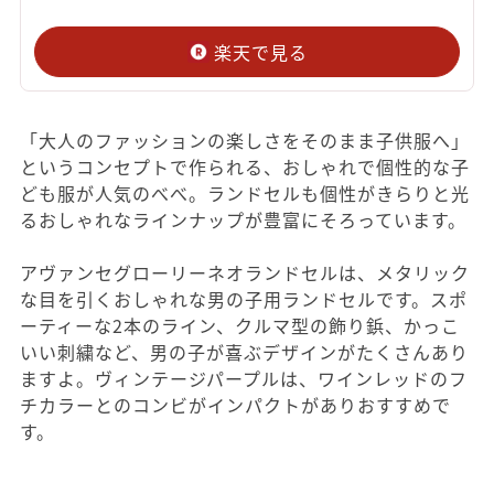
楽天で見る
「大人のファッションの楽しさをそのまま子供服へ」
というコンセプトで作られる、おしゃれで個性的な子
ども服が人気のべべ。ランドセルも個性がきらりと光
るおしゃれなラインナップが豊富にそろっています。
アヴァンセグローリーネオランドセルは、メタリック
な目を引くおしゃれな男の子用ランドセルです。スポ
ーティーな2本のライン、クルマ型の飾り鋲、かっこ
いい刺繍など、男の子が喜ぶデザインがたくさんあり
ますよ。ヴィンテージパープルは、ワインレッドのフ
チカラーとのコンビがインパクトがありおすすめで
す。