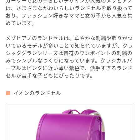
ガーリーで女の子らしいデザインが人気のメゾピアノ
は、さまざまなかわいらしいランドセルを取り扱って
おり、ファッション好きなママと女の子から人気を集
めています。
メゾピアノのランドセルは、華やかな刺繍や飾りがつ
いているモデルが多いことで知られていますが、クラ
シックグランシリーズは音符のワンポイントの刺繍の
みでシンプルなつくりになっています。クラシカルパ
ープルはピンクに近い薄い紫色で、派手すぎるランド
セルが苦手な子どもにぴったりです。
イオンのランドセル