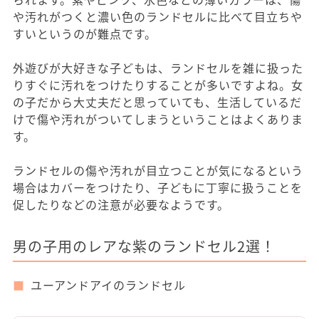
や汚れがつくと濃い色のランドセルに比べて目立ちや
すいというのが難点です。
外遊びが大好きな子どもは、ランドセルを雑に扱った
りすぐに汚れをつけたりすることが多いですよね。女
の子だから大丈夫だと思っていても、生活しているだ
けで傷や汚れがついてしまうということはよくありま
す。
ランドセルの傷や汚れが目立つことが気になるという
場合はカバーをつけたり、子どもに丁寧に扱うことを
促したりなどの注意が必要なようです。
男の子用のレアな紫のランドセル2選！
ユーアンドアイのランドセル