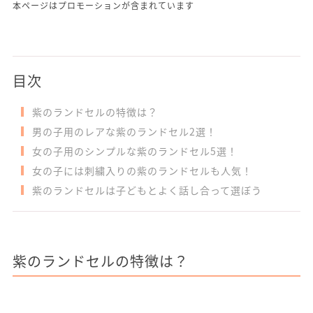
本ページはプロモーションが含まれています
目次
紫のランドセルの特徴は？
男の子用のレアな紫のランドセル2選！
女の子用のシンプルな紫のランドセル5選！
女の子には刺繍入りの紫のランドセルも人気！
紫のランドセルは子どもとよく話し合って選ぼう
紫のランドセルの特徴は？