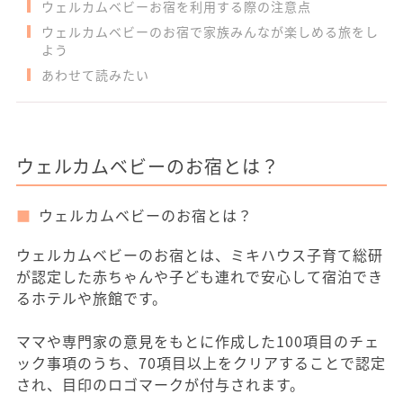
ウェルカムベビーお宿を利用する際の注意点
ウェルカムベビーのお宿で家族みんなが楽しめる旅をし
よう
あわせて読みたい
ウェルカムベビーのお宿とは？
ウェルカムベビーのお宿とは？
ウェルカムベビーのお宿とは、ミキハウス子育て総研
が認定した赤ちゃんや子ども連れで安心して宿泊でき
るホテルや旅館です。
ママや専門家の意見をもとに作成した100項目のチェ
ック事項のうち、70項目以上をクリアすることで認定
され、目印のロゴマークが付与されます。