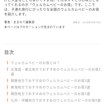
ってくれるのが「ウェルカムベビーのお宿」です。ここで
は、子連れ旅行にぴったりな全国のウェルカムベビーのお宿
を紹介します。
著者：ままのて編集部
更新日：
2026月06月18日
本ページはプロモーションが含まれています
目次
ウェルカムベビーのお宿とは？
北海道・東北地方でおすすめのウェルカムベビーのお宿3
選
関東地方でおすすめのウェルカムベビーのお宿3選
東海地方でおすすめのウェルカムベビーのお宿3選
関西地方でおすすめのウェルカムベビーのお宿3選
九州・沖縄地方でおすすめのウェルカムベビーのお宿4選