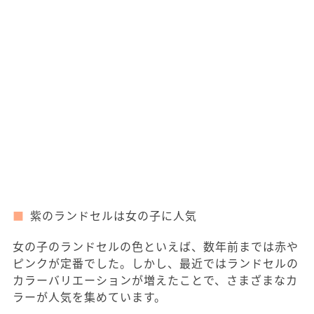
紫のランドセルは女の子に人気
女の子のランドセルの色といえば、数年前までは赤や
ピンクが定番でした。しかし、最近ではランドセルの
カラーバリエーションが増えたことで、さまざまなカ
ラーが人気を集めています。