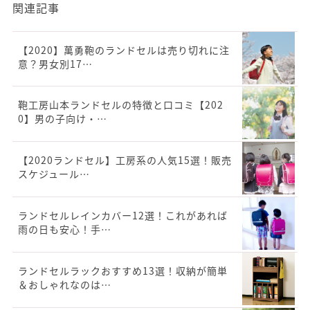
関連記事
【2020】萬勇鞄のランドセルは売り切れに注
意？男女別17…
鞄工房山本ランドセルの特徴と口コミ【202
0】男の子向け・…
【2020ランドセル】工房系の人気15選！販売
スケジュール…
ランドセルレインカバー12選！これがあれば
雨の日も安心！手…
ランドセルラックおすすめ13選！収納が簡単
＆おしゃれなのは…