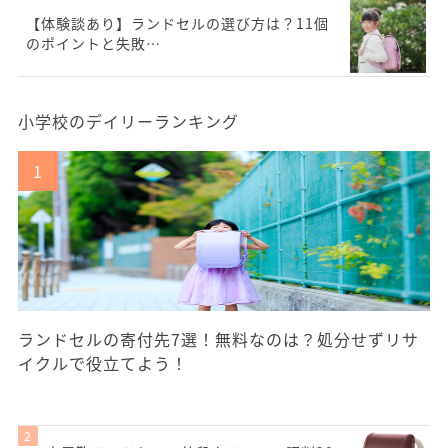
【体験談あり】ランドセルの選び方は？11個
のポイントと失敗…
小学校のデイリーランキング
ランドセルの寄付先7選！無料なのは？処分せずリサ
イクルで役立てよう！