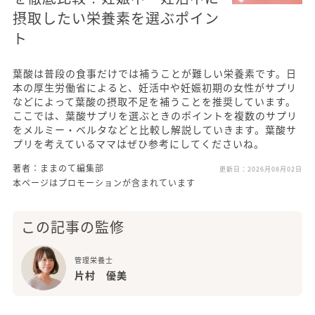
摂取したい栄養素を選ぶポイン
ト
葉酸は普段の食事だけでは補うことが難しい栄養素です。日
本の厚生労働省によると、妊活中や妊娠初期の女性がサプリ
などによって葉酸の摂取不足を補うことを推奨しています。
ここでは、葉酸サプリを選ぶときのポイントを複数のサプリ
をメルミー・ベルタなどと比較し解説していきます。葉酸サ
プリを考えているママはぜひ参考にしてくださいね。
著者：ままのて編集部
更新日：
2026月08月02日
本ページはプロモーションが含まれています
この記事の監修
管理栄養士
片村 優美