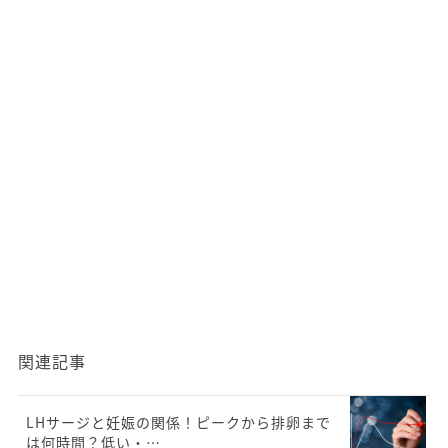
関連記事
LHサージと妊娠の関係！ピークから排卵まで
は何時間？低い・…