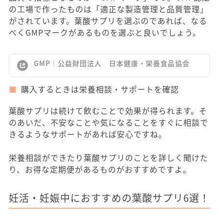
の工場で作ったものは「適正な製造管理と品質管理」
がされています。葉酸サプリを選ぶのであれば、なる
べくGMPマークがあるものを選ぶと良いでしょう。
GMP｜公益財団法人 日本健康・栄養食品協会
購入するときは栄養相談・サポートを確認
葉酸サプリは続けて飲むことで効果が得られます。そ
のあいだ、不安なことや気になることをすぐに相談で
きるようなサポートがあれば安心ですね。
栄養相談ができたり葉酸サプリのことを詳しく聞けた
り、お得な定期便があるものがおすすめですよ。
妊活・妊娠中におすすめの葉酸サプリ6選！