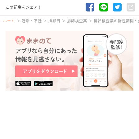
この記事をシェア！
ホーム
妊活・不妊
排卵日
排卵検査薬
排卵検査薬の陽性期間と