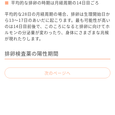
平均的な排卵の時期は月経周期の14日目ごろ
平均的な28日の月経周期の場合、排卵は生理開始日か
ら13～17日のあいだに起こります。最も可能性が高い
のは14日目前後で、このころになると排卵に向けてホ
ルモンの分泌量が変わったり、身体にさまざまな兆候
が現れたりします。
排卵検査薬の陽性期間
次のページへ