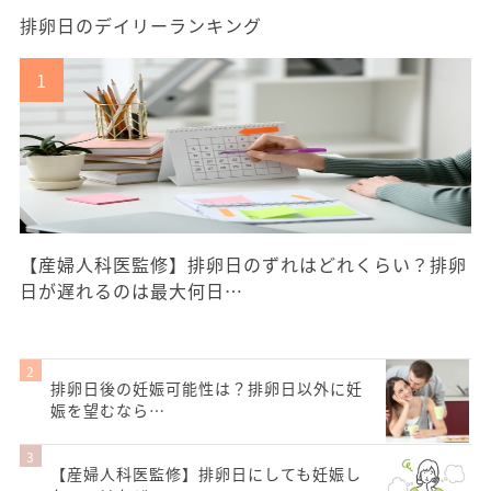
排卵日のデイリーランキング
【産婦人科医監修】排卵日のずれはどれくらい？排卵
日が遅れるのは最大何日…
排卵日後の妊娠可能性は？排卵日以外に妊
娠を望むなら…
【産婦人科医監修】排卵日にしても妊娠し