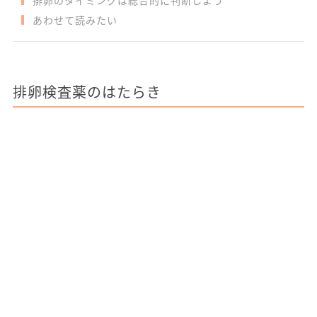
排卵のタイミングは総合的に判断しよう
あわせて読みたい
排卵検査薬のはたらき