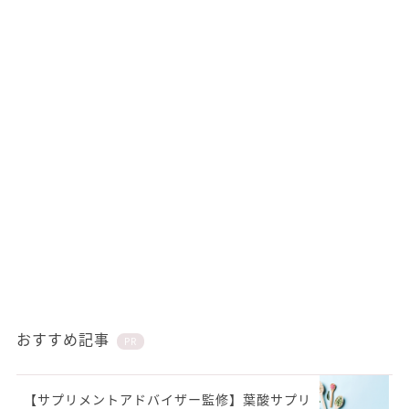
おすすめ記事
PR
【サプリメントアドバイザー監修】葉酸サプリ