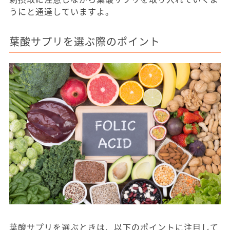
うにと通達していますよ。
葉酸サプリを選ぶ際のポイント
葉酸サプリを選ぶときは、以下のポイントに注目して