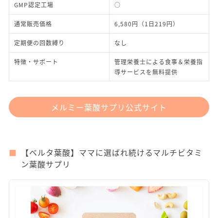
GMP認定工場
○
通常販売価格
6,580円（1日219円）
定期便の回数縛り
なし
特徴・サポート
管理栄養士による食事＆栄養指
導サービスを無料提供
メルミー葉酸サプリ公式サイト
【ベルタ葉酸】ママに選ばれ続けるマルチビタミ
ン葉酸サプリ