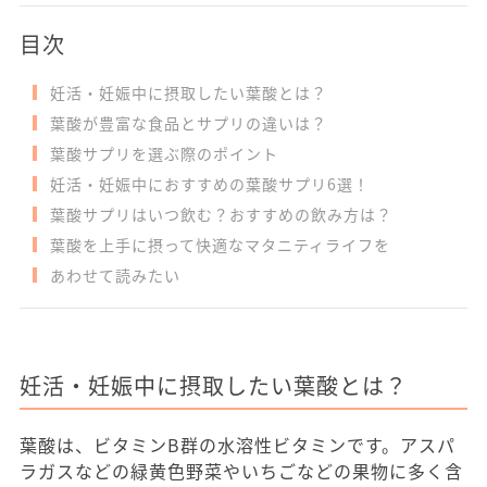
目次
妊活・妊娠中に摂取したい葉酸とは？
葉酸が豊富な食品とサプリの違いは？
葉酸サプリを選ぶ際のポイント
妊活・妊娠中におすすめの葉酸サプリ6選！
葉酸サプリはいつ飲む？おすすめの飲み方は？
葉酸を上手に摂って快適なマタニティライフを
あわせて読みたい
妊活・妊娠中に摂取したい葉酸とは？
葉酸は、ビタミンB群の水溶性ビタミンです。アスパ
ラガスなどの緑黄色野菜やいちごなどの果物に多く含