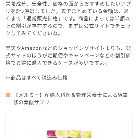
栄養成分、安全性、価格の面からおすすめしたいアプ
リを5つ厳選しました。表でまとめている金額は、あ
くまで「通常販売価格」です。商品によっては半額以
上の割引が存在するので、まずは公式サイトでチェッ
クしてみてくださいね。
楽天やAmazonなどのショッピングサイトよりも、公
式サイトのほうが定期便やキャンペーンなどの割引価
格でお得に購入できるケースが多いですよ。
※商品はすべて税込み価格
【メルミー】産婦人科医＆管理栄養士によるW監
修の葉酸サプリ