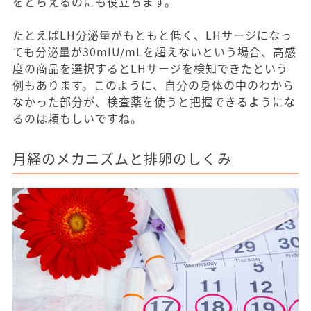
をとらえるのにも役立ちます。
たとえばLH分泌量がもともと低く、LHサージになっ
ても分泌量が30mIU/mLを超えないという場合、高感
度の商品を選択するとLHサージを検知できたという
例もあります。このように、自分の身体の中のわから
なかった部分が、検査薬を使うと把握できるようにな
るのは頼もしいですね。
月経のメカニズムと排卵のしくみ