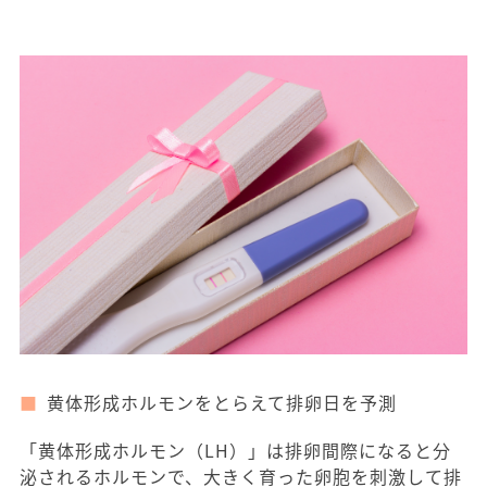
黄体形成ホルモンをとらえて排卵日を予測
「黄体形成ホルモン（LH）」は排卵間際になると分
泌されるホルモンで、大きく育った卵胞を刺激して排