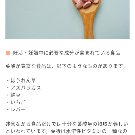
妊活・妊娠中に必要な成分が含まれている食品
葉酸が豊富な食品は、以下のようなものがあります。
・ほうれん草
・アスパラガス
・納豆
・いちご
・レバー
残念ながら食品だけでは十分な葉酸量の摂取が難しい
といわれています。葉酸は水溶性ビタミンの一種なの