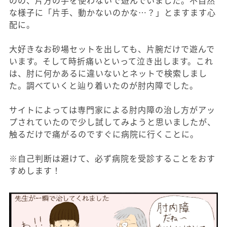
な様子に「片手、動かないのかな…？」とますます心
配に。
大好きなお砂場セットを出しても、片腕だけで遊んで
います。そして時折痛いといって泣き出します。これ
は、肘に何かあるに違いないとネットで検索しまし
た。調べていくと辿り着いたのが肘内障でした。
サイトによっては専門家による肘内障の治し方がアッ
プされていたので少し試してみようと思いましたが、
触るだけで痛がるのですぐに病院に行くことに。
※自己判断は避けて、必ず病院を受診することをおす
すめします！