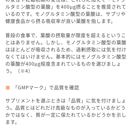
ルタミン酸型の葉酸」を400μg摂ることを推奨されて
いるのです。モノグルタミン酸型の葉酸は、サプリや
健康食品から摂る吸収率が良い葉酸を指します。
普段の食事で、葉酸の摂取量が限度を超えるというこ
とはありません。しかし、モノグルタミン酸型の葉酸
はほとんどが吸収されるため、過剰摂取には気を付け
なくてはいけません。基本的にはモノグルタミン酸型
の葉酸が400μg程度含まれているものを選びましょ
う。（※4）
「GMPマーク」で品質を確認
サプリメントを選ぶときは「品質」に気を付けましょ
う。品質とはどれだけ高級なものが入っているかどう
かではなく、質が一定に保たれているかどうかを示し
ます。