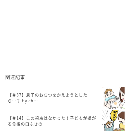
関連記事
【＃37】息子のおむつをかえようとした
ら…？ by ch…
【＃14】この視点はなかった！子どもが嫌が
る食後の口ふきの…