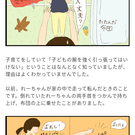
子育てをしていて「子どもの腕を強く引っ張ってはい
けない」ということはなんとなく知っていましたが、
理由はよくわかっていませんでした。
以前、れーちゃんが家の中で走って転んだときのこと
です。倒れていたれーちゃんの両手首をつかんで持ち
上げ、布団の上に乗せたことがありました。