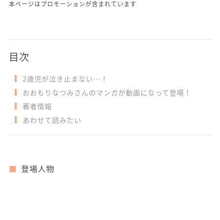
本ページはプロモーションが含まれています
目次
2歳児が泣き止まない…！
おおもりなつみさんのマンガが動画になって登場！
著者情報
あわせて読みたい
登場人物