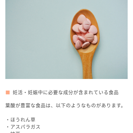
妊活・妊娠中に必要な成分が含まれている食品
葉酸が豊富な食品は、以下のようなものがあります。
・ほうれん草
・アスパラガス