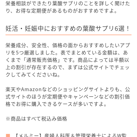
栄養相談ができたり葉酸サプリのことを詳しく聞けた
り、お得な定期便があるものがおすすめですよ。
妊活・妊娠中におすすめの葉酸サプリ6選！
栄養成分、安全性、価格の面からおすすめしたいアプ
リを5つ厳選しました。表でまとめている金額は、あ
くまで「通常販売価格」です。商品によっては半額以
上の割引が存在するので、まずは公式サイトでチェッ
クしてみてくださいね。
楽天やAmazonなどのショッピングサイトよりも、公
式サイトのほうが定期便やキャンペーンなどの割引価
格でお得に購入できるケースが多いですよ。
※商品はすべて税込み価格
【メルミー】産婦人科医＆管理栄養士によるW監