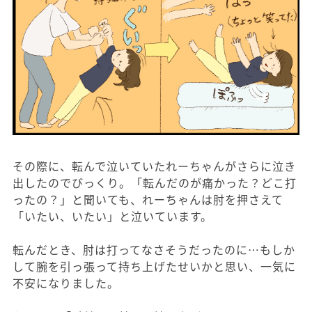
その際に、転んで泣いていたれーちゃんがさらに泣き
出したのでびっくり。「転んだのが痛かった？どこ打
ったの？」と聞いても、れーちゃんは肘を押さえて
「いたい、いたい」と泣いています。
転んだとき、肘は打ってなさそうだったのに…もしか
して腕を引っ張って持ち上げたせいかと思い、一気に
不安になりました。