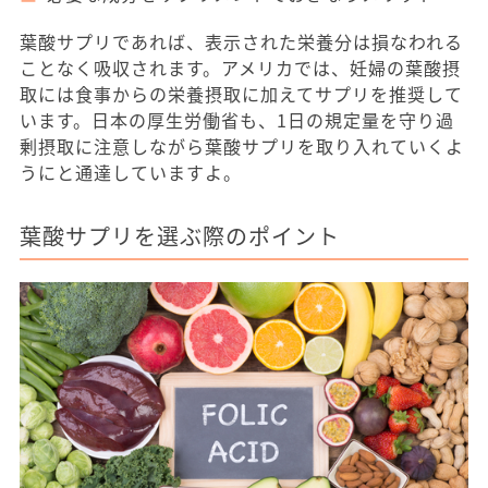
葉酸サプリであれば、表示された栄養分は損なわれる
ことなく吸収されます。アメリカでは、妊婦の葉酸摂
取には食事からの栄養摂取に加えてサプリを推奨して
います。日本の厚生労働省も、1日の規定量を守り過
剰摂取に注意しながら葉酸サプリを取り入れていくよ
うにと通達していますよ。
葉酸サプリを選ぶ際のポイント