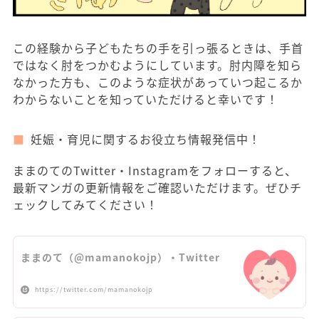
この経験から子どもたちの手を引っ張るときは、手首
ではなく肘をつかむようにしています。肘内障を知ら
なかった方も、このような症状があっていつ起こるか
わからないことを知っていただけると幸いです！
妊娠・育児に関するお役立ち情報発信中！
ままのてのTwitter・Instagramをフォローすると、
最新マンガの更新情報をご確認いただけます。ぜひチ
ェックしてみてください！
ままのて（@mamanokojp）・Twitter
https://twitter.com/mamanokojp