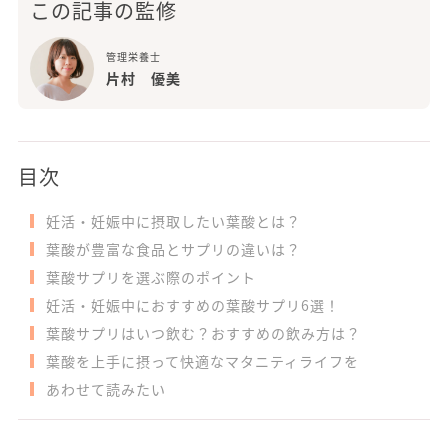
この記事の監修
管理栄養士
片村 優美
目次
妊活・妊娠中に摂取したい葉酸とは？
葉酸が豊富な食品とサプリの違いは？
葉酸サプリを選ぶ際のポイント
妊活・妊娠中におすすめの葉酸サプリ6選！
葉酸サプリはいつ飲む？おすすめの飲み方は？
葉酸を上手に摂って快適なマタニティライフを
あわせて読みたい