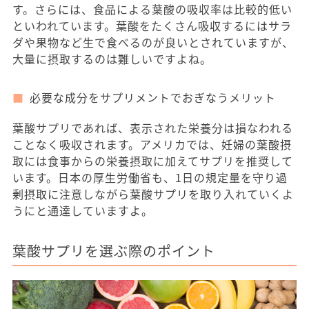
す。さらには、食品による葉酸の吸収率は比較的低い
といわれています。葉酸をたくさん吸収するにはサラ
ダや果物など生で食べるのが良いとされていますが、
大量に摂取するのは難しいですよね。
必要な成分をサプリメントでおぎなうメリット
葉酸サプリであれば、表示された栄養分は損なわれる
ことなく吸収されます。アメリカでは、妊婦の葉酸摂
取には食事からの栄養摂取に加えてサプリを推奨して
います。日本の厚生労働省も、1日の規定量を守り過
剰摂取に注意しながら葉酸サプリを取り入れていくよ
うにと通達していますよ。
葉酸サプリを選ぶ際のポイント