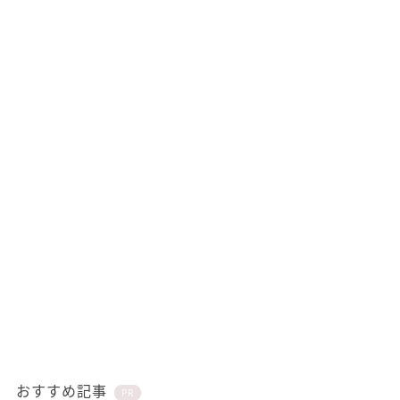
おすすめ記事
PR