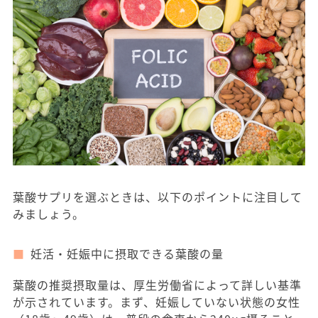
葉酸サプリを選ぶときは、以下のポイントに注目して
みましょう。
妊活・妊娠中に摂取できる葉酸の量
葉酸の推奨摂取量は、厚生労働省によって詳しい基準
が示されています。まず、妊娠していない状態の女性