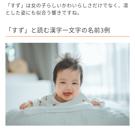
「すず」は女の子らしいかわいらしさだけでなく、凛
とした姿にも似合う響きですね。
「すず」と読む漢字一文字の名前3例