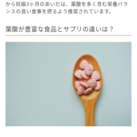
から妊娠3ヶ月のあいだは、葉酸を多く含む栄養バラ
ンスの良い食事を摂るよう推奨されています。
葉酸が豊富な食品とサプリの違いは？