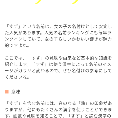
「すず」という名前は、女の子の名付けとして安定し
た人気があります。人気の名前ランキングにも毎年ラ
ンクインしていて、女の子らしいかわいい響きが魅力
的ですよね。
ここでは、「すず」の意味や由来など基本的な知識を
紹介します。「すず」は使う漢字によって名前のイメ
ージがガラリと変わるので、ぜひ名付けの参考にして
くださいね。
意味
「すず」を含む名前には、音のなる「鈴」の印象があ
りますが、他にもたくさんの漢字を使うことができま
す。画数や意味を知ることで、「すず」と読む漢字の