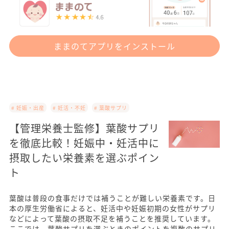
ままのてアプリをインストール
# 妊娠・出産
# 妊活・不妊
# 葉酸サプリ
【管理栄養士監修】葉酸サプリ
を徹底比較！妊娠中・妊活中に
摂取したい栄養素を選ぶポイン
ト
葉酸は普段の食事だけでは補うことが難しい栄養素です。日
本の厚生労働省によると、妊活中や妊娠初期の女性がサプリ
などによって葉酸の摂取不足を補うことを推奨しています。
ここでは、葉酸サプリを選ぶときのポイントを複数のサプリ