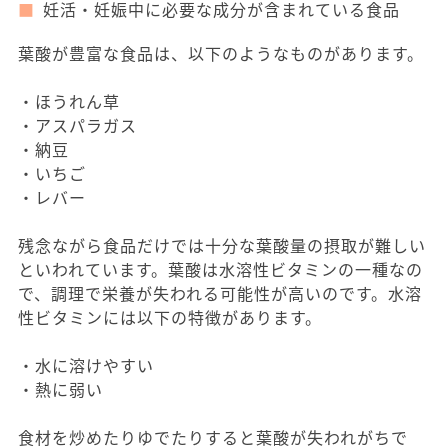
妊活・妊娠中に必要な成分が含まれている食品
葉酸が豊富な食品は、以下のようなものがあります。
・ほうれん草
・アスパラガス
・納豆
・いちご
・レバー
残念ながら食品だけでは十分な葉酸量の摂取が難しい
といわれています。葉酸は水溶性ビタミンの一種なの
で、調理で栄養が失われる可能性が高いのです。水溶
性ビタミンには以下の特徴があります。
・水に溶けやすい
・熱に弱い
食材を炒めたりゆでたりすると葉酸が失われがちで