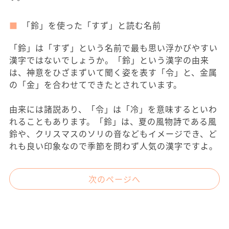
「鈴」を使った「すず」と読む名前
「鈴」は「すず」という名前で最も思い浮かびやすい
漢字ではないでしょうか。「鈴」という漢字の由来
は、神意をひざまずいて聞く姿を表す「令」と、金属
の「金」を合わせてできたとされています。
由来には諸説あり、「令」は「冷」を意味するといわ
れることもあります。「鈴」は、夏の風物詩である風
鈴や、クリスマスのソリの音などもイメージでき、ど
れも良い印象なので季節を問わず人気の漢字ですよ。
次のページへ