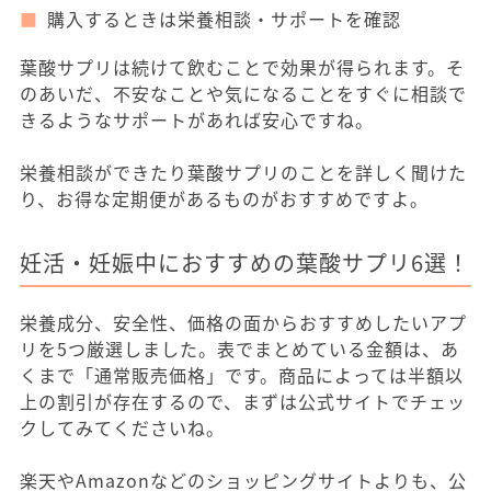
購入するときは栄養相談・サポートを確認
葉酸サプリは続けて飲むことで効果が得られます。そ
のあいだ、不安なことや気になることをすぐに相談で
きるようなサポートがあれば安心ですね。
栄養相談ができたり葉酸サプリのことを詳しく聞けた
り、お得な定期便があるものがおすすめですよ。
妊活・妊娠中におすすめの葉酸サプリ6選！
栄養成分、安全性、価格の面からおすすめしたいアプ
リを5つ厳選しました。表でまとめている金額は、あ
くまで「通常販売価格」です。商品によっては半額以
上の割引が存在するので、まずは公式サイトでチェッ
クしてみてくださいね。
楽天やAmazonなどのショッピングサイトよりも、公