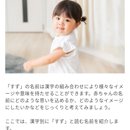
「すず」の名前は漢字の組み合わせにより様々なイメ
ージや意味を持たせることができます。赤ちゃんの名
前にどのような思いを込めるか、どのようなイメージ
にしたいかなどをじっくりと考えてみましょう。
ここでは、漢字別に「すず」と読む名前を紹介しま
す。