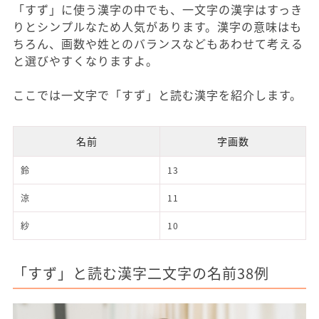
「すず」に使う漢字の中でも、一文字の漢字はすっき
りとシンプルなため人気があります。漢字の意味はも
ちろん、画数や姓とのバランスなどもあわせて考える
と選びやすくなりますよ。
ここでは一文字で「すず」と読む漢字を紹介します。
名前
字画数
鈴
13
涼
11
紗
10
「すず」と読む漢字二文字の名前38例