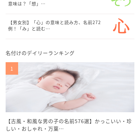
意味は？「想」…
【男女別】「心」の意味と読み方、名前272
例！「み」と読む…
名付けのデイリーランキング
【古風・和風な男の子の名前576選】かっこいい・珍
しい・おしゃれ・万葉…