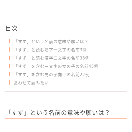
目次
「すず」という名前の意味や願いは？
「すず」と読む漢字一文字の名前3例
「すず」と読む漢字二文字の名前38例
「すず」を含む三文字の女の子の名前45例
「すず」を含む男の子向けの名前22例
あわせて読みたい
「すず」という名前の意味や願いは？