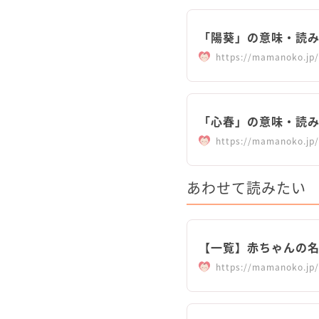
「陽葵」の意味・読み
https://mamanoko.jp/
「心春」の意味・読み方
https://mamanoko.jp/
あわせて読みたい
【一覧】赤ちゃんの
https://mamanoko.jp/