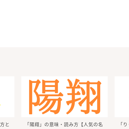
方と
「陽翔」の意味・読み方【人気の名
「り