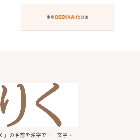
く」の名前を漢字で！一文字・