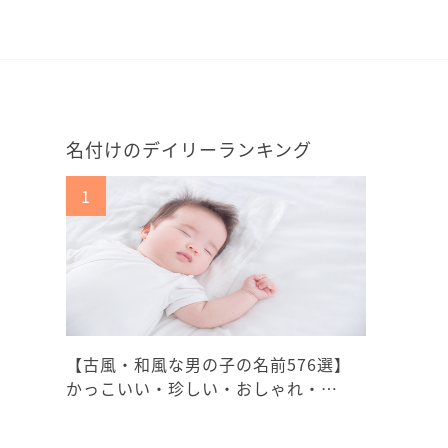
名付けのデイリーランキング
【古風・和風な男の子の名前576選】
かっこいい・珍しい・おしゃれ・…