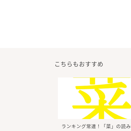
こちらもおすすめ
ランキング常連！「菜」の読み