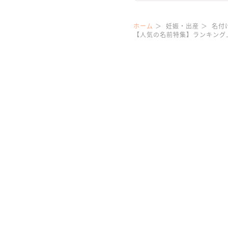
ホーム
妊娠・出産
名付
【人気の名前特集】ランキング