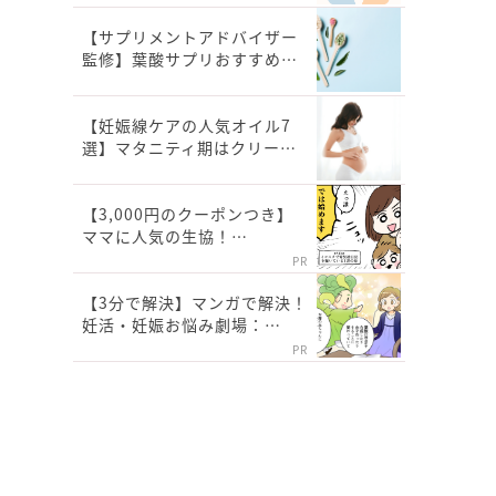
【サプリメントアドバイザー
監修】葉酸サプリおすすめ…
【妊娠線ケアの人気オイル7
選】マタニティ期はクリー…
【3,000円のクーポンつき】
ママに人気の生協！…
PR
【3分で解決】マンガで解決！
妊活・妊娠お悩み劇場：…
PR