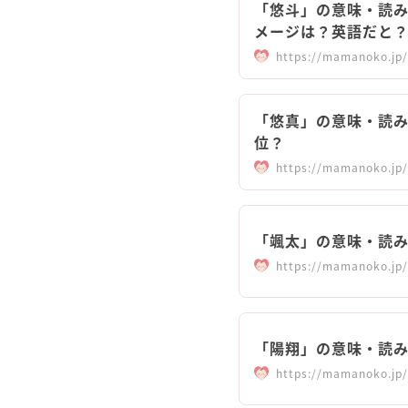
「悠斗」の意味・読
メージは？英語だと
https://mamanoko.jp/
「悠真」の意味・読み
位？
https://mamanoko.jp/
「颯太」の意味・読み方
https://mamanoko.jp/
「陽翔」の意味・読み方
https://mamanoko.jp/