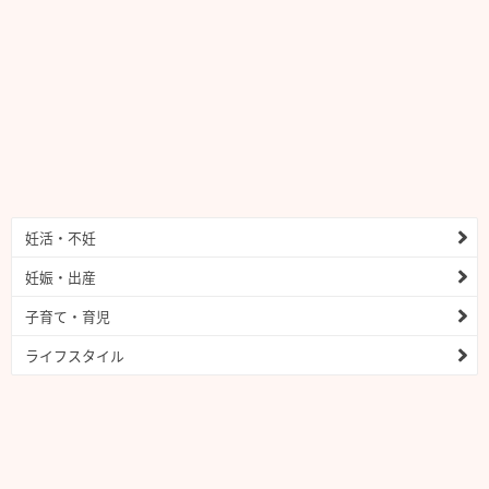
妊活・不妊
妊娠・出産
子育て・育児
ライフスタイル