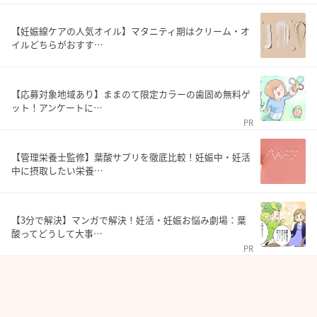
【妊娠線ケアの人気オイル】マタニティ期はクリーム・オ
イルどちらがおすす…
【応募対象地域あり】ままのて限定カラーの歯固め無料ゲ
ット！アンケートに…
PR
【管理栄養士監修】葉酸サプリを徹底比較！妊娠中・妊活
中に摂取したい栄養…
【3分で解決】マンガで解決！妊活・妊娠お悩み劇場：葉
酸ってどうして大事…
PR