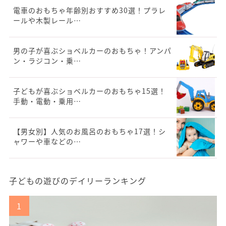
電車のおもちゃ年齢別おすすめ30選！プラレ
ールや木製レール…
男の子が喜ぶショベルカーのおもちゃ！アンパ
ン・ラジコン・乗…
子どもが喜ぶショベルカーのおもちゃ15選！
手動・電動・乗用…
【男女別】人気のお風呂のおもちゃ17選！シ
ャワーや車などの…
子どもの遊びのデイリーランキング