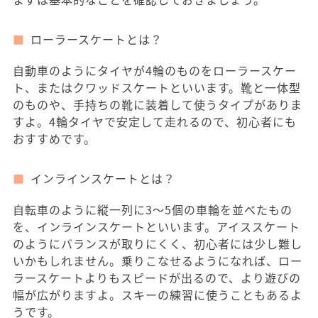
ローラースケートとは？
自動車のようにタイヤが4輪のものをローラースケー
ト、またはクワッドスケートといいます。靴と一体型
のものや、手持ちの靴に装着して使うタイプがありま
すよ。4輪タイヤで安定して走れるので、初心者にも
おすすめです。
インラインスケートとは？
自転車のように縦一列に3～5個の車輪を並べたもの
を、インラインスケートといいます。アイススケート
のようにバランスが取りにくく、初心者には少し難し
いかもしれません。乗りこなせるようになれば、ロー
ラースケートよりもスピードが出るので、より遊びの
幅が広がりますよ。スキーの練習に使うこともあるよ
うです。