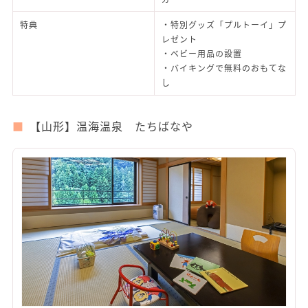
特典
・特別グッズ「プルトーイ」プ
レゼント
・ベビー用品の設置
・バイキングで無料のおもてな
し
【山形】温海温泉 たちばなや