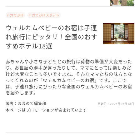
# おでかけ
# おでかけスポット
ウェルカムベビーのお宿は子連
れ旅行にピッタリ！全国のおす
すめホテル18選
赤ちゃんや小さな子どもとの旅行は荷物の準備が大変だった
り、お世話の勝手が違ったりして、ママにとっては楽しみだ
けど大変なことも多いですよね。そんなママたちの味方とな
ってくれるのが「ウェルカムベビーのお宿」です。ここで
は、子連れ旅行にぴったりな全国のウェルカムベビーのお宿
を紹介します。
著者：ままのて編集部
更新日：
2026月06月18日
本ページはプロモーションが含まれています