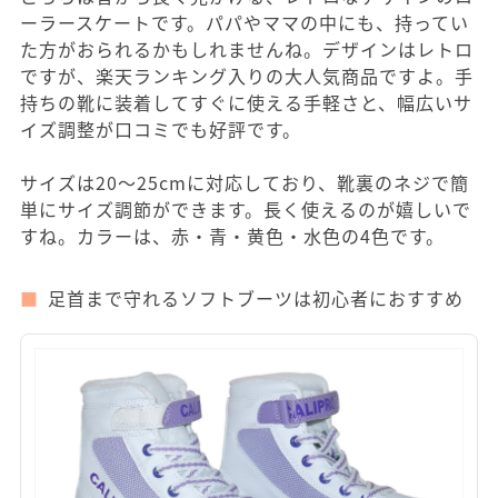
ーラースケートです。パパやママの中にも、持ってい
た方がおられるかもしれませんね。デザインはレトロ
ですが、楽天ランキング入りの大人気商品ですよ。手
持ちの靴に装着してすぐに使える手軽さと、幅広いサ
イズ調整が口コミでも好評です。
サイズは20～25cmに対応しており、靴裏のネジで簡
単にサイズ調節ができます。長く使えるのが嬉しいで
すね。カラーは、赤・青・黄色・水色の4色です。
足首まで守れるソフトブーツは初心者におすすめ