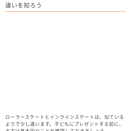
違いを知ろう
ローラースケートとインラインスケートは、似ている
ようで少し違います。子どもにプレゼントする前に、
まずは基本的なことを確認しておきましょう。