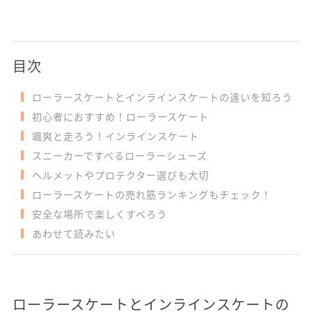
目次
ローラースケートとインラインスケートの違いを知ろう
初心者におすすめ！ローラースケート
颯爽と走ろう！インラインスケート
スニーカーですべるローラーシューズ
ヘルメットやプロテクター選びも大切
ローラースケートの売れ筋ランキングもチェック！
安全な場所で楽しくすべろう
あわせて読みたい
ローラースケートとインラインスケートの