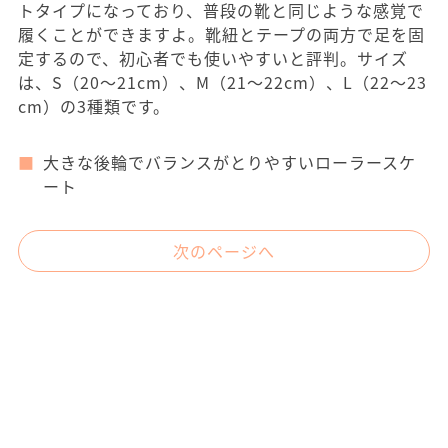
トタイプになっており、普段の靴と同じような感覚で
履くことができますよ。靴紐とテープの両方で足を固
定するので、初心者でも使いやすいと評判。サイズ
は、S（20～21cm）、M（21～22cm）、L（22～23
cm）の3種類です。
大きな後輪でバランスがとりやすいローラースケ
ート
次のページへ