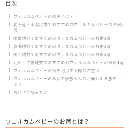
目次
ウェルカムベビーのお宿とは？
北海道・東北地方でおすすめのウェルカムベビーのお宿3
選
関東地方でおすすめのウェルカムベビーのお宿3選
東海地方でおすすめのウェルカムベビーのお宿3選
関西地方でおすすめのウェルカムベビーのお宿3選
九州・沖縄地方でおすすめのウェルカムベビーのお宿4選
ウェルカムベビーお宿を利用する際の注意点
ウェルカムベビーのお宿で家族みんなが楽しめる旅をし
よう
あわせて読みたい
ウェルカムベビーのお宿とは？