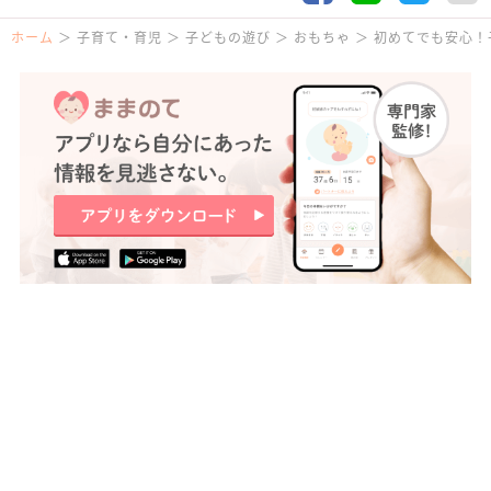
ホーム
子育て・育児
子どもの遊び
おもちゃ
初めてでも安心！