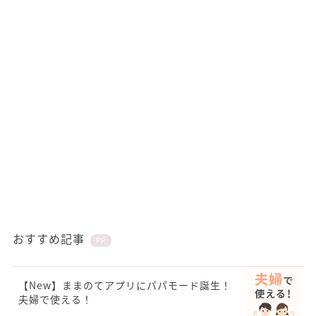
おすすめ記事
PR
【New】ままのてアプリにパパモード誕生！
夫婦で使える！