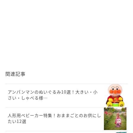
関連記事
アンパンマンのぬいぐるみ10選！大きい・小
さい・しゃべる様…
人形用ベビーカー特集！おままごとのお供にし
たい12選