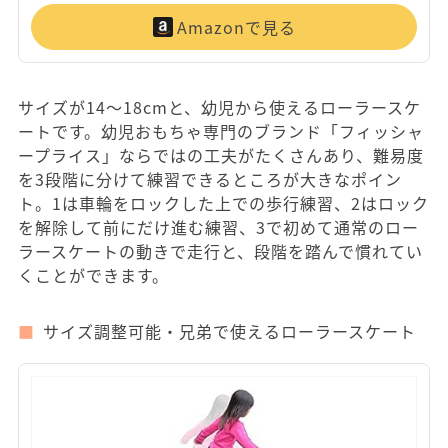
Amazonで見る
サイズが14～18cmと、幼児から使えるローラースケ
ートです。幼児おもちゃ専門のブランド「フィッシャ
ープライス」ならではの工夫がたくさんあり、難易度
を3段階に分けて練習できるところが大きなポイン
ト。1は車輪をロックした上での歩行練習、2はロック
を解除して前にだけ進む練習、3で初めて通常のロー
ラースケートの動きで走行と、段階を踏んで慣れてい
くことができます。
サイズ調整可能・兄弟で使えるローラースケート