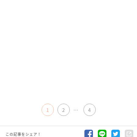
1
2
…
4
この記事をシェア！