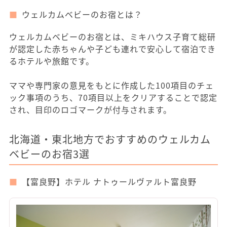
ウェルカムベビーのお宿とは？
ウェルカムベビーのお宿とは、ミキハウス子育て総研
が認定した赤ちゃんや子ども連れで安心して宿泊でき
るホテルや旅館です。
ママや専門家の意見をもとに作成した100項目のチェ
ック事項のうち、70項目以上をクリアすることで認定
され、目印のロゴマークが付与されます。
北海道・東北地方でおすすめのウェルカム
ベビーのお宿3選
【富良野】ホテル ナトゥールヴァルト富良野