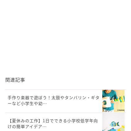
関連記事
手作り楽器で遊ぼう！太鼓やタンバリン・ギタ
ーなど小学生や幼…
【夏休みの工作】1日でできる小学校低学年向
けの簡単アイデア…