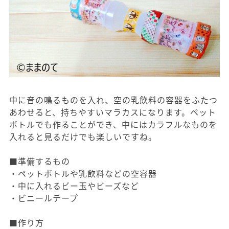
中に音の鳴るものを入れ、空の乳飲料の容器をふたつ
あわせると、持ちやすいマラカスになります。ペット
ボトルでも作ることができ、中にはカラフルなものを
入れると見るだけでも楽しいですね。
■準備するもの
・ペットボトルや乳飲料などの空容器
・中に入れるビー玉やビーズなど
・ビニールテープ
■作り方