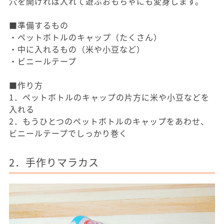
穴を開ければ入れて遊ぶおもちゃにも変身します。
■準備するもの
・ペットボトルのキャップ（たくさん）
・中に入れるもの（米や小豆など）
・ビニールテープ
■作り方
1．ペットボトルのキャップの片方に米や小豆などを
入れる
2．もうひとつのペットボトルのキャップをあわせ、
ビニールテープでしっかり巻く
2．手作りマラカス