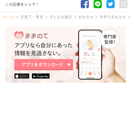
この記事をシェア！
ホーム
子育て・育児
子どもの遊び
おもちゃ
手作りおもちゃ