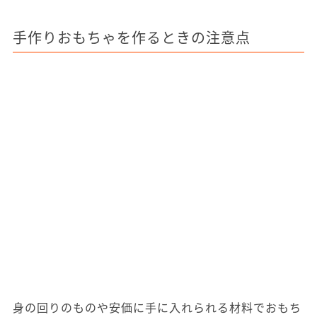
手作りおもちゃを作るときの注意点
身の回りのものや安価に手に入れられる材料でおもち