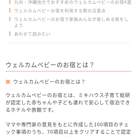
九州・沖縄地方でおすすめのウェルカムベビーのお宿4選
ウェルカムベビーお宿を利用する際の注意点
ウェルカムベビーのお宿で家族みんなが楽しめる旅をし
よう
あわせて読みたい
ウェルカムベビーのお宿とは？
ウェルカムベビーのお宿とは？
ウェルカムベビーのお宿とは、ミキハウス子育て総研
が認定した赤ちゃんや子ども連れで安心して宿泊でき
るホテルや旅館です。
ママや専門家の意見をもとに作成した100項目のチェ
ック事項のうち、70項目以上をクリアすることで認定