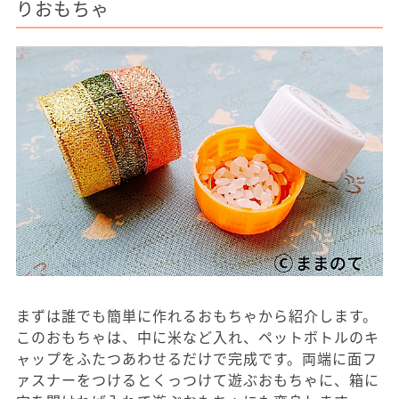
りおもちゃ
まずは誰でも簡単に作れるおもちゃから紹介します。
このおもちゃは、中に米など入れ、ペットボトルのキ
ャップをふたつあわせるだけで完成です。両端に面フ
ァスナーをつけるとくっつけて遊ぶおもちゃに、箱に