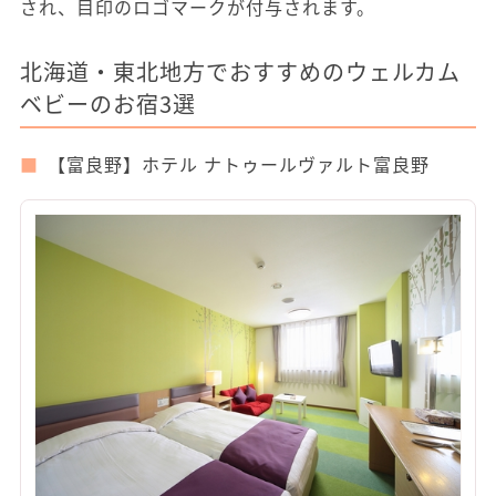
され、目印のロゴマークが付与されます。
北海道・東北地方でおすすめのウェルカム
ベビーのお宿3選
【富良野】ホテル ナトゥールヴァルト富良野