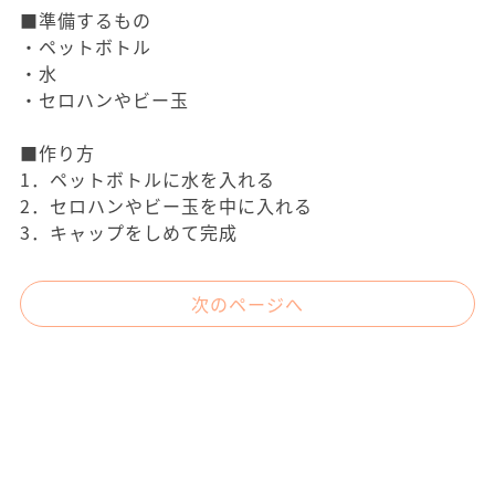
■準備するもの
・ペットボトル
・水
・セロハンやビー玉
■作り方
1．ペットボトルに水を入れる
2．セロハンやビー玉を中に入れる
3．キャップをしめて完成
次のページへ