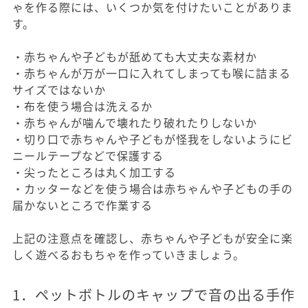
ゃを作る際には、いくつか気を付けたいことがありま
す。
・赤ちゃんや子どもが舐めても大丈夫な素材か
・赤ちゃんが万が一口に入れてしまっても喉に詰まる
サイズではないか
・布を使う場合は洗えるか
・赤ちゃんが噛んで壊れたり破れたりしないか
・切り口で赤ちゃんや子どもが怪我をしないようにビ
ニールテープなどで保護する
・尖ったところは丸く加工する
・カッターなどを使う場合は赤ちゃんや子どもの手の
届かないところで作業する
上記の注意点を確認し、赤ちゃんや子どもが安全に楽
しく遊べるおもちゃを作っていきましょう。
1．ペットボトルのキャップで音の出る手作