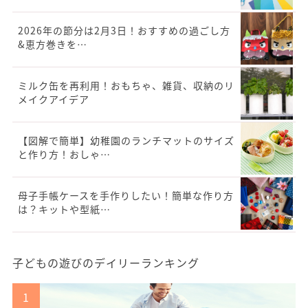
2026年の節分は2月3日！おすすめの過ごし方
&恵方巻きを…
ミルク缶を再利用！おもちゃ、雑貨、収納のリ
メイクアイデア
【図解で簡単】幼稚園のランチマットのサイズ
と作り方！おしゃ…
母子手帳ケースを手作りしたい！簡単な作り方
は？キットや型紙…
子どもの遊びのデイリーランキング