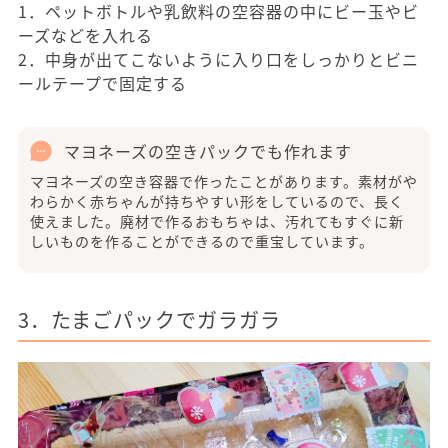
1．ペットボトルや乳飲料の空容器の中にビー玉やビ
ーズなどを入れる
2．中身が出てこないように入り口をしっかりとビニ
ールテープで固定する
マヨネーズの空きパックでも作れます
マヨネーズの空き容器で作ったことがあります。素材がや
わらかく赤ちゃんが持ちやすい形をしているので、長く
使えました。廃材で作るおもちゃは、汚れてもすぐに新
しいものを作ることができるので重宝しています。
3．たまごパックでガラガラ