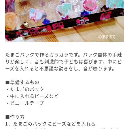
たまごパックで作るガラガラです。パック自体の手触
りが楽しく、音も刺激的で子どもは喜びます。中にビ
ーズを入れると不思議な動きをし、音が鳴ります。
■準備するもの
・たまごのパック
・中に入れるビーズなど
・ビニールテープ
■作り方
1．たまごのパックにビーズなどを入れる