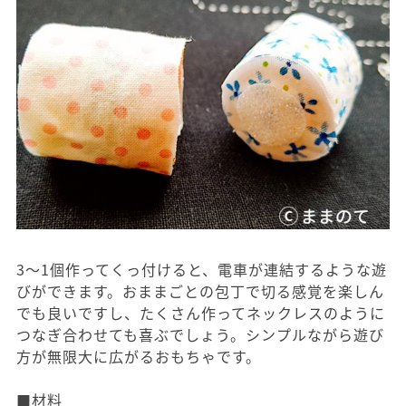
3～1個作ってくっ付けると、電車が連結するような遊
びができます。おままごとの包丁で切る感覚を楽しん
でも良いですし、たくさん作ってネックレスのように
つなぎ合わせても喜ぶでしょう。シンプルながら遊び
方が無限大に広がるおもちゃです。
■材料