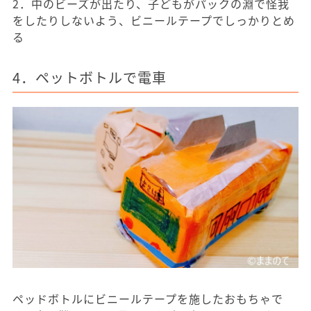
2．中のビーズが出たり、子どもがパックの淵で怪我
をしたりしないよう、ビニールテープでしっかりとめ
る
4．ペットボトルで電車
ペッドボトルにビニールテープを施したおもちゃで