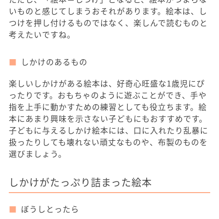
いものと感じてしまうおそれがあります。絵本は、し
つけを押し付けるものではなく、楽しんで読むものと
考えたいですね。
しかけのあるもの
楽しいしかけがある絵本は、好奇心旺盛な1歳児にぴ
ったりです。おもちゃのように遊ぶことができ、手や
指を上手に動かすための練習としても役立ちます。絵
本にあまり興味を示さない子どもにもおすすめです。
子どもに与えるしかけ絵本には、口に入れたり乱暴に
扱ったりしても壊れない頑丈なものや、布製のものを
選びましょう。
しかけがたっぷり詰まった絵本
ぼうしとったら