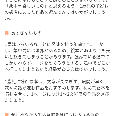
「絵本＝楽しいもの」と思えるよう、1歳児の子ども
の感性にあった作品を選んでみてはいかがでしょう
か。
長すぎないもの
1歳はいろいろなことに興味を持つ年齢です。しか
し、集中力には限界があるため、絵本があまりにも長
いと飽きてしまうことがあります。読んでいる途中に
もかかわらずページをめくろうとする、途中でどこか
へ行ってしまうという経験がある方は多いでしょう。
1歳児に読む絵本は、文章が長すぎず、展開が早く
次々に話が進む作品をおすすめします。初めて絵本を
読む場合は、1ページにつき1～2文程度の作品を選び
ましょう。
楽しみながら生活習慣を身につけられるもの