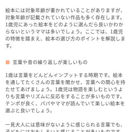
絵本には対象年齢が書かれていることがありますが、
対象年齢が記載されていない作品も多く存在します。
1歳児にあった絵本をどのように選んだら良いかわか
らないというママは多いでしょう。ここでは、1歳児
の特徴を踏まえ、絵本の選び方のポイントを解説しま
す。
言葉や音の繰り返しが楽しいもの
1歳は言葉をどんどんインプットする時期です。絵本
を通してたくさんの言葉を聞かせ、言葉への関心を持
たせてあげましょう。1歳児は物語を楽しむというよ
りも言葉やリズムに反応をすることが多いものです。
テンポが良く、パパやママが読んでいて楽しい絵本を
選ぶと良いでしょう。
一見大人には意味がないように感じられる言葉でも、
子どもにはおもしろいと感じることが多いものです。