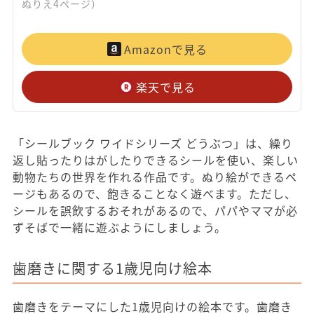
ぬりえ4ページ）
Amazonで見る
楽天で見る
「シールブック ワイドシリーズ どうぶつ」は、繰り
返し貼ったりはがしたりできるシールを使い、楽しい
動物たちの世界を作れる作品です。ぬり絵ができるペ
ージもあるので、飽きることなく遊べます。ただし、
シールを誤飲するおそれがあるので、パパやママが必
ずそばで一緒に遊ぶようにしましょう。
歯磨きに関する1歳児向け絵本
歯磨きをテーマにした1歳児向けの絵本です。歯磨き