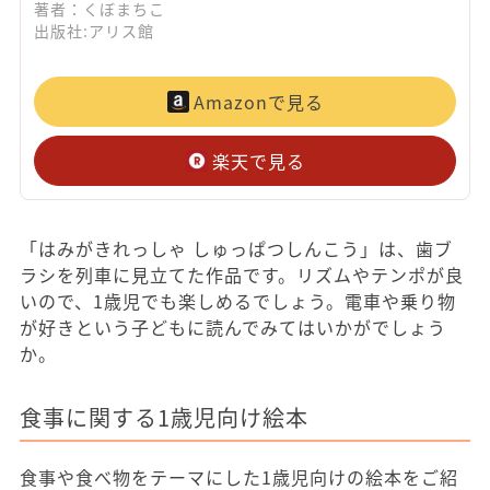
著者：くぼまちこ
出版社:アリス館
Amazonで見る
楽天で見る
「はみがきれっしゃ しゅっぱつしんこう」は、歯ブ
ラシを列車に見立てた作品です。リズムやテンポが良
いので、1歳児でも楽しめるでしょう。電車や乗り物
が好きという子どもに読んでみてはいかがでしょう
か。
食事に関する1歳児向け絵本
食事や食べ物をテーマにした1歳児向けの絵本をご紹