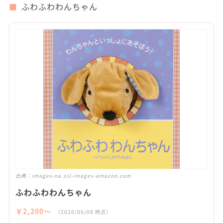
ふわふわわんちゃん
出典：
images-na.ssl-images-amazon.com
ふわふわわんちゃん
￥2,200〜
（2020/06/08 時点）