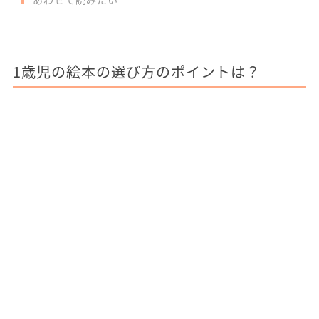
1歳児の絵本の選び方のポイントは？