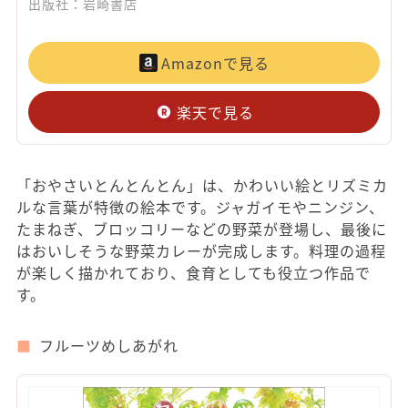
出版社：岩崎書店
Amazonで見る
楽天で見る
「おやさいとんとんとん」は、かわいい絵とリズミカ
ルな言葉が特徴の絵本です。ジャガイモやニンジン、
たまねぎ、ブロッコリーなどの野菜が登場し、最後に
はおいしそうな野菜カレーが完成します。料理の過程
が楽しく描かれており、食育としても役立つ作品で
す。
フルーツめしあがれ