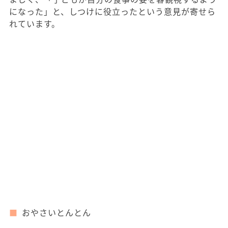
になった」と、しつけに役立ったという意見が寄せら
れています。
おやさいとんとん