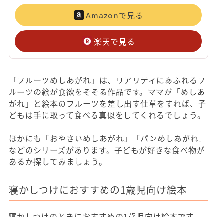
Amazonで見る
楽天で見る
「フルーツめしあがれ」は、リアリティにあふれるフ
ルーツの絵が食欲をそそる作品です。ママが「めしあ
がれ」と絵本のフルーツを差し出す仕草をすれば、子
どもは手に取って食べる真似をしてくれるでしょう。
ほかにも「おやさいめしあがれ」「パンめしあがれ」
などのシリーズがあります。子どもが好きな食べ物が
あるか探してみましょう。
寝かしつけにおすすめの1歳児向け絵本
寝かしつけのときにおすすめの1歳児向け絵本です。