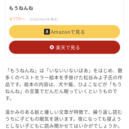
もうねんね
￥770〜
（2020/06/08 時点）
Amazonで見る
楽天で見る
「もうねんね」は「いないいないばあ」をはじめ、数
多くのベストセラー絵本を手掛けた松谷みよ子氏の作
品です。絵本の内容は、犬や猫、ひよこなどが「もう
ねんね」の言葉でだんだん眠っていくというもので
す。
温かみのある絵と優しい文章が特徴で、繰り返し読む
うちに子どもの眠気を誘います。夜になっても寝よう
としない子どもに読み聞かせてはいかがでしょうか。