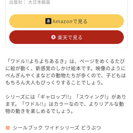
出版社： 大日本絵画
Amazonで見る
楽天で見る
「ワドル!!よちよちあるき」は、ページをめくるたび
に絵が動く、新感覚のしかけ絵本です。映像のように
ぺんぎんやくまなどの動物たちが歩くので、子どもは
もちろん大人もびっくりすることでしょう。
シリーズには「ギャロップ!!」「スウィング!」があり
ます。「ワドル!!」はカラーなので、よりリアルな動
物の動きを楽しめるでしょう。
シールブック ワイドシリーズ どうぶつ