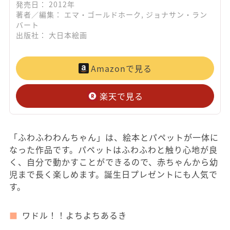
発売日： 2012年
著者／編集： エマ・ゴールドホーク, ジョナサン・ラン
バート
出版社： 大日本絵画
Amazonで見る
楽天で見る
「ふわふわわんちゃん」は、絵本とパペットが一体に
なった作品です。パペットはふわふわと触り心地が良
く、自分で動かすことができるので、赤ちゃんから幼
児まで長く楽しめます。誕生日プレゼントにも人気で
す。
ワドル！！よちよちあるき