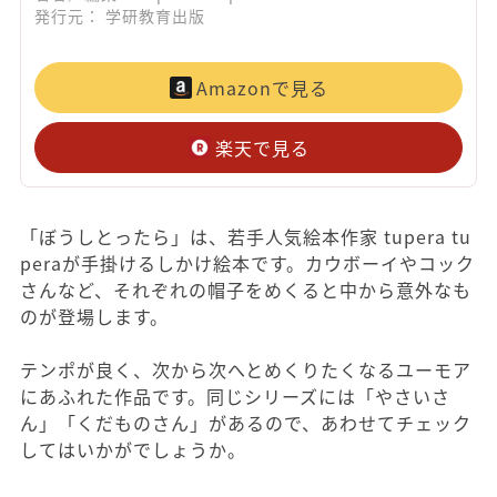
発行元： 学研教育出版
Amazonで見る
楽天で見る
「ぼうしとったら」は、若手人気絵本作家 tupera tu
peraが手掛けるしかけ絵本です。カウボーイやコック
さんなど、それぞれの帽子をめくると中から意外なも
のが登場します。
テンポが良く、次から次へとめくりたくなるユーモア
にあふれた作品です。同じシリーズには「やさいさ
ん」「くだものさん」があるので、あわせてチェック
してはいかがでしょうか。