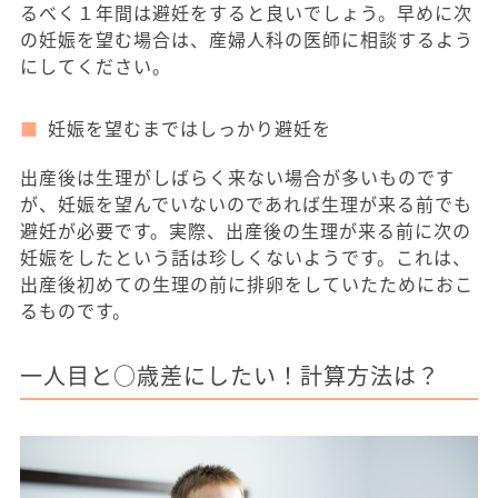
るべく１年間は避妊をすると良いでしょう。早めに次
の妊娠を望む場合は、産婦人科の医師に相談するよう
にしてください。
妊娠を望むまではしっかり避妊を
出産後は生理がしばらく来ない場合が多いものです
が、妊娠を望んでいないのであれば生理が来る前でも
避妊が必要です。実際、出産後の生理が来る前に次の
妊娠をしたという話は珍しくないようです。これは、
出産後初めての生理の前に排卵をしていたためにおこ
るものです。
一人目と○歳差にしたい！計算方法は？