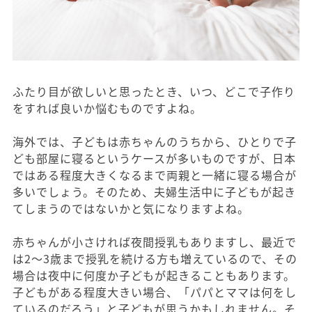
ふたり目が欲しいと思ったとき、いつ、どこで子作り
をすれば良いか悩むものですよね。
海外では、子どもは赤ちゃんのうちから、ひとりで子
ども部屋に寝るというケースが多いものですが、日本
ではある程度大きくなるまで両親と一緒に寝る場合が
多いでしょう。そのため、夫婦生活中に子どもが起き
てしまうのではないかと気になりますよね。
赤ちゃんが小さければ夜間授乳もありますし、最近で
は2～3歳まで授乳を続ける方も増えているので、その
場合は夜中に何度か子どもが起きることもあります。
子どもがある程度大きい場合、「パパとママは何をし
ているのだろう」と子どもが思うかもしれません。そ