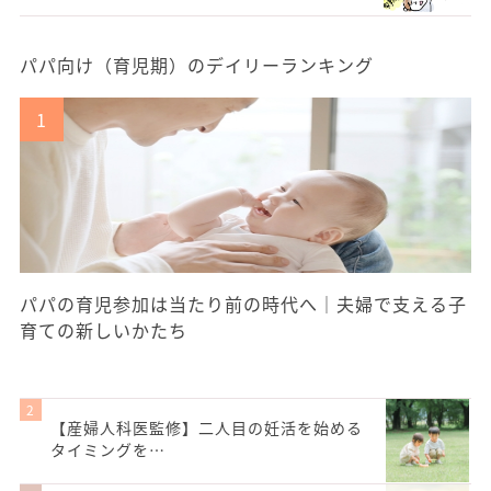
パパ向け（育児期）のデイリーランキング
パパの育児参加は当たり前の時代へ｜夫婦で支える子
育ての新しいかたち
【産婦人科医監修】二人目の妊活を始める
タイミングを…