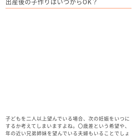
出産後の子作りはいつからOK？
子どもを二人以上望んでいる場合、次の妊娠をいつに
するか考えてしまいますよね。〇歳差という希望や、
年の近い兄弟姉妹を望んでいる夫婦もいることでしょ