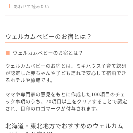
あわせて読みたい
ウェルカムベビーのお宿とは？
ウェルカムベビーのお宿とは？
ウェルカムベビーのお宿とは、ミキハウス子育て総研
が認定した赤ちゃんや子ども連れで安心して宿泊でき
るホテルや旅館です。
ママや専門家の意見をもとに作成した100項目のチェ
ック事項のうち、70項目以上をクリアすることで認定
され、目印のロゴマークが付与されます。
北海道・東北地方でおすすめのウェルカム