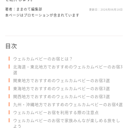
著者：ままのて編集部
更新日：
2026月06月18日
本ページはプロモーションが含まれています
目次
ウェルカムベビーのお宿とは？
北海道・東北地方でおすすめのウェルカムベビーのお宿3
選
関東地方でおすすめのウェルカムベビーのお宿3選
東海地方でおすすめのウェルカムベビーのお宿3選
関西地方でおすすめのウェルカムベビーのお宿3選
九州・沖縄地方でおすすめのウェルカムベビーのお宿4選
ウェルカムベビーお宿を利用する際の注意点
ウェルカムベビーのお宿で家族みんなが楽しめる旅をし
よう