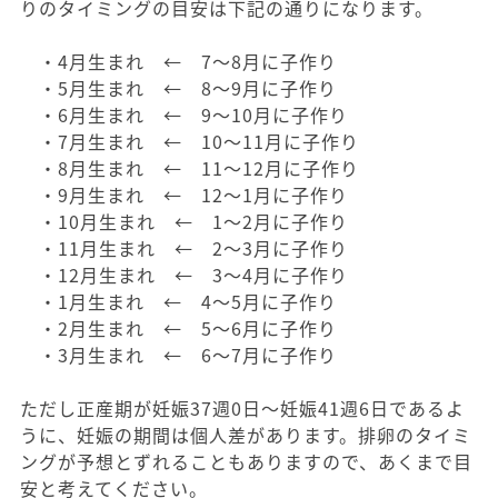
りのタイミングの目安は下記の通りになります。
・4月生まれ ← 7～8月に子作り
・5月生まれ ← 8～9月に子作り
・6月生まれ ← 9～10月に子作り
・7月生まれ ← 10～11月に子作り
・8月生まれ ← 11～12月に子作り
・9月生まれ ← 12～1月に子作り
・10月生まれ ← 1～2月に子作り
・11月生まれ ← 2～3月に子作り
・12月生まれ ← 3～4月に子作り
・1月生まれ ← 4～5月に子作り
・2月生まれ ← 5～6月に子作り
・3月生まれ ← 6～7月に子作り
ただし正産期が妊娠37週0日〜妊娠41週6日であるよ
うに、妊娠の期間は個人差があります。排卵のタイミ
ングが予想とずれることもありますので、あくまで目
安と考えてください。