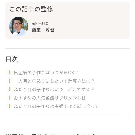
この記事の監修
産婦人科医
藤東 淳也
目次
出産後の子作りはいつからOK？
一人目と○歳差にしたい！計算方法は？
ふたり目の子作りはいつ、どこでする？
おすすめの人気葉酸サプリメントは
ふたり目の子作りは夫婦でよく話し合って