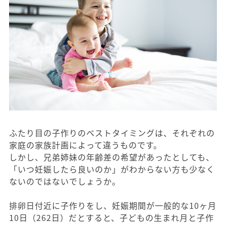
ふたり目の子作りのベストタイミングは、それぞれの
家庭の家族計画によって違うものです。
しかし、兄弟姉妹の年齢差の希望があったとしても、
「いつ妊娠したら良いのか」がわからない方も少なく
ないのではないでしょうか。
排卵日付近に子作りをし、妊娠期間が一般的な10ヶ月
10日（262日）だとすると、子どもの生まれ月と子作