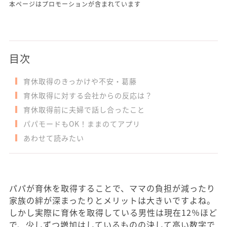
本ページはプロモーションが含まれています
目次
育休取得のきっかけや不安・葛藤
育休取得に対する会社からの反応は？
育休取得前に夫婦で話し合ったこと
パパモードもOK！ままのてアプリ
あわせて読みたい
パパが育休を取得することで、ママの負担が減ったり
家族の絆が深まったりとメリットは大きいですよね。
しかし実際に育休を取得している男性は現在12％ほど
で、少しずつ増加はしているものの決して高い数字で