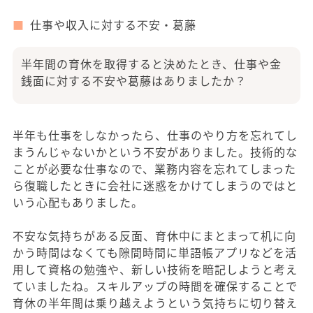
仕事や収入に対する不安・葛藤
半年間の育休を取得すると決めたとき、仕事や金
銭面に対する不安や葛藤はありましたか？
半年も仕事をしなかったら、仕事のやり方を忘れてし
まうんじゃないかという不安がありました。技術的な
ことが必要な仕事なので、業務内容を忘れてしまった
ら復職したときに会社に迷惑をかけてしまうのではと
いう心配もありました。
不安な気持ちがある反面、育休中にまとまって机に向
かう時間はなくても隙間時間に単語帳アプリなどを活
用して資格の勉強や、新しい技術を暗記しようと考え
ていましたね。スキルアップの時間を確保することで
育休の半年間は乗り越えようという気持ちに切り替え