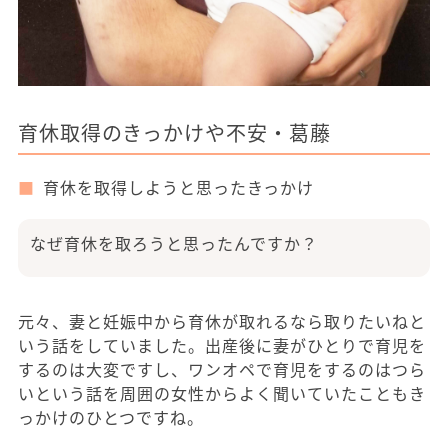
育休取得のきっかけや不安・葛藤
育休を取得しようと思ったきっかけ
なぜ育休を取ろうと思ったんですか？
元々、妻と妊娠中から育休が取れるなら取りたいねと
いう話をしていました。出産後に妻がひとりで育児を
するのは大変ですし、ワンオペで育児をするのはつら
いという話を周囲の女性からよく聞いていたこともき
っかけのひとつですね。