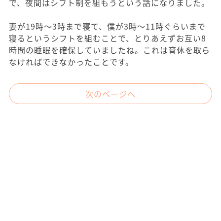
で、夜間はシフト制を組もうという話になりました。
妻が19時〜3時まで寝て、僕が3時〜11時ぐらいまで
寝るというシフトを組むことで、とりあえずお互い8
時間の睡眠を確保していましたね。これは育休を取ら
なければできなかったことです。
次のページへ