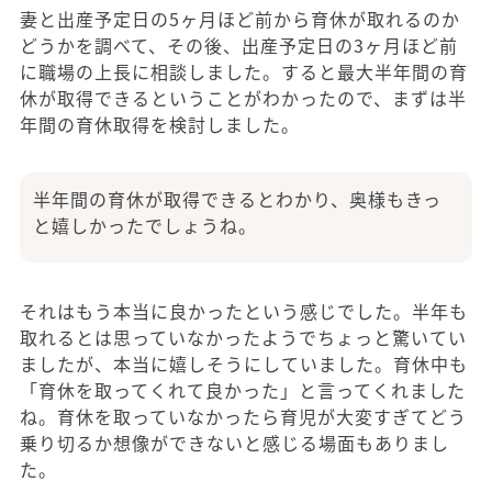
妻と出産予定日の5ヶ月ほど前から育休が取れるのか
どうかを調べて、その後、出産予定日の3ヶ月ほど前
に職場の上長に相談しました。すると最大半年間の育
休が取得できるということがわかったので、まずは半
年間の育休取得を検討しました。
半年間の育休が取得できるとわかり、奥様もきっ
と嬉しかったでしょうね。
それはもう本当に良かったという感じでした。半年も
取れるとは思っていなかったようでちょっと驚いてい
ましたが、本当に嬉しそうにしていました。育休中も
「育休を取ってくれて良かった」と言ってくれました
ね。育休を取っていなかったら育児が大変すぎてどう
乗り切るか想像ができないと感じる場面もありまし
た。