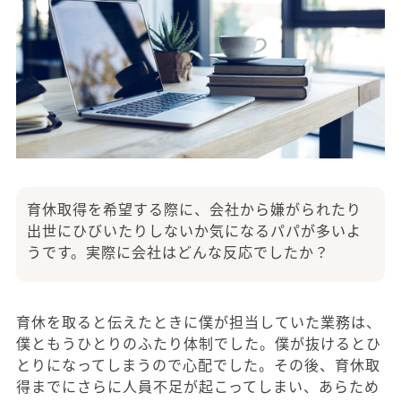
育休取得を希望する際に、会社から嫌がられたり
出世にひびいたりしないか気になるパパが多いよ
うです。実際に会社はどんな反応でしたか？
育休を取ると伝えたときに僕が担当していた業務は、
僕ともうひとりのふたり体制でした。僕が抜けるとひ
とりになってしまうので心配でした。その後、育休取
得までにさらに人員不足が起こってしまい、あらため