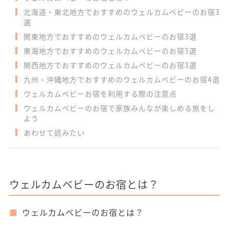
北海道・東北地方でおすすめのウェルカムベビーのお宿3
選
関東地方でおすすめのウェルカムベビーのお宿3選
東海地方でおすすめのウェルカムベビーのお宿3選
関西地方でおすすめのウェルカムベビーのお宿3選
九州・沖縄地方でおすすめのウェルカムベビーのお宿4選
ウェルカムベビーお宿を利用する際の注意点
ウェルカムベビーのお宿で家族みんなが楽しめる旅をし
よう
あわせて読みたい
ウェルカムベビーのお宿とは？
ウェルカムベビーのお宿とは？