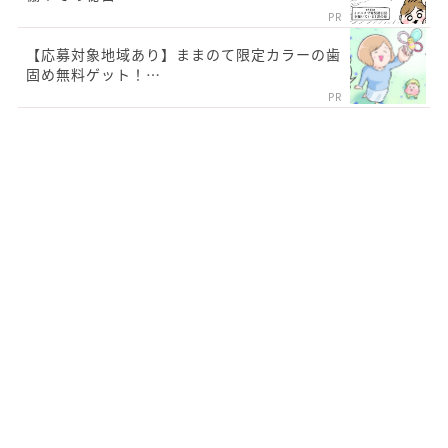
PR
【応募対象地域あり】ままのて限定カラーの歯
固め無料ゲット！…
PR