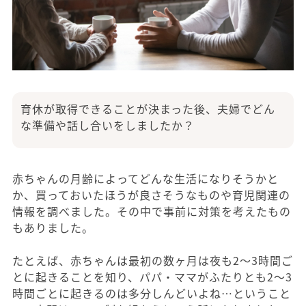
育休が取得できることが決まった後、夫婦でどん
な準備や話し合いをしましたか？
赤ちゃんの月齢によってどんな生活になりそうかと
か、買っておいたほうが良さそうなものや育児関連の
情報を調べました。その中で事前に対策を考えたもの
もありました。
たとえば、赤ちゃんは最初の数ヶ月は夜も2〜3時間ご
とに起きることを知り、パパ・ママがふたりとも2〜3
時間ごとに起きるのは多分しんどいよね…ということ