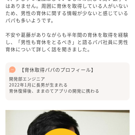
はありません。周囲に育休を取得している人がいない
ため、男性の育休に関する情報が少ないと感じている
パパも多いようです。
不安や葛藤がありながらも半年間の育休を取得を経験
し、「男性も育休をとるべき」と語るパパ社員に男性
育休について詳しく話を聞きました。
【育休取得パパのプロフィール】
開発部エンジニア
2022年1月に長男が生まれる
育休復帰後、ままのてアプリの開発に携わる