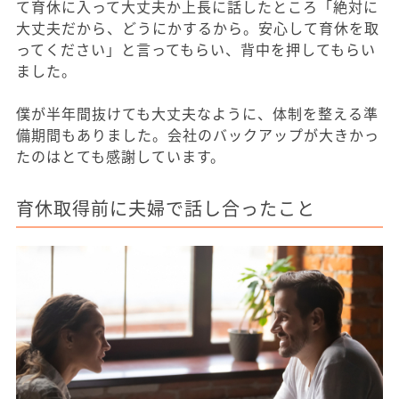
て育休に入って大丈夫か上長に話したところ「絶対に
大丈夫だから、どうにかするから。安心して育休を取
ってください」と言ってもらい、背中を押してもらい
ました。
僕が半年間抜けても大丈夫なように、体制を整える準
備期間もありました。会社のバックアップが大きかっ
たのはとても感謝しています。
育休取得前に夫婦で話し合ったこと