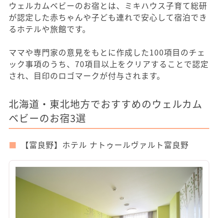
ウェルカムベビーのお宿とは、ミキハウス子育て総研
が認定した赤ちゃんや子ども連れで安心して宿泊でき
るホテルや旅館です。
ママや専門家の意見をもとに作成した100項目のチェ
ック事項のうち、70項目以上をクリアすることで認定
され、目印のロゴマークが付与されます。
北海道・東北地方でおすすめのウェルカム
ベビーのお宿3選
【富良野】ホテル ナトゥールヴァルト富良野