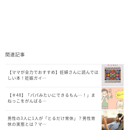
関連記事
【ママが全力でおすすめ】妊婦さんに読んでほ
しい本！妊娠ガイ…
【＃48】「パパみたいにできるもん…！」ま
ねっこをがんばる…
男性の3人に1人が「とるだけ育休」？男性育
休の実態とは？マ…