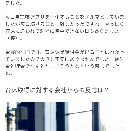
ました。
毎日単語帳アプリを消化することをノルマとしていま
したが毎日続けることは難しかったですね。やっぱり
育児に追われて勉強に集中できない日もありました
（笑）。
金銭的な面では、育児休業給付金が出ることはわかっ
ていましたので大きな不安はありませんでした。給付
金と貯金でなんとかいけそうかなという感じでした
ね。
育休取得に対する会社からの反応は？