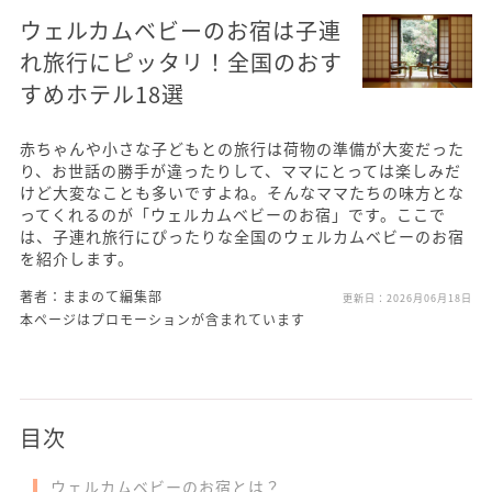
ウェルカムベビーのお宿は子連
れ旅行にピッタリ！全国のおす
すめホテル18選
赤ちゃんや小さな子どもとの旅行は荷物の準備が大変だった
り、お世話の勝手が違ったりして、ママにとっては楽しみだ
けど大変なことも多いですよね。そんなママたちの味方とな
ってくれるのが「ウェルカムベビーのお宿」です。ここで
は、子連れ旅行にぴったりな全国のウェルカムベビーのお宿
を紹介します。
著者：ままのて編集部
更新日：
2026月06月18日
本ページはプロモーションが含まれています
目次
ウェルカムベビーのお宿とは？