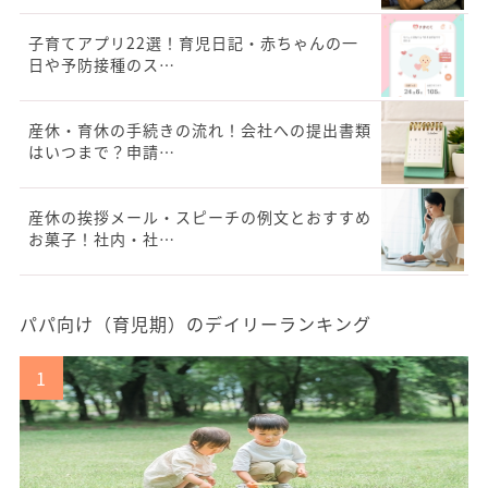
子育てアプリ22選！育児日記・赤ちゃんの一
日や予防接種のス…
産休・育休の手続きの流れ！会社への提出書類
はいつまで？申請…
産休の挨拶メール・スピーチの例文とおすすめ
お菓子！社内・社…
パパ向け（育児期）のデイリーランキング