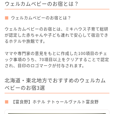
ウェルカムベビーのお宿とは？
ウェルカムベビーのお宿とは？
ウェルカムベビーのお宿とは、ミキハウス子育て総研
が認定した赤ちゃんや子ども連れで安心して宿泊でき
るホテルや旅館です。
ママや専門家の意見をもとに作成した100項目のチェ
ック事項のうち、70項目以上をクリアすることで認定
され、目印のロゴマークが付与されます。
北海道・東北地方でおすすめのウェルカム
ベビーのお宿3選
【富良野】ホテル ナトゥールヴァルト富良野