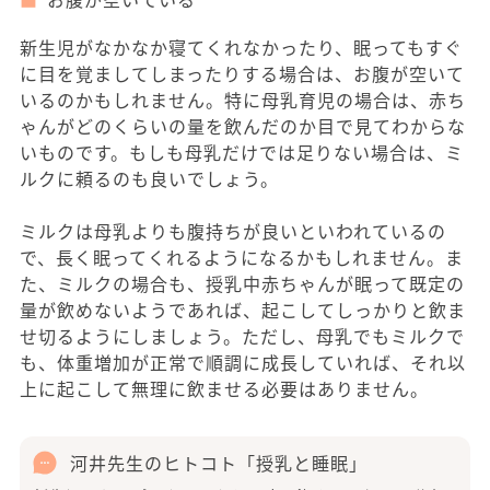
新生児がなかなか寝てくれなかったり、眠ってもすぐ
に目を覚ましてしまったりする場合は、お腹が空いて
いるのかもしれません。特に母乳育児の場合は、赤ち
ゃんがどのくらいの量を飲んだのか目で見てわからな
いものです。もしも母乳だけでは足りない場合は、ミ
ルクに頼るのも良いでしょう。
ミルクは母乳よりも腹持ちが良いといわれているの
で、長く眠ってくれるようになるかもしれません。ま
た、ミルクの場合も、授乳中赤ちゃんが眠って既定の
量が飲めないようであれば、起こしてしっかりと飲ま
せ切るようにしましょう。ただし、母乳でもミルクで
も、体重増加が正常で順調に成長していれば、それ以
上に起こして無理に飲ませる必要はありません。
河井先生のヒトコト「授乳と睡眠」