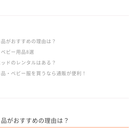
用品がおすすめの理由は？
ベビー用品8選
ベッドのレンタルはある？
用品・ベビー服を買うなら通販が便利！
用品がおすすめの理由は？