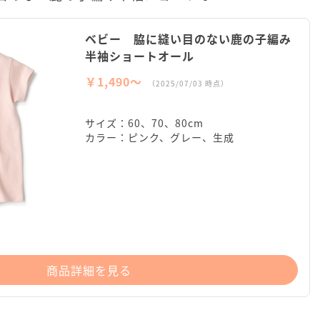
ベビー 脇に縫い目のない鹿の子編み
半袖ショートオール
￥1,490〜
（2025/07/03 時点）
サイズ：60、70、80cm
カラー：ピンク、グレー、生成
商品詳細を見る