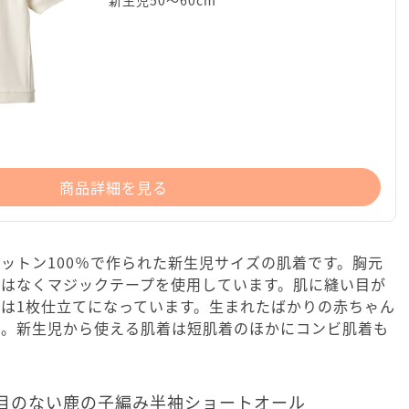
新生児50～60cm
商品詳細を見る
ットン100％で作られた新生児サイズの肌着です。胸元
ではなくマジックテープを使用しています。肌に縫い目が
は1枚仕立てになっています。生まれたばかりの赤ちゃん
ね。新生児から使える肌着は短肌着のほかにコンビ肌着も
目のない鹿の子編み半袖ショートオール