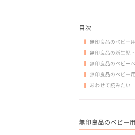
目次
無印良品のベビー
無印良品の新生児・
無印良品のベビー
無印良品のベビー
あわせて読みたい
無印良品のベビー