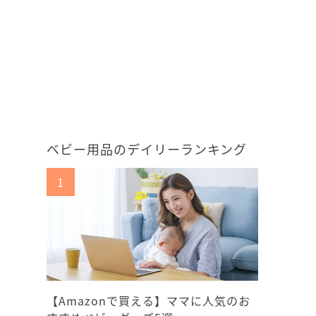
ベビー用品のデイリーランキング
【Amazonで買える】ママに人気のお