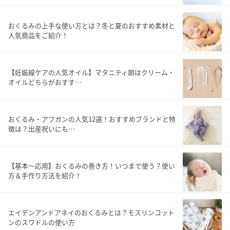
おくるみの上手な使い方とは？冬と夏のおすすめ素材と
人気商品をご紹介！
【妊娠線ケアの人気オイル】マタニティ期はクリーム・
オイルどちらがおすす…
おくるみ・アフガンの人気12選！おすすめブランドと特
徴は？出産祝いにも…
【基本～応用】おくるみの巻き方！いつまで使う？使い
方＆手作り方法を紹介！
エイデンアンドアネイのおくるみとは？モスリンコット
ンのスワドルの使い方