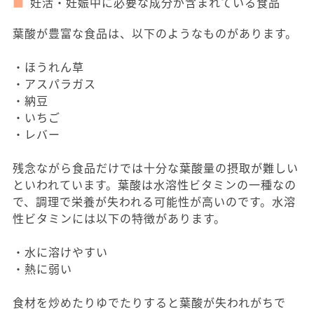
妊活・妊娠中に必要な成分が含まれている食品
葉酸が豊富な食品は、以下のようなものがあります。
・ほうれん草
・アスパラガス
・納豆
・いちご
・レバー
残念ながら食品だけでは十分な葉酸量の摂取が難しい
といわれています。葉酸は水溶性ビタミンの一種なの
で、調理で栄養が失われる可能性が高いのです。水溶
性ビタミンには以下の特徴があります。
・水に溶けやすい
・熱に弱い
食材を炒めたりゆでたりすると葉酸が失われがちで