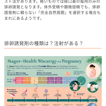
スト法があります。軽いものでは経口薬の服用のみの
排卵誘発となります。体外受精や顕微授精でも、排卵
誘発剤に頼らない「完全自然周期」を選択する場合も
まれにあるようです。
排卵誘発剤の種類は？注射がある？