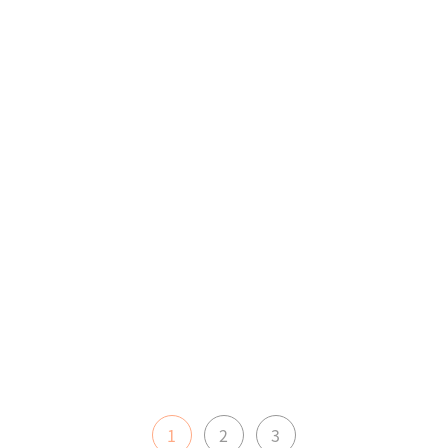
1
2
3