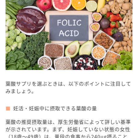
葉酸サプリを選ぶときは、以下のポイントに注目して
みましょう。
妊活・妊娠中に摂取できる葉酸の量
葉酸の推奨摂取量は、厚生労働省によって詳しい基準
が示されています。まず、妊娠していない状態の女性
（18歳〜49歳）は、普段の食事から240μg摂ること