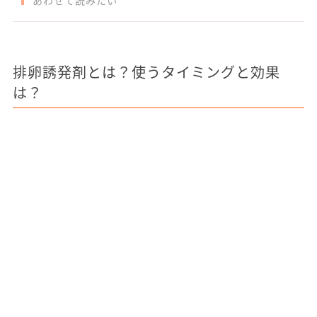
あわせて読みたい
排卵誘発剤とは？使うタイミングと効果
は？