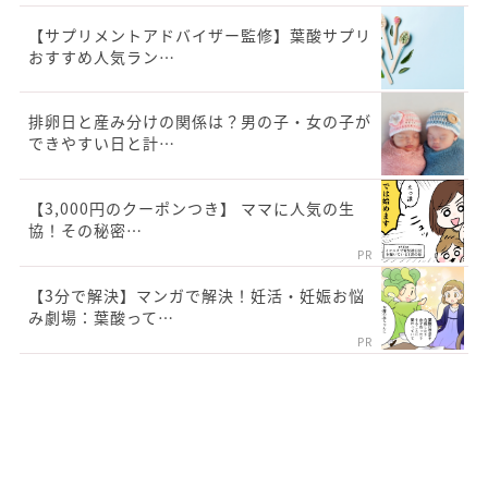
【サプリメントアドバイザー監修】葉酸サプリ
おすすめ人気ラン…
排卵日と産み分けの関係は？男の子・女の子が
できやすい日と計…
【3,000円のクーポンつき】 ママに人気の生
協！その秘密…
PR
【3分で解決】マンガで解決！妊活・妊娠お悩
み劇場：葉酸って…
PR