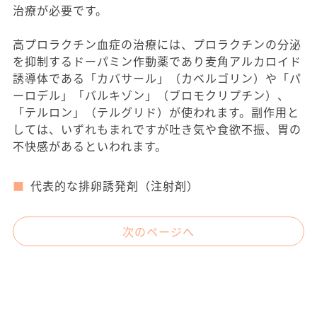
治療が必要です。
高プロラクチン血症の治療には、プロラクチンの分泌
を抑制するドーパミン作動薬であり麦角アルカロイド
誘導体である「カバサール」（カベルゴリン）や「パ
ーロデル」「バルキゾン」（ブロモクリプチン）、
「テルロン」（テルグリド）が使われます。副作用と
しては、いずれもまれですが吐き気や食欲不振、胃の
不快感があるといわれます。
代表的な排卵誘発剤（注射剤）
次のページへ