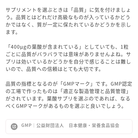
サプリメントを選ぶときは「品質」に気を付けましょ
う。品質とはどれだけ高級なものが入っているかどう
かではなく、質が一定に保たれているかどうかを示し
ます。
「400μgの葉酸が含まれている」としていても、1粒
ごとに品質がバラバラでは意味がありませんよね。サ
プリは効いているかどうかを自分で感じることは難し
いので、品質への信頼はとても大切です。
品質の指標となるのが「GMPマーク」です。GMP認定
の工場で作ったものは「適正な製造管理と品質管理」
がされています。葉酸サプリを選ぶのであれば、なる
べくGMPマークがあるものを選ぶと良いでしょう。
GMP｜公益財団法人 日本健康・栄養食品協会