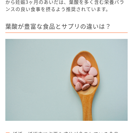
から妊娠3ヶ月のあいだは、葉酸を多く含む栄養バラ
ンスの良い食事を摂るよう推奨されています。
葉酸が豊富な食品とサプリの違いは？