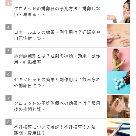
クロミッドの排卵日の予測方法！排卵しな
い・早まる・…
ゴナールエフの効果・副作用は？妊娠率や
自己注射につ…
排卵誘発剤とは？注射の種類・効果・副作
用・妊娠確率…
セキソビットの効果と副作用は？飲み忘れ
や排卵日につ…
クロミッドの不妊治療への効果とは？服用
後の排卵と妊…
不妊検査について解説！不妊検査の方法・
期間・費用は？