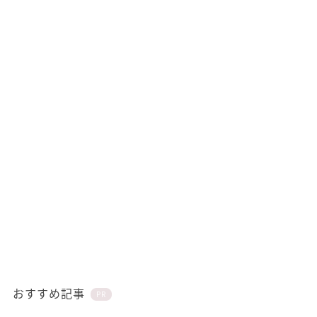
おすすめ記事
PR