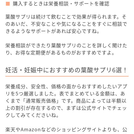
購入するときは栄養相談・サポートを確認
葉酸サプリは続けて飲むことで効果が得られます。そ
のあいだ、不安なことや気になることをすぐに相談で
きるようなサポートがあれば安心ですね。
栄養相談ができたり葉酸サプリのことを詳しく聞けた
り、お得な定期便があるものがおすすめですよ。
妊活・妊娠中におすすめの葉酸サプリ6選！
栄養成分、安全性、価格の面からおすすめしたいアプ
リを5つ厳選しました。表でまとめている金額は、あ
くまで「通常販売価格」です。商品によっては半額以
上の割引が存在するので、まずは公式サイトでチェッ
クしてみてくださいね。
楽天やAmazonなどのショッピングサイトよりも、公