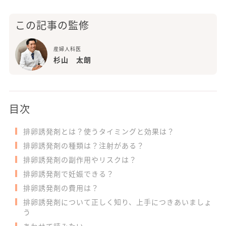
この記事の監修
産婦人科医
杉山 太朗
目次
排卵誘発剤とは？使うタイミングと効果は？
排卵誘発剤の種類は？注射がある？
排卵誘発剤の副作用やリスクは？
排卵誘発剤で妊娠できる？
排卵誘発剤の費用は？
排卵誘発剤について正しく知り、上手につきあいましょ
う