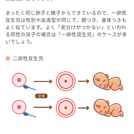
まったく同じ卵子と精子からできているので、一卵性
双生児は性別や血液型が同じで、顔つき、身体つきも
よく似ています。よく「見分けがつかない」といわれ
る同性の双子の場合は「一卵性双生児」のケースが多
いでしょう。
二卵性双生児