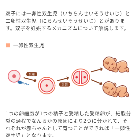
双子には一卵性双生児（いちらんせいそうせいじ）と
二卵性双生児（にらんせいそうせいじ）とがありま
す。双子を妊娠するメカニズムについて解説します。
一卵性双生児
1つの卵細胞が1つの精子と受精した受精卵が、細胞分
裂の過程でなんらかの原因により2つに分かれて、そ
れぞれが赤ちゃんとして育つことができれば「一卵性
双生児」となります。