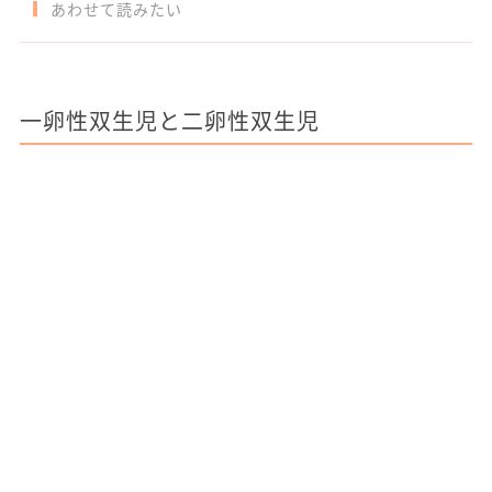
あわせて読みたい
一卵性双生児と二卵性双生児