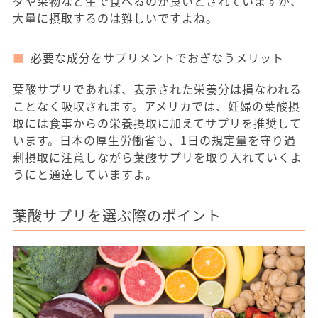
ダや果物など生で食べるのが良いとされていますが、
大量に摂取するのは難しいですよね。
必要な成分をサプリメントでおぎなうメリット
葉酸サプリであれば、表示された栄養分は損なわれる
ことなく吸収されます。アメリカでは、妊婦の葉酸摂
取には食事からの栄養摂取に加えてサプリを推奨して
います。日本の厚生労働省も、1日の規定量を守り過
剰摂取に注意しながら葉酸サプリを取り入れていくよ
うにと通達していますよ。
葉酸サプリを選ぶ際のポイント