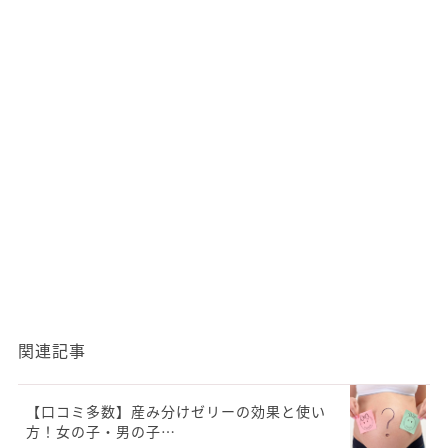
関連記事
【口コミ多数】産み分けゼリーの効果と使い
方！女の子・男の子…