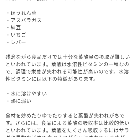
・ほうれん草
・アスパラガス
・納豆
・いちご
・レバー
残念ながら食品だけでは十分な葉酸量の摂取が難しい
といわれています。葉酸は水溶性ビタミンの一種なの
で、調理で栄養が失われる可能性が高いのです。水溶
性ビタミンには以下の特徴があります。
・水に溶けやすい
・熱に弱い
食材を炒めたりゆでたりすると葉酸が失われがちで
す。さらには、食品による葉酸の吸収率は比較的低い
といわれています。葉酸をたくさん吸収するにはサラ