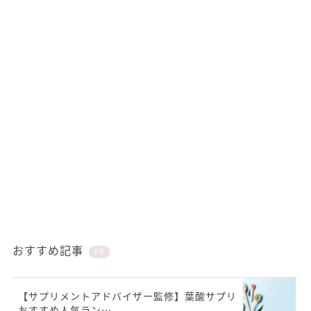
おすすめ記事
PR
【サプリメントアドバイザー監修】葉酸サプリ
おすすめ人気ラン…