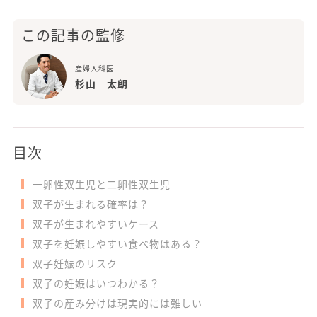
この記事の監修
産婦人科医
杉山 太朗
目次
一卵性双生児と二卵性双生児
双子が生まれる確率は？
双子が生まれやすいケース
双子を妊娠しやすい食べ物はある？
双子妊娠のリスク
双子の妊娠はいつわかる？
双子の産み分けは現実的には難しい