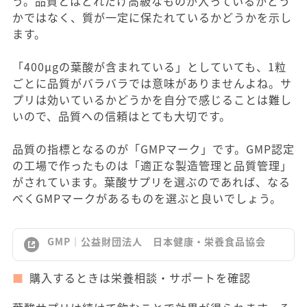
う。品質とはどれだけ高級なものが入っているかどう
かではなく、質が一定に保たれているかどうかを示し
ます。
「400μgの葉酸が含まれている」としていても、1粒
ごとに品質がバラバラでは意味がありませんよね。サ
プリは効いているかどうかを自分で感じることは難し
いので、品質への信頼はとても大切です。
品質の指標となるのが「GMPマーク」です。GMP認定
の工場で作ったものは「適正な製造管理と品質管理」
がされています。葉酸サプリを選ぶのであれば、なる
べくGMPマークがあるものを選ぶと良いでしょう。
GMP｜公益財団法人 日本健康・栄養食品協会
購入するときは栄養相談・サポートを確認