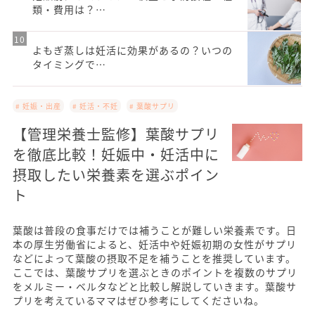
類・費用は？…
よもぎ蒸しは妊活に効果があるの？いつの
タイミングで…
# 妊娠・出産
# 妊活・不妊
# 葉酸サプリ
【管理栄養士監修】葉酸サプリ
を徹底比較！妊娠中・妊活中に
摂取したい栄養素を選ぶポイン
ト
葉酸は普段の食事だけでは補うことが難しい栄養素です。日
本の厚生労働省によると、妊活中や妊娠初期の女性がサプリ
などによって葉酸の摂取不足を補うことを推奨しています。
ここでは、葉酸サプリを選ぶときのポイントを複数のサプリ
をメルミー・ベルタなどと比較し解説していきます。葉酸サ
プリを考えているママはぜひ参考にしてくださいね。