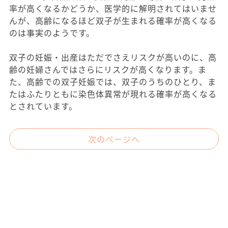
率が高くなるかどうか、医学的に解明されてはいませ
んが、高齢になるほど双子が生まれる確率が高くなる
のは事実のようです。
双子の妊娠・出産はただでさえリスクが高いのに、高
齢の妊婦さんではさらにリスクが高くなります。ま
た、高齢での双子妊娠では、双子のうちのひとり、ま
たはふたりともに染色体異常が現れる確率が高くなる
とされています。
次のページへ