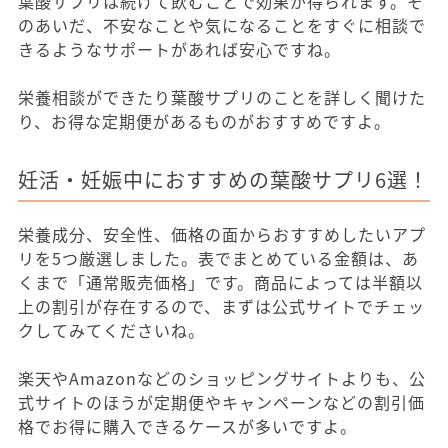
葉酸サプリは続けて飲むことで効果が得られます。そ
のあいだ、不安なことや気になることをすぐに相談で
きるようなサポートがあれば安心ですね。
栄養相談ができたり葉酸サプリのことを詳しく聞けた
り、お得な定期便があるものがおすすめですよ。
妊活・妊娠中におすすめの葉酸サプリ6選！
栄養成分、安全性、価格の面からおすすめしたいアプ
リを5つ厳選しました。表でまとめている金額は、あ
くまで「通常販売価格」です。商品によっては半額以
上の割引が存在するので、まずは公式サイトでチェッ
クしてみてくださいね。
楽天やAmazonなどのショッピングサイトよりも、公
式サイトのほうが定期便やキャンペーンなどの割引価
格でお得に購入できるケースが多いですよ。