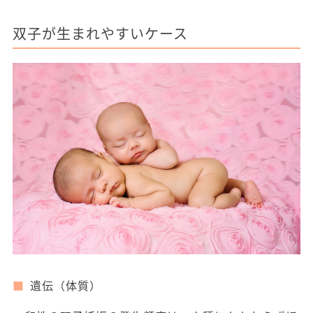
双子が生まれやすいケース
遺伝（体質）