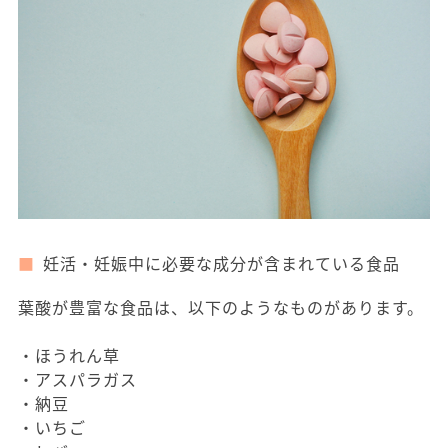
妊活・妊娠中に必要な成分が含まれている食品
葉酸が豊富な食品は、以下のようなものがあります。
・ほうれん草
・アスパラガス
・納豆
・いちご