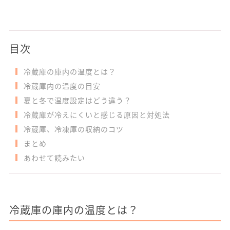
目次
冷蔵庫の庫内の温度とは？
冷蔵庫内の温度の目安
夏と冬で温度設定はどう違う？
冷蔵庫が冷えにくいと感じる原因と対処法
冷蔵庫、冷凍庫の収納のコツ
まとめ
あわせて読みたい
冷蔵庫の庫内の温度とは？