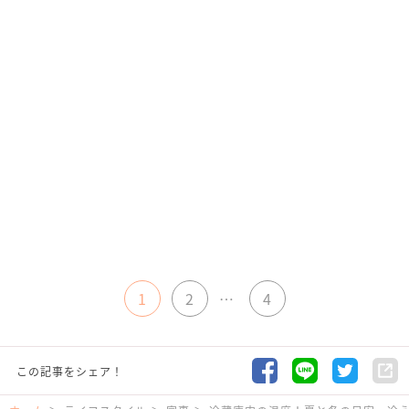
1
2
…
4
この記事をシェア！