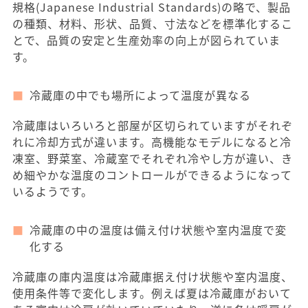
規格(Japanese Industrial Standards)の略で、製品
の種類、材料、形状、品質、寸法などを標準化するこ
とで、品質の安定と生産効率の向上が図られていま
す。
冷蔵庫の中でも場所によって温度が異なる
冷蔵庫はいろいろと部屋が区切られていますがそれぞ
れに冷却方式が違います。高機能なモデルになると冷
凍室、野菜室、冷蔵室でそれぞれ冷やし方が違い、き
め細やかな温度のコントロールができるようになって
いるようです。
冷蔵庫の中の温度は備え付け状態や室内温度で変
化する
冷蔵庫の庫内温度は冷蔵庫据え付け状態や室内温度、
使用条件等で変化します。例えば夏は冷蔵庫がおいて