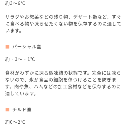
約3～6℃
サラダやお惣菜などの残り物、デザート類など、すぐ
に食べる物や凍らせたくない物を保存するのに適して
います。
パーシャル室
約‐3～‐1℃
食材がわずかに凍る微凍結の状態です。完全には凍ら
ないので、氷が食品の細胞を傷つけることを防ぎま
す。肉や魚、ハムなどの加工食材などを保存するのに
適しています。
チルド室
約0～2℃