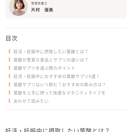
管理栄養士
片村 優美
目次
妊活・妊娠中に摂取したい葉酸とは？
葉酸が豊富な食品とサプリの違いは？
葉酸サプリを選ぶ際のポイント
妊活・妊娠中におすすめの葉酸サプリ6選！
葉酸サプリはいつ飲む？おすすめの飲み方は？
葉酸を上手に摂って快適なマタニティライフを
あわせて読みたい
妊活・妊娠中に摂取したい葉酸とは？