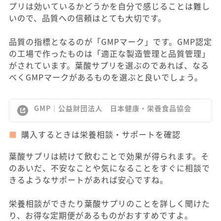
プリは効いているかどうかを自分で感じることは難し
いので、品質への信頼はとても大切です。
品質の指標となるのが「GMPマーク」です。GMP認定
の工場で作ったものは「適正な製造管理と品質管理」
がされています。葉酸サプリを選ぶのであれば、なる
べくGMPマークがあるものを選ぶと良いでしょう。
GMP｜公益財団法人 日本健康・栄養食品協会
購入するときは栄養相談・サポートを確認
葉酸サプリは続けて飲むことで効果が得られます。そ
のあいだ、不安なことや気になることをすぐに相談で
きるようなサポートがあれば安心ですね。
栄養相談ができたり葉酸サプリのことを詳しく聞けた
り、お得な定期便があるものがおすすめですよ。