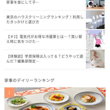
家事を楽にして子…
東京のハウスクリーニングランキング！利用し
たきっかけと選び方
【＃2】電気代がお得な冷蔵庫とは…？買い替
え時に気をつけた…
【体験談】学資保険は入ってる？どうやって選
んだ？編集部限定…
家事のデイリーランキング