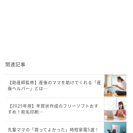
関連記事
【助産師監修】産後のママを助けてくれる「産
後ヘルパー」とは…
【2025年用】年賀状作成のフリーソフトおす
すめ！宛名印刷…
先輩ママの「買ってよかった」時短家電5選！