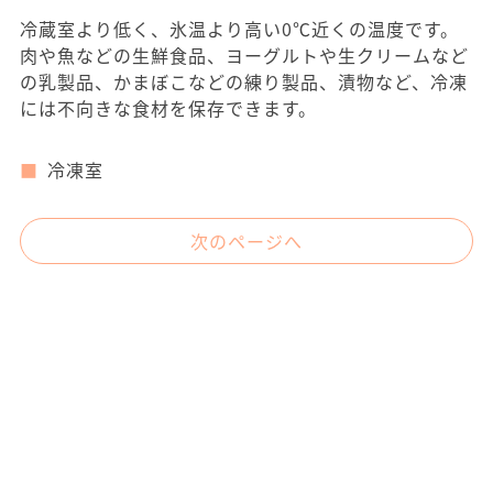
冷蔵室より低く、氷温より高い0℃近くの温度です。
肉や魚などの生鮮食品、ヨーグルトや生クリームなど
の乳製品、かまぼこなどの練り製品、漬物など、冷凍
には不向きな食材を保存できます。
冷凍室
次のページへ