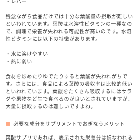
・レバー
残念ながら食品だけでは十分な葉酸量の摂取が難しい
といわれています。葉酸は水溶性ビタミンの一種なの
で、調理で栄養が失われる可能性が高いのです。水溶
性ビタミンには以下の特徴があります。
・水に溶けやすい
・熱に弱い
食材を炒めたりゆでたりすると葉酸が失われがちで
す。さらには、食品による葉酸の吸収率は比較的低い
といわれています。葉酸をたくさん吸収するにはサラ
ダや果物など生で食べるのが良いとされていますが、
大量に摂取するのは難しいですよね。
必要な成分をサプリメントでおぎなうメリット
葉酸サプリであれば、表示された栄養分は損なわれる