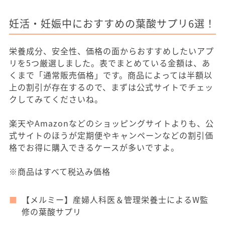
妊活・妊娠中におすすめの葉酸サプリ6選！
栄養成分、安全性、価格の面からおすすめしたいアプ
リを5つ厳選しました。表でまとめている金額は、あ
くまで「通常販売価格」です。商品によっては半額以
上の割引が存在するので、まずは公式サイトでチェッ
クしてみてくださいね。
楽天やAmazonなどのショッピングサイトよりも、公
式サイトのほうが定期便やキャンペーンなどの割引価
格でお得に購入できるケースが多いですよ。
※商品はすべて税込み価格
【メルミー】産婦人科医＆管理栄養士によるW監
修の葉酸サプリ