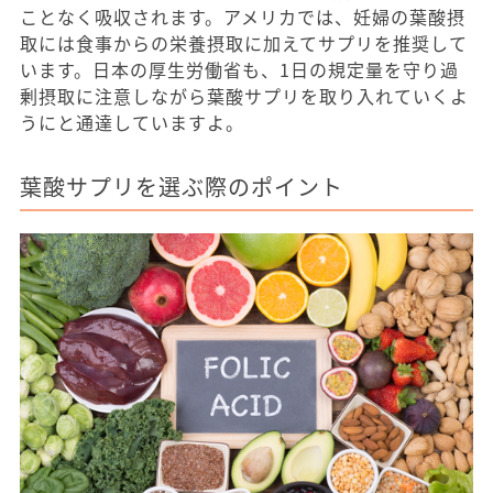
ことなく吸収されます。アメリカでは、妊婦の葉酸摂
取には食事からの栄養摂取に加えてサプリを推奨して
います。日本の厚生労働省も、1日の規定量を守り過
剰摂取に注意しながら葉酸サプリを取り入れていくよ
うにと通達していますよ。
葉酸サプリを選ぶ際のポイント