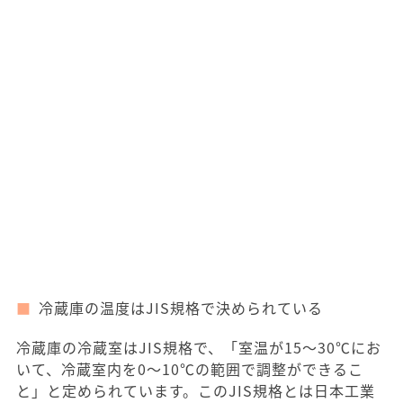
冷蔵庫の温度はJIS規格で決められている
冷蔵庫の冷蔵室はJIS規格で、「室温が15～30℃にお
いて、冷蔵室内を0～10℃の範囲で調整ができるこ
と」と定められています。このJIS規格とは日本工業