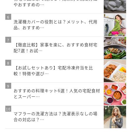
やおすすめの…
洗濯機カバーの役割とは？メリット、代用
品、おすすめ…
【徹底比較】家事を楽に、おすすめ食材宅
配7選！お試…
【お試しセットあり】宅配冷凍弁当を比
較！特徴や選び…
おすすめの料理キット6選！人気の宅配食材
とスーパー…
マフラーの洗濯方法は？洗濯表示なしの場
合の対応は？…