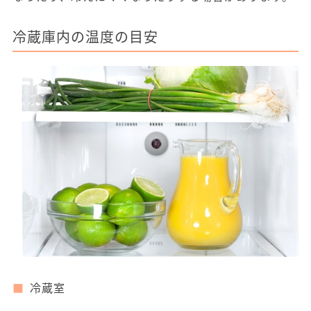
冷蔵庫内の温度の目安
冷蔵室