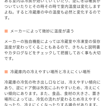
ある室内は冷房が効いていていたり、逆に冬は暖房が
ついていたりとその時その時で室内温度は変化します
よね。すると冷蔵庫の中の温度も必然と変化するので
す。
メーカーによって微妙に温度が違う
メーカーの独自機能によっては冷蔵室や冷凍室の保存
温度が変わってくることもあるので、きちんと説明書
やカタログなどをチェックして把握しておく事も大切
です。
冷蔵庫内の冷えやすい場所と冷えにくい場所
冷蔵庫の冷気の吹き出し口などは、冷えやすい傾向に
あり、逆にドア側は外気にふれやすいため、冷えにく
い傾向にあります。また、食品、食材の大きさ、置き
場所によっては、冷気の流れが変わるため冷えやすく
なったり、冷えにくくなったりする場合があります。