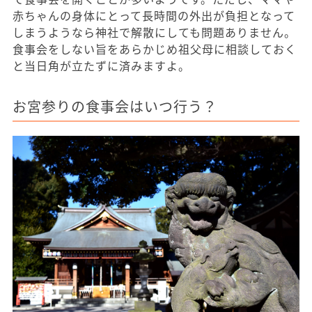
赤ちゃんの身体にとって長時間の外出が負担となって
しまうようなら神社で解散にしても問題ありません。
食事会をしない旨をあらかじめ祖父母に相談しておく
と当日角が立たずに済みますよ。
お宮参りの食事会はいつ行う？