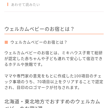
あわせて読みたい
ウェルカムベビーのお宿とは？
ウェルカムベビーのお宿とは？
ウェルカムベビーのお宿とは、ミキハウス子育て総研
が認定した赤ちゃんや子ども連れで安心して宿泊でき
るホテルや旅館です。
ママや専門家の意見をもとに作成した100項目のチェ
ック事項のうち、70項目以上をクリアすることで認定
され、目印のロゴマークが付与されます。
北海道・東北地方でおすすめのウェルカム