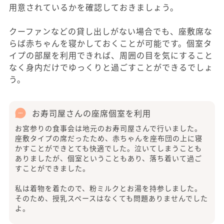
用意されているかを確認しておきましょう。
クーファンなどの貸し出しがない場合でも、座敷席な
らば赤ちゃんを寝かしておくことが可能です。個室タ
イプの部屋を利用できれば、周囲の目を気にすること
なく身内だけでゆっくりと過ごすことができるでしょ
う。
お寿司屋さんの座席個室を利用
お宮参りの食事会は地元のお寿司屋さんで行いました。
座敷タイプの席だったため、赤ちゃんを座布団の上に寝
かすことができとても快適でした。泣いてしまうことも
ありましたが、個室ということもあり、落ち着いて過ご
すことができました。
私は着物を着たので、粉ミルクとお湯を持参しました。
そのため、授乳スペースはなくても問題ありませんでした
よ。