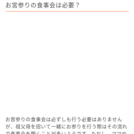
お宮参りの食事会は必要？
お宮参りの食事会は必ずしも行う必要はありません
が、祖父母を招いて一緒にお参りを行う際はその流れ
で食事会を開くことが多いようです。ただし、ママや