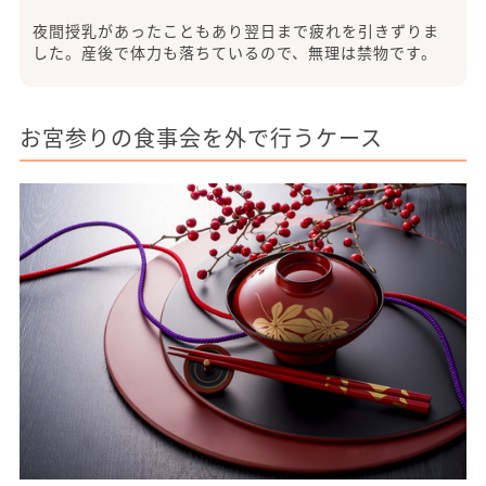
夜間授乳があったこともあり翌日まで疲れを引きずりま
した。産後で体力も落ちているので、無理は禁物です。
お宮参りの食事会を外で行うケース