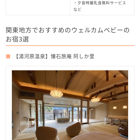
・夕食時離乳食無料サービス
など
関東地方でおすすめのウェルカムベビーの
お宿3選
【湯河原温泉】懐石旅庵 阿しか里