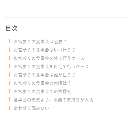
目次
お宮参りの食事会は必要？
お宮参りの食事会はいつ行う？
お宮参りの食事会を外で行うケース
お宮参りの食事会を自宅で行うケース
お宮参りの食事会は誰が払う？
お宮参りの食事会の席順は？
お宮参りの食事会での挨拶例
食事会の形式より、感謝の気持ちが大切
あわせて読みたい