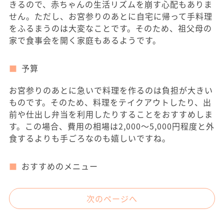
きるので、赤ちゃんの生活リズムを崩す心配もありま
せん。ただし、お宮参りのあとに自宅に帰って手料理
をふるまうのは大変なことです。そのため、祖父母の
家で食事会を開く家庭もあるようです。
予算
お宮参りのあとに急いで料理を作るのは負担が大きい
ものです。そのため、料理をテイクアウトしたり、出
前や仕出し弁当を利用したりすることをおすすめしま
す。この場合、費用の相場は2,000～5,000円程度と外
食するよりも手ごろなのも嬉しいですね。
おすすめのメニュー
次のページへ