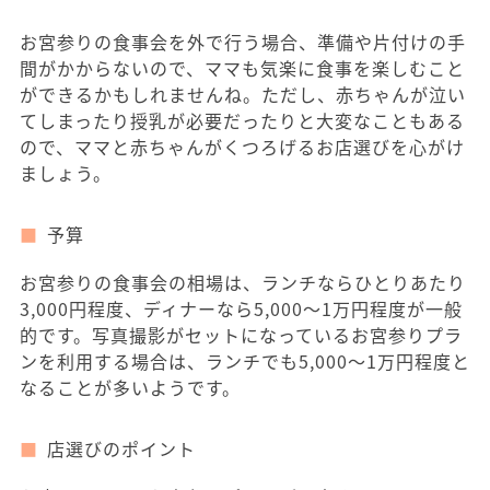
お宮参りの食事会を外で行う場合、準備や片付けの手
間がかからないので、ママも気楽に食事を楽しむこと
ができるかもしれませんね。ただし、赤ちゃんが泣い
てしまったり授乳が必要だったりと大変なこともある
ので、ママと赤ちゃんがくつろげるお店選びを心がけ
ましょう。
予算
お宮参りの食事会の相場は、ランチならひとりあたり
3,000円程度、ディナーなら5,000～1万円程度が一般
的です。写真撮影がセットになっているお宮参りプラ
ンを利用する場合は、ランチでも5,000～1万円程度と
なることが多いようです。
店選びのポイント