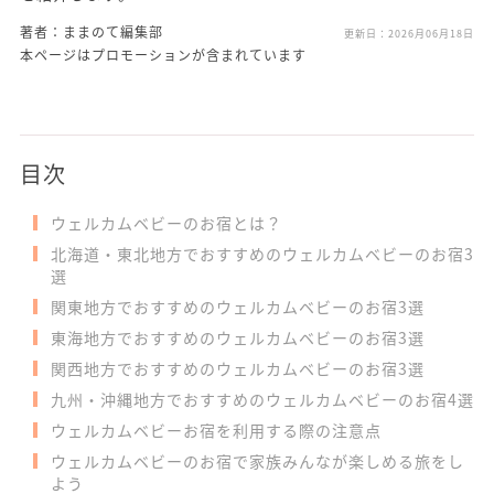
著者：ままのて編集部
更新日：
2026月06月18日
本ページはプロモーションが含まれています
目次
ウェルカムベビーのお宿とは？
北海道・東北地方でおすすめのウェルカムベビーのお宿3
選
関東地方でおすすめのウェルカムベビーのお宿3選
東海地方でおすすめのウェルカムベビーのお宿3選
関西地方でおすすめのウェルカムベビーのお宿3選
九州・沖縄地方でおすすめのウェルカムベビーのお宿4選
ウェルカムベビーお宿を利用する際の注意点
ウェルカムベビーのお宿で家族みんなが楽しめる旅をし
よう