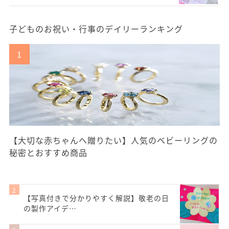
子どものお祝い・行事のデイリーランキング
【大切な赤ちゃんへ贈りたい】人気のベビーリングの
秘密とおすすめ商品
【写真付きで分かりやすく解説】敬老の日
の製作アイデ…