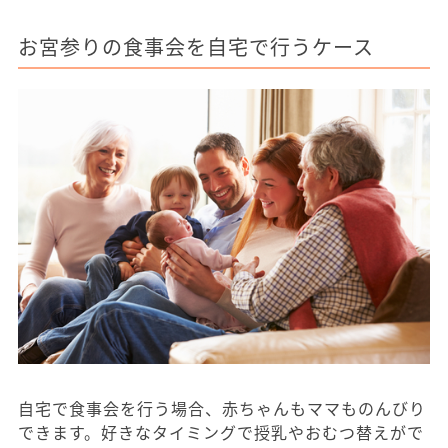
お宮参りの食事会を自宅で行うケース
自宅で食事会を行う場合、赤ちゃんもママものんびり
できます。好きなタイミングで授乳やおむつ替えがで