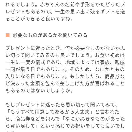
れるでしょう。赤ちゃんの名前や手形をかたどったプ
レゼントもあるので、一生の思い出に残るギフトを送
ることができると良いですね。
必要なものがあるかを聞いてみる
プレゼントに迷ったとき、何か必要なものがないか思
い切って聞いてみるのも良いでしょう。お食い初めは
一生に一度の儀式であり、地域によっては家族、親戚
一同が集う日でもあります。そのため、なにかともの
入りになる日でもあります。もしかしたら、商品券な
ど決まった金額を包んで差し上げた方が喜ばれること
もあるのではないでしょうか。
もしプレゼントに迷ったら思い切って聞いてみて、
「もうすべて用意してあるから大丈夫」と言われた
ら、商品券などを包んで「なにか必要なものがあった
ら買い足して」という感じでお祝いをしても良いでし