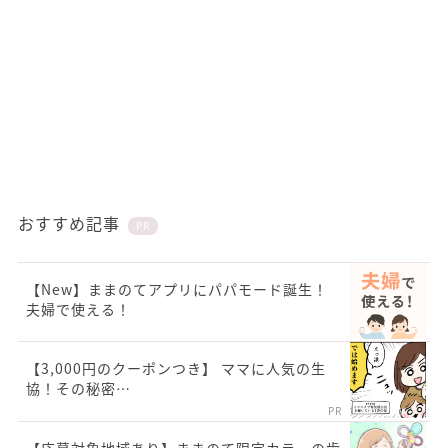
おすすめ記事
PR
【New】ままのてアプリにパパモード誕生！
夫婦で使える！
【3,000円のクーポンつき】 ママに人気の生
協！その秘密…
PR