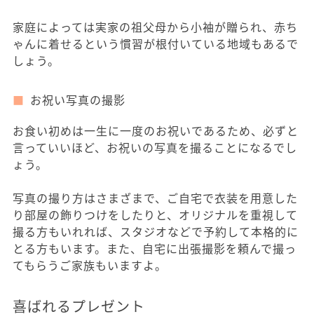
家庭によっては実家の祖父母から小袖が贈られ、赤ち
ゃんに着せるという慣習が根付いている地域もあるで
しょう。
お祝い写真の撮影
お食い初めは一生に一度のお祝いであるため、必ずと
言っていいほど、お祝いの写真を撮ることになるでし
ょう。
写真の撮り方はさまざまで、ご自宅で衣装を用意した
り部屋の飾りつけをしたりと、オリジナルを重視して
撮る方もいれれば、スタジオなどで予約して本格的に
とる方もいます。また、自宅に出張撮影を頼んで撮っ
てもらうご家族もいますよ。
喜ばれるプレゼント