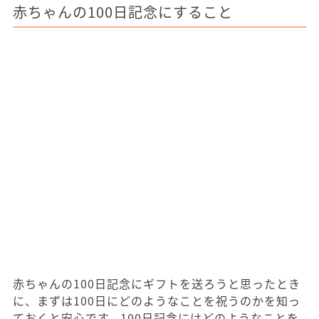
赤ちゃんの100日記念にすること
赤ちゃんの100日記念にギフトを送ろうと思ったとき
に、まずは100日にどのようなことを祝うのかを知っ
ておくと安心です。100日記念にはどのようなことを