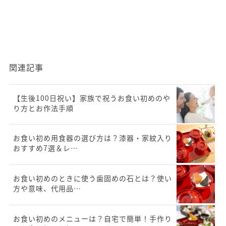
関連記事
【生後100日祝い】家族で祝うお食い初めのや
り方とお作法手順
お食い初め用食器の選び方は？漆器・家紋入り
おすすめ7選＆レ…
お食い初めのときに使う歯固めの石とは？使い
方や意味、代用品…
お食い初めのメニューは？自宅で簡単！手作り