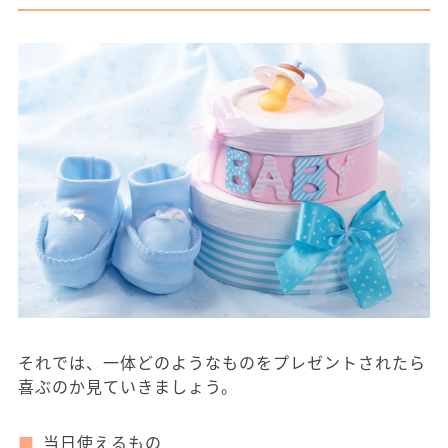
それでは、一体どのようなものをプレゼントされたら
喜ぶのか見ていきましょう。
当日使えるもの