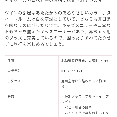
ツインの部屋はあたたかみのあるやさしいカラー、ス
イートルームは白を基調としていて、どちらも非日常
を味わうのにぴったりです。キッズメニューや豊富な
おもちゃを揃えたキッズコーナーがあり、赤ちゃん用
のグッズも充実しているので、困ったりあわてたりせ
ずに旅行を楽しめるでしょう。
住所
北海道富良野市北の峰町14-46
電話番号
0167-22-1211
アクセス
旭川空港から路線バスで約70
分
特典
・特別グッズ「プルトーイ」プ
レゼント
・ベビー用品の設置
・バイキングで無料のおもてな