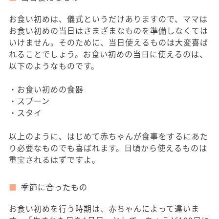
お食い初めは、儀式というだけありますので、ママは
お食い初めの当日はさまざまなものを準備しなくては
いけません。そのために、当日使えるものは大変喜ば
れることでしょう。お食い初めの当日に使えるのは、
以下のようなものです。
・お食い初めの食器
・スプーン
・スタイ
以上のように、はじめて赤ちゃんが食事をするにあた
り必要なものでも喜ばれます。日頃から使えるものは
重宝されるはずですよ。
季節に合ったもの
お食い初めを行う時期は、赤ちゃんによって違いま