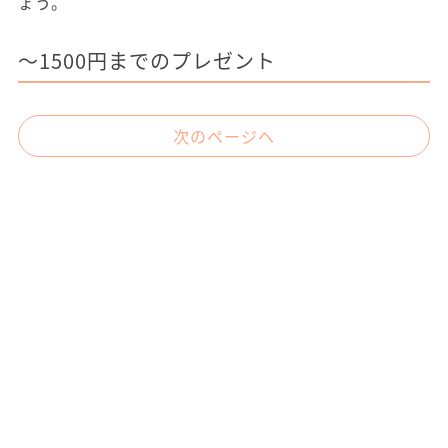
ょう。
～1500円までのプレゼント
次のページへ