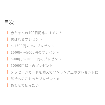
目次
赤ちゃんの100日記念にすること
喜ばれるプレゼント
～1500円までのプレゼント
1500円～5000円のプレゼント
5000円～10000円のプレゼント
10000円以上のプレゼント
メッセージカードを添えてワンランク上のプレゼントに
気持ちのこもったプレゼントを
あわせて読みたい