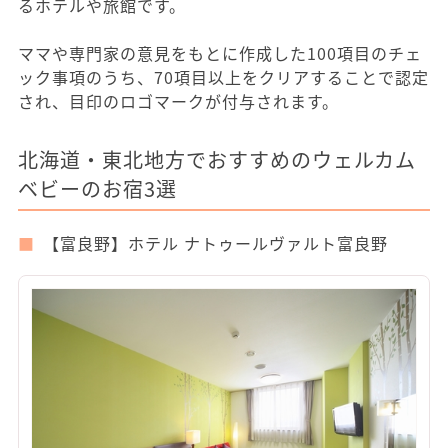
るホテルや旅館です。
ママや専門家の意見をもとに作成した100項目のチェ
ック事項のうち、70項目以上をクリアすることで認定
され、目印のロゴマークが付与されます。
北海道・東北地方でおすすめのウェルカム
ベビーのお宿3選
【富良野】ホテル ナトゥールヴァルト富良野