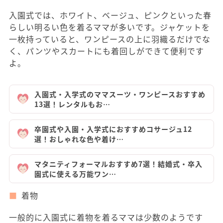
入園式では、ホワイト、ベージュ、ピンクといった春
らしい明るい色を着るママが多いです。ジャケットを
一枚持っていると、ワンピースの上に羽織るだけでな
く、パンツやスカートにも着回しができて便利です
よ。
入園式・入学式のママスーツ・ワンピースおすすめ
13選！レンタルもお…
卒園式や入園・入学式におすすめコサージュ12
選！おしゃれな色や着け…
マタニティフォーマルおすすめ7選！結婚式・卒入
園式に使える万能ワン…
着物
一般的に入園式に着物を着るママは少数のようです