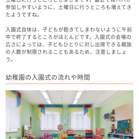
参加しやすいように、土曜日に行うところも増えてき
たようですね。
入園式自体は、子どもが飽きてしまわないように午前
中で終了するところがほとんどです。入園式の会場の
広さによっては、子どもひとりに対し出席できる親族
の人数が制限されることもあるため、注意しましょ
う。
幼稚園の入園式の流れや時間