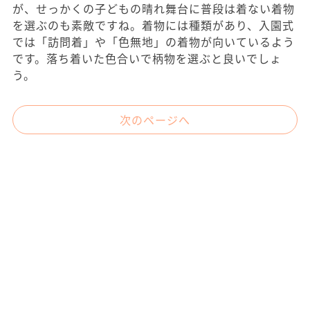
が、せっかくの子どもの晴れ舞台に普段は着ない着物
を選ぶのも素敵ですね。着物には種類があり、入園式
では「訪問着」や「色無地」の着物が向いているよう
です。落ち着いた色合いで柄物を選ぶと良いでしょ
う。
次のページへ