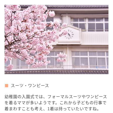
スーツ・ワンピース
幼稚園の入園式では、フォーマルスーツやワンピース
を着るママが多いようです。これから子どもの行事で
着まわすことも考え、1着は持っていたいですね。