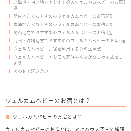
北海道・東北地方でおすすめのウェルカムベビーのお宿3
選
関東地方でおすすめのウェルカムベビーのお宿3選
東海地方でおすすめのウェルカムベビーのお宿3選
関西地方でおすすめのウェルカムベビーのお宿3選
九州・沖縄地方でおすすめのウェルカムベビーのお宿4選
ウェルカムベビーお宿を利用する際の注意点
ウェルカムベビーのお宿で家族みんなが楽しめる旅をし
よう
あわせて読みたい
ウェルカムベビーのお宿とは？
ウェルカムベビーのお宿とは？
ウェルカムベビーのお宿とは、ミキハウス子育て総研