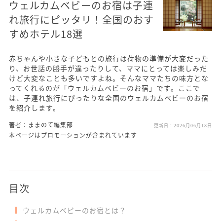
ウェルカムベビーのお宿は子連
れ旅行にピッタリ！全国のおす
すめホテル18選
赤ちゃんや小さな子どもとの旅行は荷物の準備が大変だった
り、お世話の勝手が違ったりして、ママにとっては楽しみだ
けど大変なことも多いですよね。そんなママたちの味方とな
ってくれるのが「ウェルカムベビーのお宿」です。ここで
は、子連れ旅行にぴったりな全国のウェルカムベビーのお宿
を紹介します。
著者：ままのて編集部
更新日：
2026月06月18日
本ページはプロモーションが含まれています
目次
ウェルカムベビーのお宿とは？