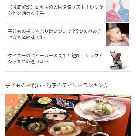
【徹底解説】幼稚園の入園準備リスト！いつか
ら何を始める？手…
子どもの指しゃぶりはいつまで？5つのやめさ
せ方と体験談！4…
クイニーのベビーカーの長所と短所！ザップと
ジャズとの違いは…
子どものお祝い・行事のデイリーランキング