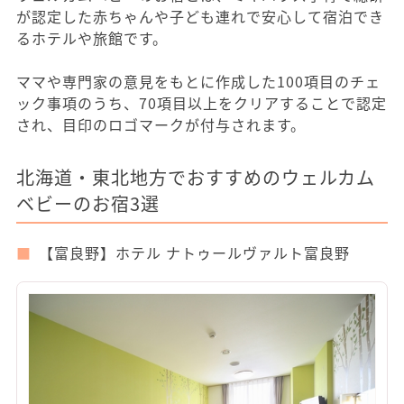
が認定した赤ちゃんや子ども連れで安心して宿泊でき
るホテルや旅館です。
ママや専門家の意見をもとに作成した100項目のチェ
ック事項のうち、70項目以上をクリアすることで認定
され、目印のロゴマークが付与されます。
北海道・東北地方でおすすめのウェルカム
ベビーのお宿3選
【富良野】ホテル ナトゥールヴァルト富良野