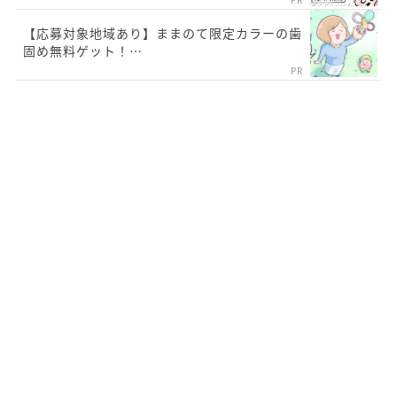
【応募対象地域あり】ままのて限定カラーの歯
固め無料ゲット！…
PR