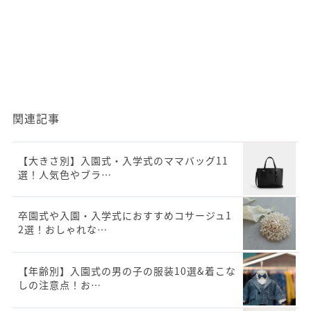
関連記事
【大きさ別】入園式・入学式のママバッグ11
選！人気色やブラ…
卒園式や入園・入学式におすすめコサージュ1
2選！おしゃれな…
【年齢別】入園式の男の子の服装10選&着こな
しの注意点！お…