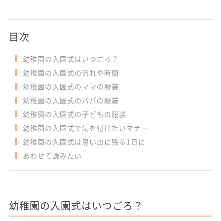
目次
幼稚園の入園式はいつごろ？
幼稚園の入園式の流れや時間
幼稚園の入園式のママの服装
幼稚園の入園式のパパの服装
幼稚園の入園式の子どもの服装
幼稚園の入園式で気を付けたいマナー
幼稚園の入園式は思い出に残る1日に
あわせて読みたい
幼稚園の入園式はいつごろ？