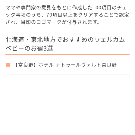
ママや専門家の意見をもとに作成した100項目のチェ
ック事項のうち、70項目以上をクリアすることで認定
され、目印のロゴマークが付与されます。
北海道・東北地方でおすすめのウェルカム
ベビーのお宿3選
【富良野】ホテル ナトゥールヴァルト富良野