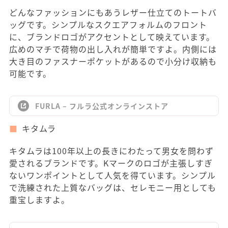
どんなファッションにもあうレザー仕立てのトートバ
ッグです。シンプルなスクエアフォルムのフロント
に、ブランドロゴがアクセントとして映えています。
広めのマチで荷物の出し入れが簡単ですよ。内側には
大き目のファスナーポケットがあるので小分け収納も
可能です。
FURLA – フルラ公式オンラインストア
キタムラ
キタムラは100年以上の長きにわたって男女を問わず
愛されるブランドです。Kマークのロゴが主張しすぎ
ないワンポイントとして人気を得ています。シンプル
で洗練された上質なバッグは、セレモニー用としても
重宝しますよ。