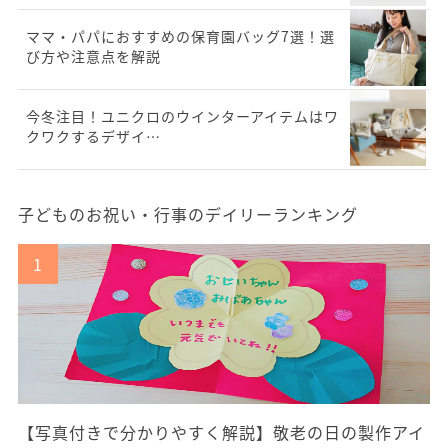
ママ・パパにおすすめの保育園バッグ7選！選
び方や注意点を解説
今冬注目！ユニクロのウインターアイテムはワ
クワクするデザイ…
子どものお祝い・行事のデイリーランキング
【写真付きで分かりやすく解説】敬老の日の製作アイ