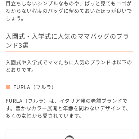
目立ちしないシンプルなものや、ぱっと見てもロゴが
わからない程度のバッグに留めておいたほうが良いで
しょう。
入園式・入学式に人気のママバッグのブラ
ンド3選
入園式や入学式でママたちに人気のブランドは以下の
とおりです。
FURLA（フルラ）
FURLA（フルラ）は、イタリア発の老舗ブランドで
す。豊かなカラー展開と年齢を問わないデザインで、
多くの女性から愛されています。