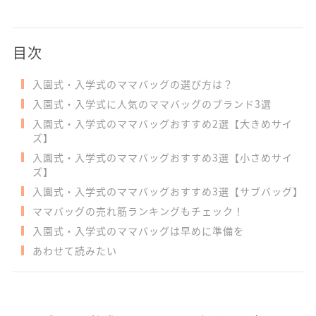
目次
入園式・入学式のママバッグの選び方は？
入園式・入学式に人気のママバッグのブランド3選
入園式・入学式のママバッグおすすめ2選【大きめサイ
ズ】
入園式・入学式のママバッグおすすめ3選【小さめサイ
ズ】
入園式・入学式のママバッグおすすめ3選【サブバッグ】
ママバッグの売れ筋ランキングもチェック！
入園式・入学式のママバッグは早めに準備を
あわせて読みたい