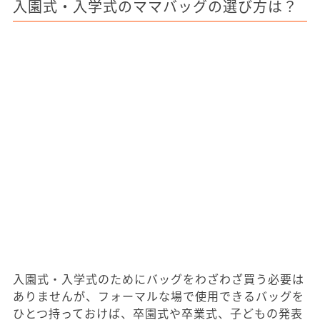
入園式・入学式のママバッグの選び方は？
入園式・入学式のためにバッグをわざわざ買う必要は
ありませんが、フォーマルな場で使用できるバッグを
ひとつ持っておけば、卒園式や卒業式、子どもの発表