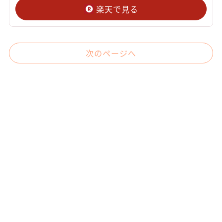
楽天で見る
次のページへ