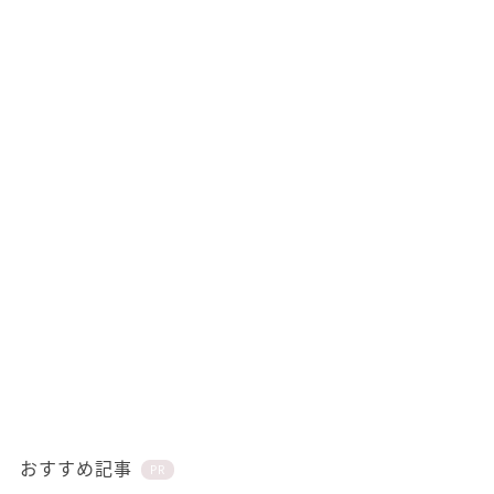
おすすめ記事
PR