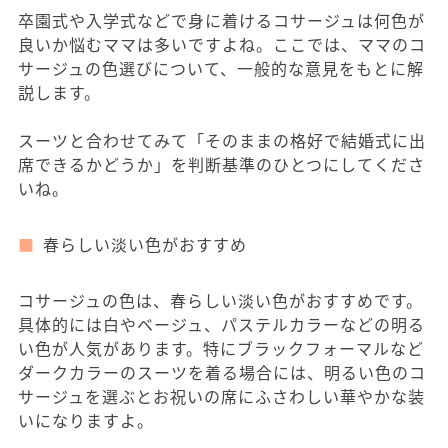
卒園式や入学式などで身に着けるコサージュは何色が
良いか悩むママは多いですよね。ここでは、ママのコ
サージュの色選びについて、一般的な意見をもとに解
説します。
スーツと合わせてみて「そのままの格好で結婚式に出
席できるかどうか」を判断基準のひとつにしてくださ
いね。
春らしい淡い色がおすすめ
コサージュの色は、春らしい淡い色がおすすめです。
具体的には白やベージュ、パステルカラーなどの明る
い色が人気があります。特にブラックフォーマルなど
ダークカラーのスーツを着る場合には、明るい色のコ
サージュを選ぶとお祝いの席にふさわしい華やかな装
いになりますよ。