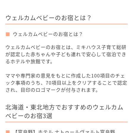
ウェルカムベビーのお宿とは？
ウェルカムベビーのお宿とは？
ウェルカムベビーのお宿とは、ミキハウス子育て総研
が認定した赤ちゃんや子ども連れで安心して宿泊でき
るホテルや旅館です。
ママや専門家の意見をもとに作成した100項目のチェ
ック事項のうち、70項目以上をクリアすることで認定
され、目印のロゴマークが付与されます。
北海道・東北地方でおすすめのウェルカム
ベビーのお宿3選
【富良野】ホテル ナトゥールヴァルト富良野