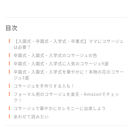
目次
【入園式・卒園式・入学式・卒業式】ママにコサージュ
は必要？
卒園式・入園式・入学式のコサージュの色
卒園式・入園式・入学式に人気のコサージュ9選
卒園式・入園式・入学式を華やかに！本物の花のコサー
ジュ3選
コサージュを手作りする人も！
フォーマル用のコサージュを楽天・Amazonでチェッ
ク！
コサージュで華やかにセレモニーに出席しよう
あわせて読みたい