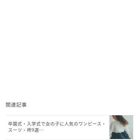
関連記事
卒園式・入学式で女の子に人気のワンピース・
スーツ・袴9選…