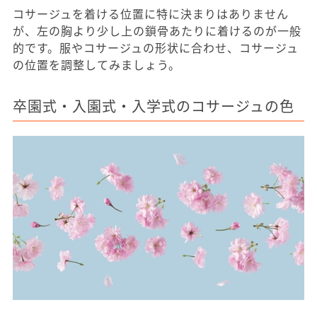
コサージュを着ける位置に特に決まりはありません
が、左の胸より少し上の鎖骨あたりに着けるのが一般
的です。服やコサージュの形状に合わせ、コサージュ
の位置を調整してみましょう。
卒園式・入園式・入学式のコサージュの色