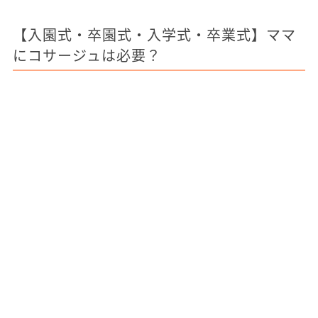
【入園式・卒園式・入学式・卒業式】ママ
にコサージュは必要？