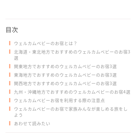
目次
ウェルカムベビーのお宿とは？
北海道・東北地方でおすすめのウェルカムベビーのお宿3
選
関東地方でおすすめのウェルカムベビーのお宿3選
東海地方でおすすめのウェルカムベビーのお宿3選
関西地方でおすすめのウェルカムベビーのお宿3選
九州・沖縄地方でおすすめのウェルカムベビーのお宿4選
ウェルカムベビーお宿を利用する際の注意点
ウェルカムベビーのお宿で家族みんなが楽しめる旅をし
よう
あわせて読みたい