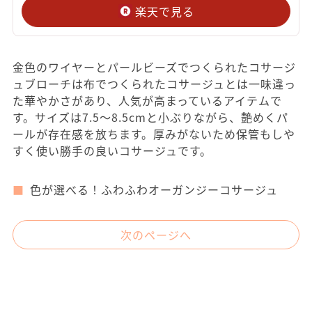
楽天で見る
金色のワイヤーとパールビーズでつくられたコサージ
ュブローチは布でつくられたコサージュとは一味違っ
た華やかさがあり、人気が高まっているアイテムで
す。サイズは7.5～8.5cmと小ぶりながら、艶めくパ
ールが存在感を放ちます。厚みがないため保管もしや
すく使い勝手の良いコサージュです。
色が選べる！ふわふわオーガンジーコサージュ
次のページへ