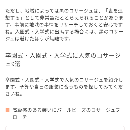
ただし、地域によっては黒のコサージュは、「喪を連
想する」として非常識だととらえられることがありま
す。事前に地域の事情をリサーチしておくと安心です
ね。入園式・入学式に出席する場合には、黒のコサー
ジュは避けたほうが無難です。
卒園式・入園式・入学式に人気のコサージ
ュ9選
卒園式・入園式・入学式で人気のコサージュを紹介し
ます。予算や当日の服装に合うものを探してみてくだ
さいね。
高級感のある装いにパールビーズのコサージュブ
ローチ