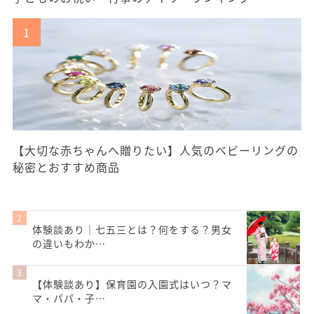
【大切な赤ちゃんへ贈りたい】人気のベビーリングの
秘密とおすすめ商品
体験談あり｜七五三とは？何をする？男女
の違いもわか…
【体験談あり】保育園の入園式はいつ？マ
マ・パパ・子…