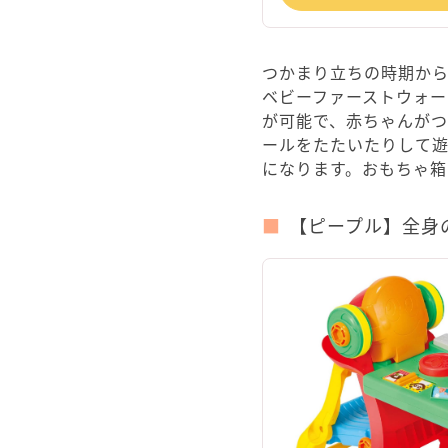
つかまり立ちの時期から
ベビーファーストウォー
が可能で、赤ちゃんが
ールをたたいたりして
になります。おもちゃ箱
【ピープル】全身