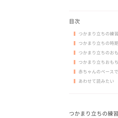
目次
つかまり立ちの練
つかまり立ちの時
つかまり立ちのお
つかまり立ちおも
赤ちゃんのペース
あわせて読みたい
つかまり立ちの練