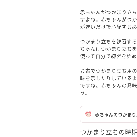
赤ちゃんがつかまり立
すよね。赤ちゃんがつ
が遅いだけで心配する
つかまり立ちを練習す
ちゃんはつかまり立ち
使って自分で練習を始め
お古でつかまり立ち用
味を示したりしている
ですね。赤ちゃんの興
う。
赤ちゃんのつかまり
つかまり立ちの時