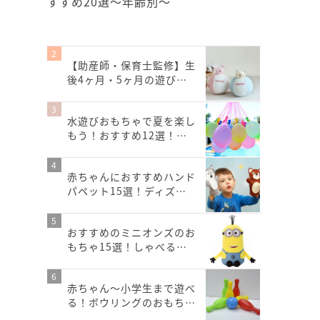
すすめ20選〜年齢別〜
【助産師・保育士監修】生
後4ヶ月・5ヶ月の遊び…
水遊びおもちゃで夏を楽し
もう！おすすめ12選！…
赤ちゃんにおすすめハンド
パペット15選！ディズ…
おすすめのミニオンズのお
もちゃ15選！しゃべる…
赤ちゃん～小学生まで遊べ
る！ボウリングのおもち…