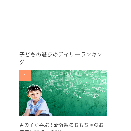
子どもの遊びのデイリーランキン
グ
男の子が喜ぶ！新幹線のおもちゃのお