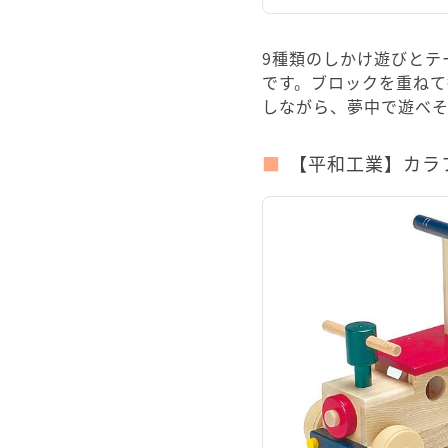
9種類のしかけ遊びとテ
です。ブロックを重ね
しながら、夢中で遊べそ
【平和工業】カラ