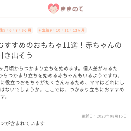
生後5・6・7・8ヶ月
# 生後9・10・11・12ヶ月
おすすめのおもちゃ11選！赤ちゃんの
引き出そう
0ヶ月頃からつかまり立ちを始めます。個人差があるた
からつかまり立ちを始める赤ちゃんもいるようですね。
ちに役立つおもちゃがたくさんあるため、ママはどれにし
ではないでしょうか。ここでは、つかまり立ちにおすすめ
す。
更新日：
2023年08月15日
ョンが含まれています