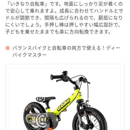
「いきなり自転車」です。地面にしっかり足が着くの
で安心して乗れますよ。成長に合わせてハンドルとサ
ドルが調節でき、間隔も広げられるので、窮屈になり
にくいでしょう。手押し棒は押しやすい幅広設計で、
子どもを乗せたままでも楽に方向転換できます。
バランスバイクと自転車の両方で使える！ディー
バイクマスター