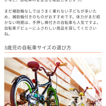
まだ補助輪なしではうまく乗れない子どもが多いた
め、補助輪付きのものがおすすめです。体力がまだ続
かない時期は、手押し棒付きの自転車も人気ですよ。
自転車デビューにふさわしい商品を探してください
ね。
3歳児の自転車サイズの選び方