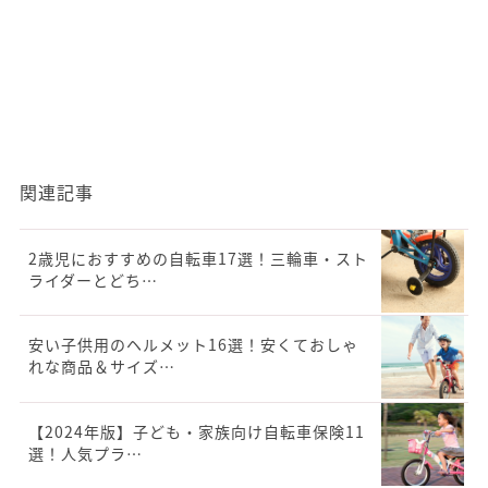
関連記事
2歳児におすすめの自転車17選！三輪車・スト
ライダーとどち…
安い子供用のヘルメット16選！安くておしゃ
れな商品＆サイズ…
【2024年版】子ども・家族向け自転車保険11
選！人気プラ…