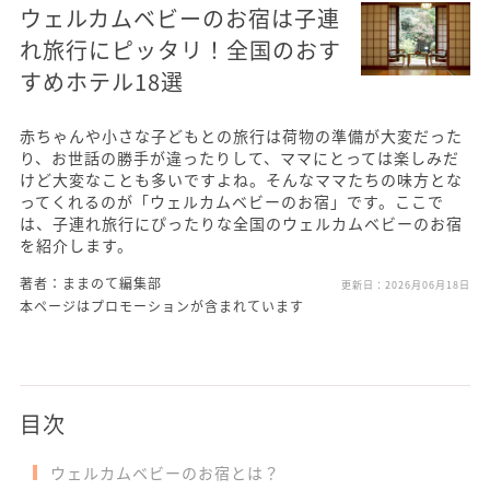
ウェルカムベビーのお宿は子連
れ旅行にピッタリ！全国のおす
すめホテル18選
赤ちゃんや小さな子どもとの旅行は荷物の準備が大変だった
り、お世話の勝手が違ったりして、ママにとっては楽しみだ
けど大変なことも多いですよね。そんなママたちの味方とな
ってくれるのが「ウェルカムベビーのお宿」です。ここで
は、子連れ旅行にぴったりな全国のウェルカムベビーのお宿
を紹介します。
著者：ままのて編集部
更新日：
2026月06月18日
本ページはプロモーションが含まれています
目次
ウェルカムベビーのお宿とは？