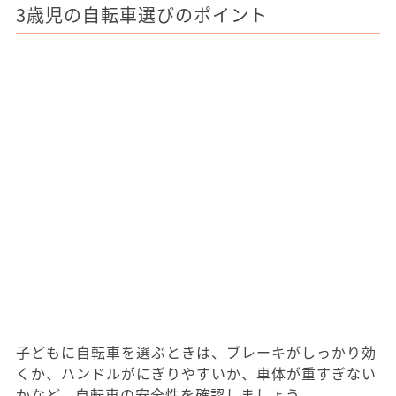
3歳児の自転車選びのポイント
子どもに自転車を選ぶときは、ブレーキがしっかり効
くか、ハンドルがにぎりやすいか、車体が重すぎない
かなど、自転車の安全性を確認しましょう。