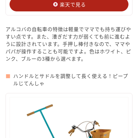
楽天で見る
アルコバの自転車の特徴は軽量でママでも持ち運びや
すい点です。また、漕ぎだす力が弱くても前に進むよ
うに設計されています。手押し棒付きなので、ママや
パパが操作することも可能ですよ。色はホワイト、ピ
ンク、ブルーの3種から選べます。
ハンドルとサドルを調整して長く使える！ピープ
ルじてんしゃ