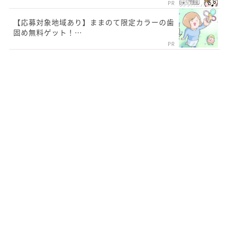
PR
【応募対象地域あり】ままのて限定カラーの歯
固め無料ゲット！…
PR