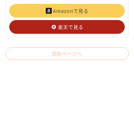
Amazonで見る
楽天で見る
次のページへ