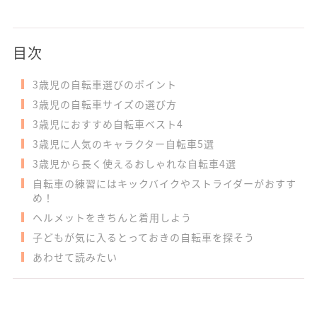
目次
3歳児の自転車選びのポイント
3歳児の自転車サイズの選び方
3歳児におすすめ自転車ベスト4
3歳児に人気のキャラクター自転車5選
3歳児から長く使えるおしゃれな自転車4選
自転車の練習にはキックバイクやストライダーがおすす
め！
ヘルメットをきちんと着用しよう
子どもが気に入るとっておきの自転車を探そう
あわせて読みたい