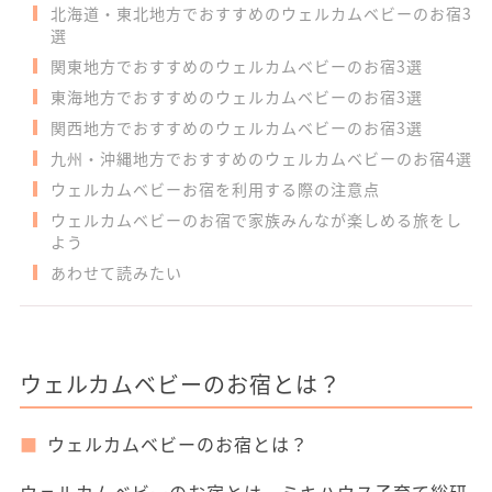
北海道・東北地方でおすすめのウェルカムベビーのお宿3
選
関東地方でおすすめのウェルカムベビーのお宿3選
東海地方でおすすめのウェルカムベビーのお宿3選
関西地方でおすすめのウェルカムベビーのお宿3選
九州・沖縄地方でおすすめのウェルカムベビーのお宿4選
ウェルカムベビーお宿を利用する際の注意点
ウェルカムベビーのお宿で家族みんなが楽しめる旅をし
よう
あわせて読みたい
ウェルカムベビーのお宿とは？
ウェルカムベビーのお宿とは？