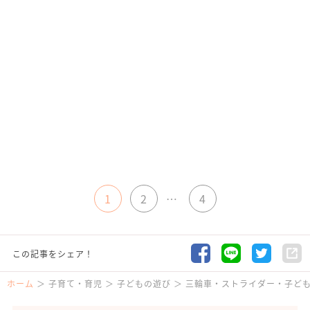
1
2
…
4
この記事をシェア！
ホーム
子育て・育児
子どもの遊び
三輪車・ストライダー・子ど