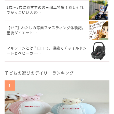
1歳～3歳におすすめの三輪車特集！おしゃれ
でかっこいい人気…
【#47】わたしの酵素ファスティング体験記。
産後ダイエット…
マキシコシとは？口コミ、機能でチャイルドシ
ートとベビーカー…
子どもの遊びのデイリーランキング