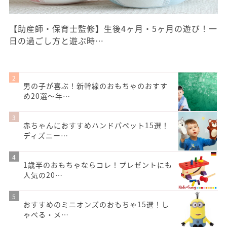
【助産師・保育士監修】生後4ヶ月・5ヶ月の遊び！一
日の過ごし方と遊ぶ時…
男の子が喜ぶ！新幹線のおもちゃのおすす
め20選〜年…
赤ちゃんにおすすめハンドパペット15選！
ディズニー…
1歳半のおもちゃならコレ！プレゼントにも
人気の20…
おすすめのミニオンズのおもちゃ15選！し
ゃべる・メ…