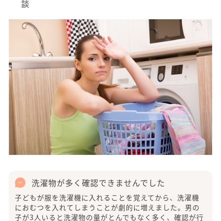
談
洗濯物が多く確認できませんでした
子どもが服を洗濯機に入れることを覚えてから、洗濯機
におむつを入れてしまうことが劇的に増えました。男の
子が3人いると洗濯物の量がとんでもなく多く、確認が行