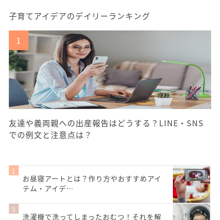
子育てアイデアのデイリーランキング
友達や義両親への出産報告はどうする？LINE・SNS
での例文と注意点は？
お昼寝アートとは？作り方やおすすめアイ
テム・アイデ…
洗濯機で洗ってしまったおむつ！それを解