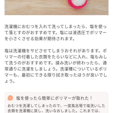
洗濯機におむつを入れて洗ってしまったら、塩を使っ
て落とすのがおすすめです。塩には浸透圧でポリマー
を小さくさせる効果が期待されます。
塩は洗濯機をサビさせてしまうおそれがあります。ポ
リマーの付着した衣類をたらいなどに入れ、塩もみし
て洗うのがおすすめです。揉み洗いが終わったら、通
常通りに洗濯をしましょう。洗濯槽についているポリ
マーも、最初にできる限り拭き取ったほうが良いでし
ょう。
塩を使ったら簡単にポリマーが取れた！
おむつを洗濯してしまったので、一度風呂場で塩洗いした
衣類を洗濯機に戻し、洗いなおしました。これまでは、