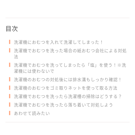
目次
洗濯機におむつを入れて洗濯してしまった！
洗濯機でおむつを洗った場合の紙おむつ会社による対処
法
洗濯機でおむつを洗ってしまったら「塩」を使う！※洗
濯機には使わないで
洗濯機のおむつの対処後には排水溝もしっかり確認！
洗濯機のおむつをゴミ取りネットを使って取る方法
洗濯機でおむつを洗ったら洗濯槽の掃除はどうする？
洗濯機でおむつを洗ったら落ち着いて対処しよう
あわせて読みたい