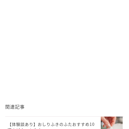
関連記事
【体験談あり】おしりふきのふたおすすめ10