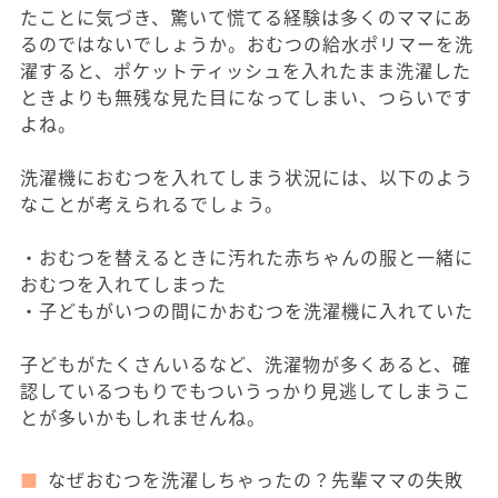
たことに気づき、驚いて慌てる経験は多くのママにあ
るのではないでしょうか。おむつの給水ポリマーを洗
濯すると、ポケットティッシュを入れたまま洗濯した
ときよりも無残な見た目になってしまい、つらいです
よね。
洗濯機におむつを入れてしまう状況には、以下のよう
なことが考えられるでしょう。
・おむつを替えるときに汚れた赤ちゃんの服と一緒に
おむつを入れてしまった
・子どもがいつの間にかおむつを洗濯機に入れていた
子どもがたくさんいるなど、洗濯物が多くあると、確
認しているつもりでもついうっかり見逃してしまうこ
とが多いかもしれませんね。
なぜおむつを洗濯しちゃったの？先輩ママの失敗