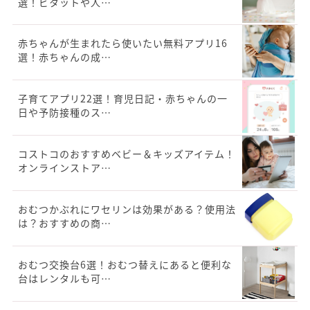
選！ビタットや人…
赤ちゃんが生まれたら使いたい無料アプリ16
選！赤ちゃんの成…
子育てアプリ22選！育児日記・赤ちゃんの一
日や予防接種のス…
コストコのおすすめベビー＆キッズアイテム！
オンラインストア…
おむつかぶれにワセリンは効果がある？使用法
は？おすすめの商…
おむつ交換台6選！おむつ替えにあると便利な
台はレンタルも可…