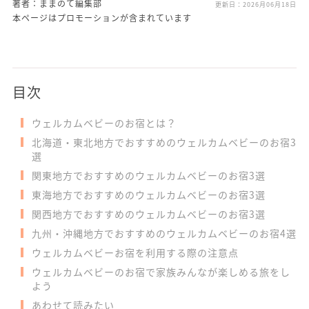
著者：ままのて編集部
更新日：
2026月06月18日
本ページはプロモーションが含まれています
目次
ウェルカムベビーのお宿とは？
北海道・東北地方でおすすめのウェルカムベビーのお宿3
選
関東地方でおすすめのウェルカムベビーのお宿3選
東海地方でおすすめのウェルカムベビーのお宿3選
関西地方でおすすめのウェルカムベビーのお宿3選
九州・沖縄地方でおすすめのウェルカムベビーのお宿4選
ウェルカムベビーお宿を利用する際の注意点
ウェルカムベビーのお宿で家族みんなが楽しめる旅をし
よう
あわせて読みたい