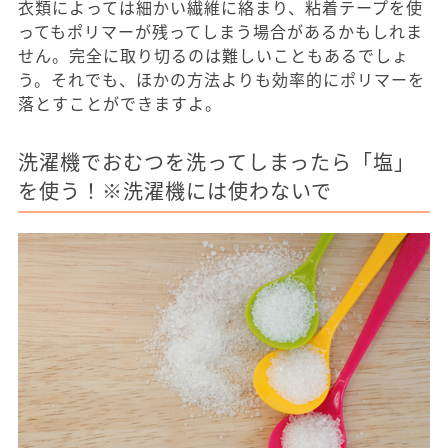
衣類によっては細かい繊維に絡まり、粘着テープを使
ってもポリマーが残ってしまう場合があるかもしれま
せん。完全に取り切るのは難しいこともあるでしょ
う。それでも、ほかの方法よりも効率的にポリマーを
落とすことができますよ。
洗濯機でおむつを洗ってしまったら「塩」
を使う！※洗濯機には使わないで