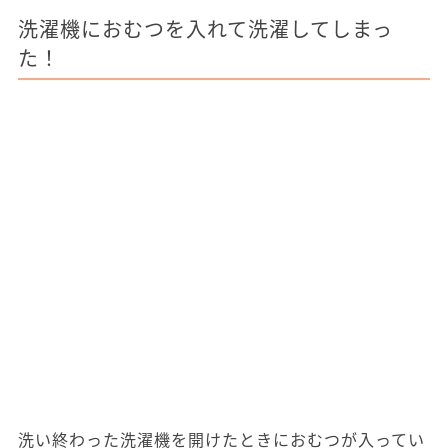
洗濯機におむつを入れて洗濯してしまっ
た！
洗い終わった洗濯機を開けたときにおむつが入ってい