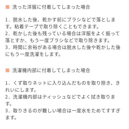
洗った洋服に付着してしまった場合
1．脱水した後、乾かす前にブラシなどで落としま
す。粘着テープで取り除くこともできます。
2．乾かした後も残っている場合は洋服をよく振って
落とすか、もう一度ブラシなどで取り除きます。
3．時間に余裕がある場合は脱水した後や乾かした後
にもう一度洗濯をします。
洗濯機内部に付着してしまった場合
1．くず取りネットに入り込んだものを取り除き、き
れいにします。
2．洗濯機内部はティッシュなどでよく拭き取りま
す。
3．取りきるのが難しい場合は一度水をためてすすぎ
ます。