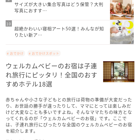
サイズが大きい集合写真はどう保管？大判
写真におすす…
超絶かわいい寝相アート50選！みんなが知
りたい新ア…
# おでかけ
# おでかけスポット
ウェルカムベビーのお宿は子連
れ旅行にピッタリ！全国のおす
すめホテル18選
赤ちゃんや小さな子どもとの旅行は荷物の準備が大変だった
り、お世話の勝手が違ったりして、ママにとっては楽しみだ
けど大変なことも多いですよね。そんなママたちの味方とな
ってくれるのが「ウェルカムベビーのお宿」です。ここで
は、子連れ旅行にぴったりな全国のウェルカムベビーのお宿
を紹介します。