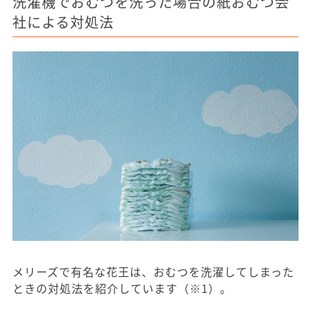
洗濯機でおむつを洗った場合の紙おむつ会
社による対処法
メリーズで有名な花王は、おむつを洗濯してしまった
ときの対処法を紹介しています（※1）。