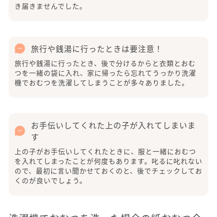
き届きませんでした。
旅行や銭湯に行ったときは要注意！
旅行や銭湯に行ったとき、後で分けるからと衣類とおむ
つを一緒の袋に入れ、家に帰ったら忘れてうっかり洗濯
機でおむつを洗濯してしまうことが多々ありました。
お手伝いしてくれた上の子が入れてしまいま
す
上の子がお手伝いしてくれたときに、服と一緒におむつ
を入れてしまったことが何度もあります。叱るに叱れない
ので、最初に言い聞かせておくのと、後でチェックしてお
くのが良いでしょう。