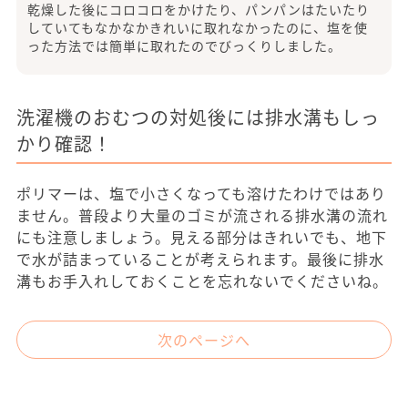
乾燥した後にコロコロをかけたり、パンパンはたいたり
していてもなかなかきれいに取れなかったのに、塩を使
った方法では簡単に取れたのでびっくりしました。
洗濯機のおむつの対処後には排水溝もしっ
かり確認！
ポリマーは、塩で小さくなっても溶けたわけではあり
ません。普段より大量のゴミが流される排水溝の流れ
にも注意しましょう。見える部分はきれいでも、地下
で水が詰まっていることが考えられます。最後に排水
溝もお手入れしておくことを忘れないでくださいね。
次のページへ