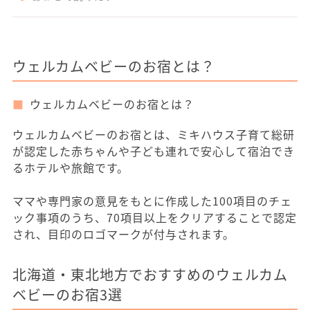
ウェルカムベビーのお宿とは？
ウェルカムベビーのお宿とは？
ウェルカムベビーのお宿とは、ミキハウス子育て総研
が認定した赤ちゃんや子ども連れで安心して宿泊でき
るホテルや旅館です。
ママや専門家の意見をもとに作成した100項目のチェ
ック事項のうち、70項目以上をクリアすることで認定
され、目印のロゴマークが付与されます。
北海道・東北地方でおすすめのウェルカム
ベビーのお宿3選