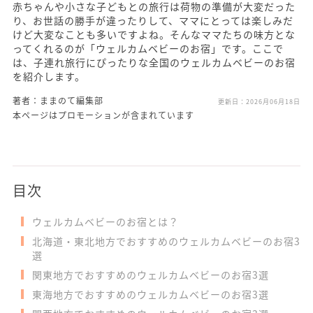
赤ちゃんや小さな子どもとの旅行は荷物の準備が大変だった
り、お世話の勝手が違ったりして、ママにとっては楽しみだ
けど大変なことも多いですよね。そんなママたちの味方とな
ってくれるのが「ウェルカムベビーのお宿」です。ここで
は、子連れ旅行にぴったりな全国のウェルカムベビーのお宿
を紹介します。
著者：ままのて編集部
更新日：
2026月06月18日
本ページはプロモーションが含まれています
目次
ウェルカムベビーのお宿とは？
北海道・東北地方でおすすめのウェルカムベビーのお宿3
選
関東地方でおすすめのウェルカムベビーのお宿3選
東海地方でおすすめのウェルカムベビーのお宿3選