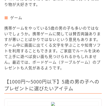
り物が大好きです。
ゲーム
携帯ゲームをやっている5歳の男の子も多いのではな
いでしょうか。携帯ゲームに関しては賛否両論ありま
すが悪いことばかりではないという意見もあります。
ゲーム中に画面に出てくる文字を学ぶことや知育ソフ
トを利用することもできます。ご家庭でルールを決め
て上手に遊べば良い面も見つけられるかもしれませ
ん。最近では、ボードゲーム（テーブルゲーム）のプ
レゼントも人気があるようです。
【1000円〜5000円以下】5歳の男の子への
プレゼントに選びたいアイテム