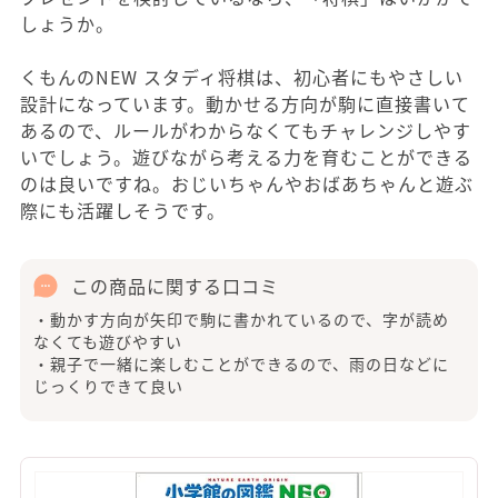
しょうか。
くもんのNEW スタディ将棋は、初心者にもやさしい
設計になっています。動かせる方向が駒に直接書いて
あるので、ルールがわからなくてもチャレンジしやす
いでしょう。遊びながら考える力を育むことができる
のは良いですね。おじいちゃんやおばあちゃんと遊ぶ
際にも活躍しそうです。
この商品に関する口コミ
・動かす方向が矢印で駒に書かれているので、字が読め
なくても遊びやすい
・親子で一緒に楽しむことができるので、雨の日などに
じっくりできて良い