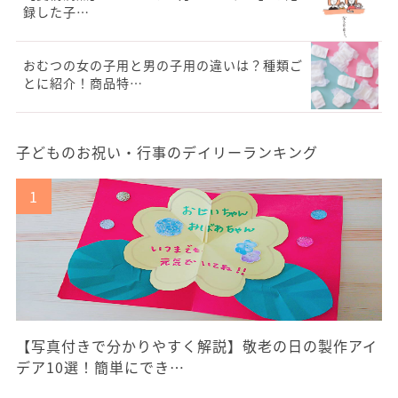
録した子…
おむつの女の子用と男の子用の違いは？種類ご
とに紹介！商品特…
子どものお祝い・行事のデイリーランキング
【写真付きで分かりやすく解説】敬老の日の製作アイ
デア10選！簡単にでき…