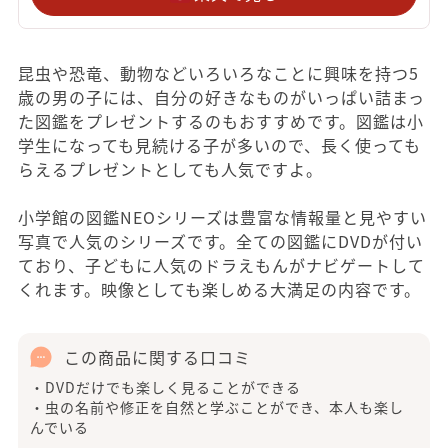
昆虫や恐竜、動物などいろいろなことに興味を持つ5
歳の男の子には、自分の好きなものがいっぱい詰まっ
た図鑑をプレゼントするのもおすすめです。図鑑は小
学生になっても見続ける子が多いので、長く使っても
らえるプレゼントとしても人気ですよ。
小学館の図鑑NEOシリーズは豊富な情報量と見やすい
写真で人気のシリーズです。全ての図鑑にDVDが付い
ており、子どもに人気のドラえもんがナビゲートして
くれます。映像としても楽しめる大満足の内容です。
この商品に関する口コミ
・DVDだけでも楽しく見ることができる
・虫の名前や修正を自然と学ぶことができ、本人も楽し
んでいる