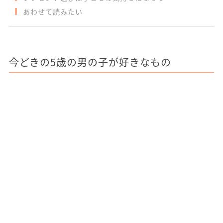
あわせて読みたい
今どきの5歳の男の子が好きなもの