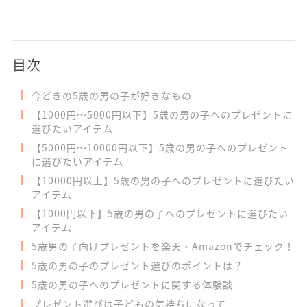
目次
今どきの5歳の男の子が好きなもの
【1000円〜5000円以下】5歳の男の子へのプレゼントに
選びたいアイテム
【5000円〜10000円以下】5歳の男の子へのプレゼント
に選びたいアイテム
【10000円以上】5歳の男の子へのプレゼントに選びたい
アイテム
【1000円以下】5歳の男の子へのプレゼントに選びたい
アイテム
5歳男の子向けプレゼントを楽天・Amazonでチェック！
5歳の男の子のプレゼント選びのポイントは？
5歳の男の子へのプレゼントに関する体験談
プレゼント選びは子どもの気持ちになって