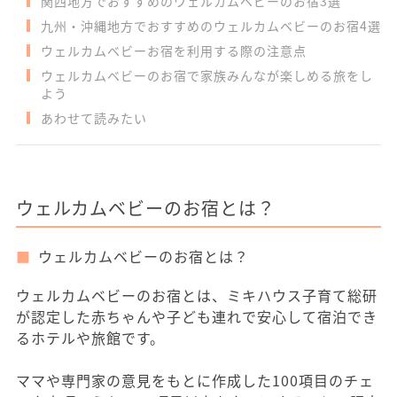
関西地方でおすすめのウェルカムベビーのお宿3選
九州・沖縄地方でおすすめのウェルカムベビーのお宿4選
ウェルカムベビーお宿を利用する際の注意点
ウェルカムベビーのお宿で家族みんなが楽しめる旅をし
よう
あわせて読みたい
ウェルカムベビーのお宿とは？
ウェルカムベビーのお宿とは？
ウェルカムベビーのお宿とは、ミキハウス子育て総研
が認定した赤ちゃんや子ども連れで安心して宿泊でき
るホテルや旅館です。
ママや専門家の意見をもとに作成した100項目のチェ