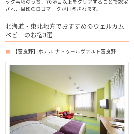
ック事項のうち、70項目以上をクリアすることで認定
され、目印のロゴマークが付与されます。
北海道・東北地方でおすすめのウェルカム
ベビーのお宿3選
【富良野】ホテル ナトゥールヴァルト富良野