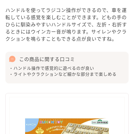
ハンドルを使ってラジコン操作ができるので、車を運
転している感覚を楽しむことができます。どもの手の
ひらに馴染みやすいハンドルサイズで、左折・右折す
るときにはウインカー音が鳴ります。サイレンやクラ
クションを鳴らすこともできる点が良いですね。
この商品に関する口コミ
・ハンドル操作で感覚的に遊べるのが良い
・ライトやクラクションなど細かな部分まで楽しめる