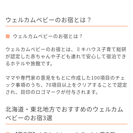
ウェルカムベビーのお宿とは？
ウェルカムベビーのお宿とは？
ウェルカムベビーのお宿とは、ミキハウス子育て総研
が認定した赤ちゃんや子ども連れで安心して宿泊でき
るホテルや旅館です。
ママや専門家の意見をもとに作成した100項目のチェ
ック事項のうち、70項目以上をクリアすることで認定
され、目印のロゴマークが付与されます。
北海道・東北地方でおすすめのウェルカム
ベビーのお宿3選