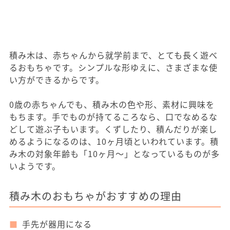
積み木は、赤ちゃんから就学前まで、とても長く遊べ
るおもちゃです。シンプルな形ゆえに、さまざまな使
い方ができるからです。
0歳の赤ちゃんでも、積み木の色や形、素材に興味を
もちます。手でものが持てるころなら、口でなめるな
どして遊ぶ子もいます。くずしたり、積んだりが楽し
めるようになるのは、10ヶ月頃といわれています。積
み木の対象年齢も「10ヶ月～」となっているものが多
いようです。
積み木のおもちゃがおすすめの理由
手先が器用になる