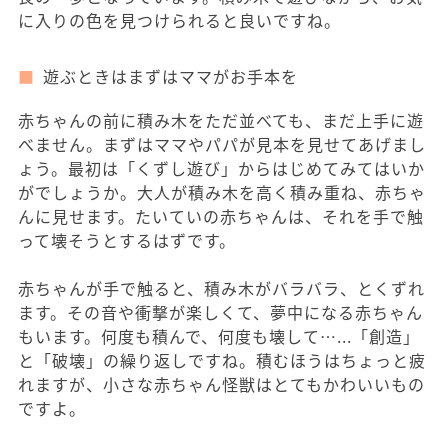
に入りの色を見つけられると良いですね。
遊ぶときはまずはママがお手本を
赤ちゃんの前に積み木をただ並べても、まだ上手に遊
べません。まずはママやパパが見本を見せてあげまし
ょう。最初は「くずし遊び」からはじめてみてはいか
がでしょうか。大人が積み木を高く積み重ね、赤ちゃ
んに見せます。たいていの赤ちゃんは、それを手で触
って壊そうとするはずです。
赤ちゃんが手で触ると、積み木がバラバラ、とくずれ
ます。その音や衝撃が楽しくて、夢中になる赤ちゃん
もいます。何度も積んで、何度も壊して…...「創造」
と「破壊」の繰り返しですね。積むほうはちょっと疲
れますが、小さな赤ちゃん怪獣はとてもかわいいもの
ですよ。