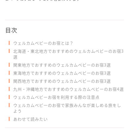
目次
ウェルカムベビーのお宿とは？
北海道・東北地方でおすすめのウェルカムベビーのお宿3
選
関東地方でおすすめのウェルカムベビーのお宿3選
東海地方でおすすめのウェルカムベビーのお宿3選
関西地方でおすすめのウェルカムベビーのお宿3選
九州・沖縄地方でおすすめのウェルカムベビーのお宿4選
ウェルカムベビーお宿を利用する際の注意点
ウェルカムベビーのお宿で家族みんなが楽しめる旅をし
よう
あわせて読みたい