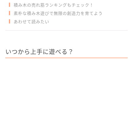
積み木の売れ筋ランキングもチェック！
素朴な積み木遊びで無限の創造力を育てよう
あわせて読みたい
いつから上手に遊べる？