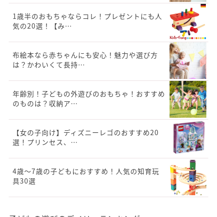
1歳半のおもちゃならコレ！プレゼントにも人
気の20選！【み…
布絵本なら赤ちゃんにも安心！魅力や選び方
は？かわいくて長持…
年齢別！子どもの外遊びのおもちゃ！おすすめ
のものは？収納ア…
【女の子向け】ディズニーレゴのおすすめ20
選！プリンセス、…
4歳～7歳の子どもにおすすめ！人気の知育玩
具30選