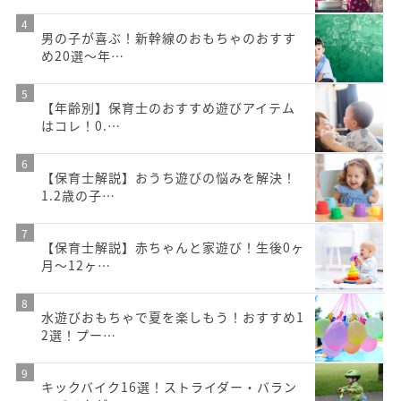
男の子が喜ぶ！新幹線のおもちゃのおすす
め20選〜年…
【年齢別】保育士のおすすめ遊びアイテム
はコレ！0.…
【保育士解説】おうち遊びの悩みを解決！
1.2歳の子…
【保育士解説】赤ちゃんと家遊び！生後0ヶ
月～12ヶ…
水遊びおもちゃで夏を楽しもう！おすすめ1
2選！プー…
キックバイク16選！ストライダー・バラン