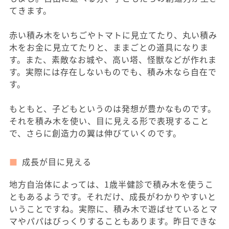
てきます。
赤い積み木をいちごやトマトに見立てたり、丸い積み
木をお金に見立てたりと、ままごとの道具になりま
す。また、素敵なお城や、高い塔、怪獣などが作れま
す。実際には存在しないものでも、積み木なら自在で
す。
もともと、子どもというのは発想が豊かなものです。
それを積み木を使い、目に見える形で表現すること
で、さらに創造力の翼は伸びていくのです。
成長が目に見える
地方自治体によっては、1歳半健診で積み木を使うこ
ともあるようです。それだけ、成長がわかりやすいと
いうことですね。実際に、積み木で遊ばせているとマ
マやパパはびっくりすることもあります。昨日できな