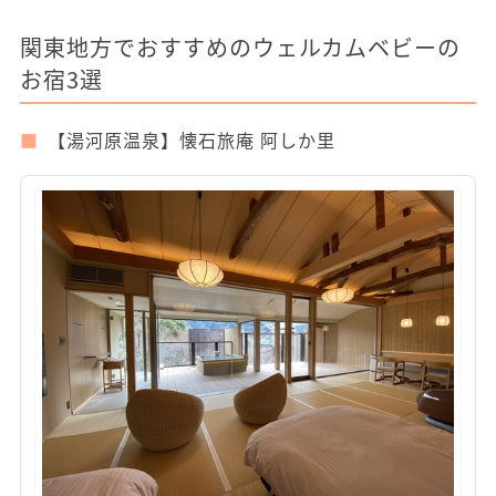
関東地方でおすすめのウェルカムベビーの
お宿3選
【湯河原温泉】懐石旅庵 阿しか里