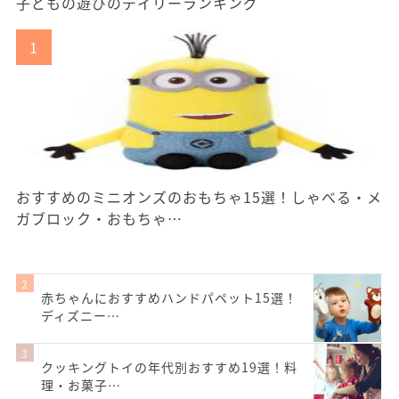
子どもの遊びのデイリーランキング
おすすめのミニオンズのおもちゃ15選！しゃべる・メ
ガブロック・おもちゃ…
赤ちゃんにおすすめハンドパペット15選！
ディズニー…
クッキングトイの年代別おすすめ19選！料
理・お菓子…