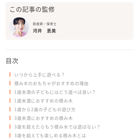
この記事の監修
助産師・保育士
河井 恵美
目次
いつから上手に遊べる？
積み木のおもちゃがおすすめの理由
1歳未満の子どもにはどう選べば良い？
1歳未満におすすめの積み木
1歳から2歳の子どもの遊び方
3歳未満におすすめの積み木
3歳を超えたらもう積み木では遊ばない？
3歳を超えても楽しめる積み木とは