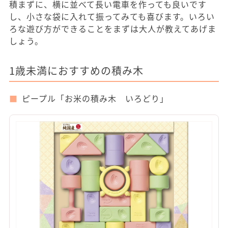
積まずに、横に並べて長い電車を作っても良いです
し、小さな袋に入れて振ってみても喜びます。いろい
ろな遊び方ができることをまずは大人が教えてあげま
しょう。
1歳未満におすすめの積み木
ピープル「お米の積み木 いろどり」