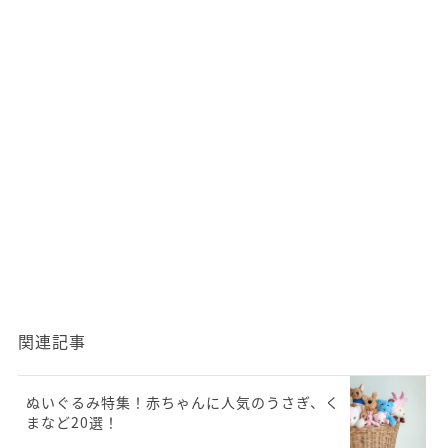
関連記事
ぬいぐるみ特集！赤ちゃんに人気のうさぎ、く
まなど20選！