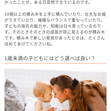
かったことが、ある日突然できているのです。
10個以上の積み木を上手に積んでいたり、壮大なお城
ができていたり、複雑なバランスで重なっていたり。
子どもの指先の能力や、知能は日々育っているので
す。そのときそのときの成長が目に見えるのが積み木
です。積み木で新しい発見があったときは、たくさん
ほめてあげてくださいね。
1歳未満の子どもにはどう選べば良い？