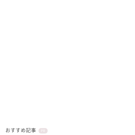
おすすめ記事
PR