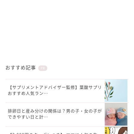
おすすめ記事
PR
【サプリメントアドバイザー監修】葉酸サプリ
おすすめ人気ラン…
排卵日と産み分けの関係は？男の子・女の子が
できやすい日と計…