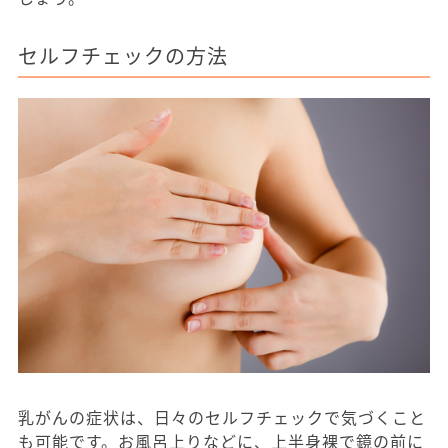
セルフチェックの方法
乳がんの症状は、日々のセルフチェックで気づくこと
も可能です。お風呂上りなどに、上半身裸で鏡の前に