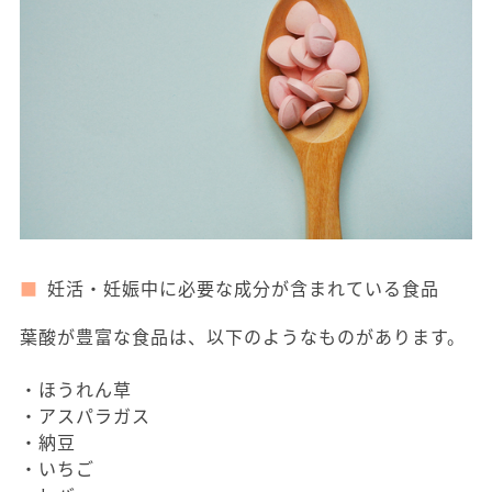
妊活・妊娠中に必要な成分が含まれている食品
葉酸が豊富な食品は、以下のようなものがあります。
・ほうれん草
・アスパラガス
・納豆
・いちご