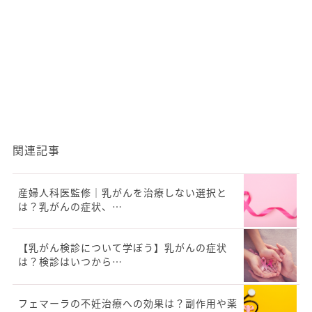
関連記事
産婦人科医監修｜乳がんを治療しない選択と
は？乳がんの症状、…
【乳がん検診について学ぼう】乳がんの症状
は？検診はいつから…
フェマーラの不妊治療への効果は？副作用や薬