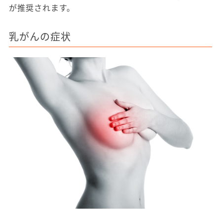
が推奨されます。
乳がんの症状