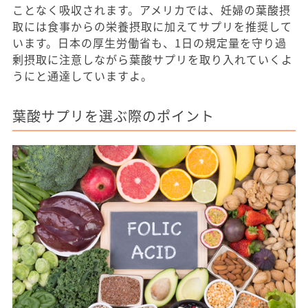
ことなく吸収されます。アメリカでは、妊婦の葉酸摂
取には食事からの栄養摂取に加えてサプリを推奨して
います。日本の厚生労働省も、1日の規定量を守り過
剰摂取に注意しながら葉酸サプリを取り入れていくよ
うにと通達していますよ。
葉酸サプリを選ぶ際のポイント