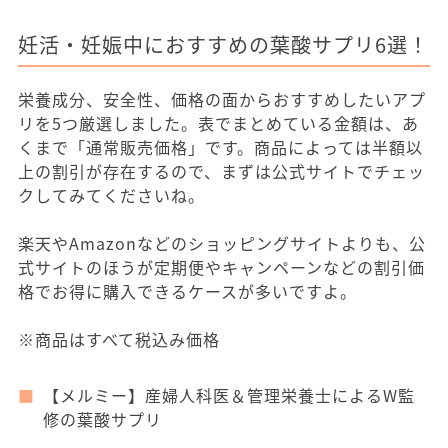
妊活・妊娠中におすすめの葉酸サプリ6選！
栄養成分、安全性、価格の面からおすすめしたいアプ
リを5つ厳選しました。表でまとめている金額は、あ
くまで「通常販売価格」です。商品によっては半額以
上の割引が存在するので、まずは公式サイトでチェッ
クしてみてくださいね。
楽天やAmazonなどのショッピングサイトよりも、公
式サイトのほうが定期便やキャンペーンなどの割引価
格でお得に購入できるケースが多いですよ。
※商品はすべて税込み価格
【メルミー】産婦人科医＆管理栄養士によるW監
修の葉酸サプリ