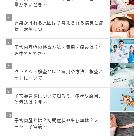
量が多いとき…
卵巣が腫れる原因は？考えられる病気と症
状、治療につ…
子宮内膜症の検査方法・費用・痛みは？生
理中でもでき…
クラミジア検査とは？費用や方法、検査キ
ットについて…
子宮頸管炎について知ろう。症状や原因、
治療法は？兆…
子宮肉腫とは？初期症状や生存率は？ステ
ージ・子宮筋…