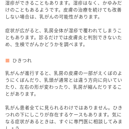
湿疹ができることもあります。湿疹はなく、かゆみだ
けのこともあるようです。皮膚の治療を続けても改善
しない場合は、乳がんの可能性があります。
症状が広がると、乳房全体が湿疹で覆われてしまうこ
ともあります。診るだけでは皮膚炎と判別できないた
め、生検でがんかどうかを調べます。
ひきつれ
乳がんが進行すると、乳房の皮膚の一部がえくぼのよ
うにくぼんだり、乳頭が通常とは違う方向に向いてい
たり、左右の形が変わったり、乳房が縮んだりするこ
とがあります。
乳がん患者全てに見られるわけではありません。ひき
つれの下にしこりが存在するケースもあります。気に
なる症状があるときは、すぐに専門医に相談してみま
しょう。