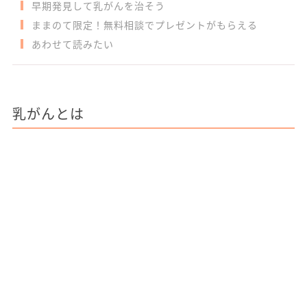
早期発見して乳がんを治そう
ままのて限定！無料相談でプレゼントがもらえる
あわせて読みたい
乳がんとは