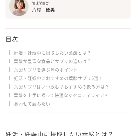
管理栄養士
片村 優美
目次
妊活・妊娠中に摂取したい葉酸とは？
葉酸が豊富な食品とサプリの違いは？
葉酸サプリを選ぶ際のポイント
妊活・妊娠中におすすめの葉酸サプリ6選！
葉酸サプリはいつ飲む？おすすめの飲み方は？
葉酸を上手に摂って快適なマタニティライフを
あわせて読みたい
妊活・妊娠中に摂取したい葉酸とは？