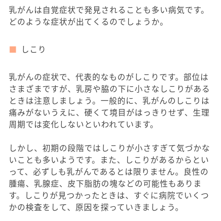
乳がんは自覚症状で発見されることも多い病気です。
どのような症状が出てくるのでしょうか。
しこり
乳がんの症状で、代表的なものがしこりです。部位は
さまざまですが、乳房や脇の下に小さなしこりがある
ときは注意しましょう。一般的に、乳がんのしこりは
痛みがないうえに、硬くて境目がはっきりせず、生理
周期では変化しないといわれています。
しかし、初期の段階ではしこりが小さすぎて気づかな
いことも多いようです。また、しこりがあるからとい
って、必ずしも乳がんであるとは限りません。良性の
腫瘍、乳腺症、皮下脂肪の塊などの可能性もありま
す。しこりが見つかったときは、すぐに病院でいくつ
かの検査をして、原因を探っていきましょう。