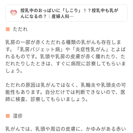
授乳中のおっぱいに「しこり」！？授乳中も乳が
んになるの？｜産婦人科…
ただれ
乳房の一部が赤くただれる種類の乳がんも存在しま
す。「乳房パジェット病」や「炎症性乳がん」とよば
れるものです。乳頭や乳房の皮膚が赤く腫れたり、た
だれたりしたときは、すぐに病院に診察してもらいま
しょう。
ただれの原因は乳がんではなく、乳輪炎や乳頭炎の可
能性もあります。自分だけでは判断できないので、医
師に検査、診察してもらいましょう。
湿疹
乳がんでは、乳頭や周辺の皮膚に、かゆみがある赤い