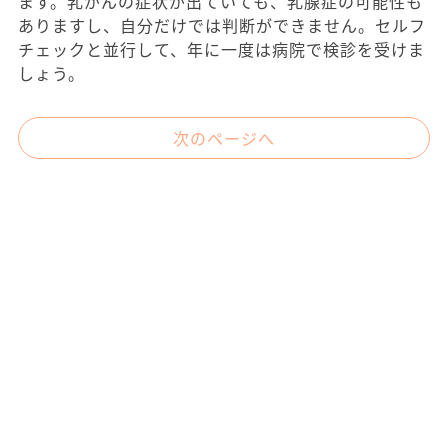
ます。乳がんの症状が出ていても、乳腺症の可能性も
ありますし、自分だけでは判断ができません。セルフ
チェックと並行して、年に一度は病院で検診を受けま
しょう。
次のページへ