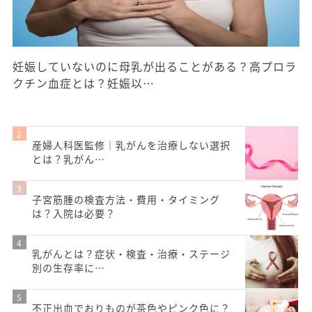
妊娠していないのに母乳が出ることがある？高プロラ
クチン血症とは？妊娠以…
産婦人科医監修｜乳がんを治療しない選択
とは？乳がん…
子宮筋腫の検査方法・費用・タイミング
は？入院は必要？
乳がんとは？症状・検査・治療・ステージ
別の生存率に…
不正出血でおりものが茶色やピンク色に？