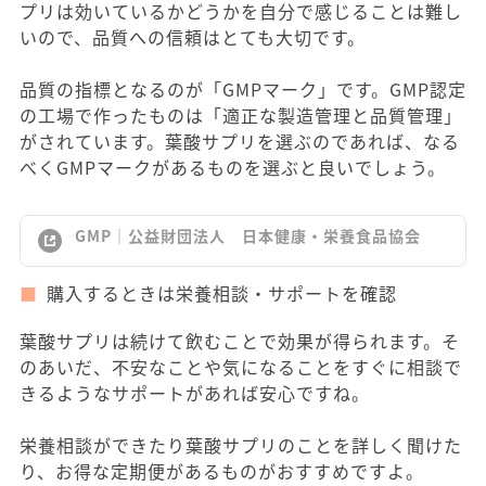
プリは効いているかどうかを自分で感じることは難し
いので、品質への信頼はとても大切です。
品質の指標となるのが「GMPマーク」です。GMP認定
の工場で作ったものは「適正な製造管理と品質管理」
がされています。葉酸サプリを選ぶのであれば、なる
べくGMPマークがあるものを選ぶと良いでしょう。
GMP｜公益財団法人 日本健康・栄養食品協会
購入するときは栄養相談・サポートを確認
葉酸サプリは続けて飲むことで効果が得られます。そ
のあいだ、不安なことや気になることをすぐに相談で
きるようなサポートがあれば安心ですね。
栄養相談ができたり葉酸サプリのことを詳しく聞けた
り、お得な定期便があるものがおすすめですよ。