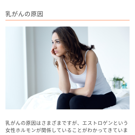
乳がんの原因
乳がんの原因はさまざまですが、エストロゲンという
女性ホルモンが関係していることがわかってきていま