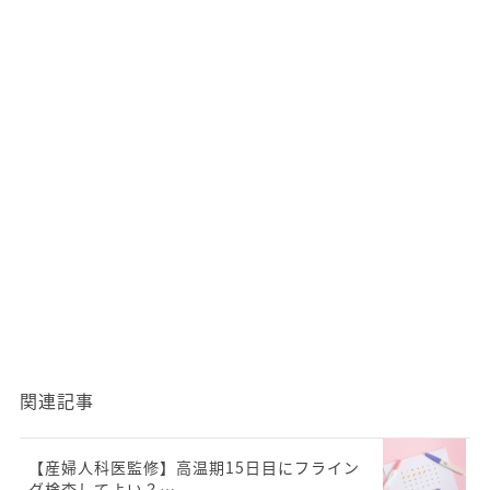
関連記事
【産婦人科医監修】高温期15日目にフライン
グ検査してよい？…