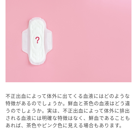
不正出血によって体外に出てくる血液にはどのような
特徴があるのでしょうか。鮮血と茶色の血液はどう違
うのでしょうか。実は、不正出血によって体外に排出
される血液には明確な特徴はなく、鮮血であることも
あれば、茶色やピンク色に見える場合もあります。