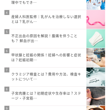
理中でもでき…
産婦人科医監修｜乳がんを治療しない選択
とは？乳がん…
不正出血の原因を解説！腹痛を伴うこと
も？ 鮮血が出…
甲状腺と妊娠の関係！妊婦への影響と症状
は？妊娠初期…
クラミジア検査とは？費用や方法、検査キ
ットについて…
子宮肉腫とは？初期症状や生存率は？ステ
ージ・子宮筋…