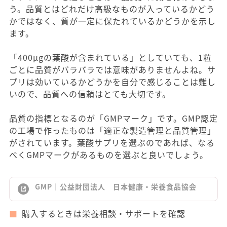
う。品質とはどれだけ高級なものが入っているかどう
かではなく、質が一定に保たれているかどうかを示し
ます。
「400μgの葉酸が含まれている」としていても、1粒
ごとに品質がバラバラでは意味がありませんよね。サ
プリは効いているかどうかを自分で感じることは難し
いので、品質への信頼はとても大切です。
品質の指標となるのが「GMPマーク」です。GMP認定
の工場で作ったものは「適正な製造管理と品質管理」
がされています。葉酸サプリを選ぶのであれば、なる
べくGMPマークがあるものを選ぶと良いでしょう。
GMP｜公益財団法人 日本健康・栄養食品協会
購入するときは栄養相談・サポートを確認