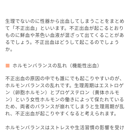
生理でないのに性器から出血してしまうことをまとめ
て「不正出血」といいます。不正出血が起こるとおり
ものに鮮血や茶色い血液が混ざって出てくることがあ
るでしょう。不正出血はどうして起こるのでしょう
か。
ホルモンバランスの乱れ（機能性出血）
不正出血の原因の中でも誰にでも起こりやすいのが、
ホルモンバランスの乱れです。生理周期はエストロゲ
ン（卵胞ホルモン）とプロゲステロン（黄体ホルモ
ン）という女性ホルモンの働きによって保たれている
ため、両者のバランスが崩れてしまうと生理周期が乱
れ、不正出血が起こりやすくなると考えられます。
ホルモンバランスはストレスや生活習慣の影響を受け