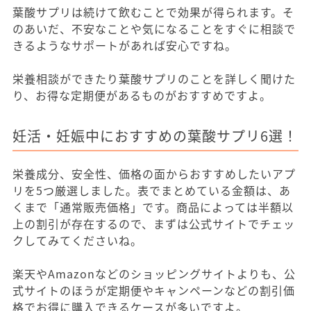
葉酸サプリは続けて飲むことで効果が得られます。そ
のあいだ、不安なことや気になることをすぐに相談で
きるようなサポートがあれば安心ですね。
栄養相談ができたり葉酸サプリのことを詳しく聞けた
り、お得な定期便があるものがおすすめですよ。
妊活・妊娠中におすすめの葉酸サプリ6選！
栄養成分、安全性、価格の面からおすすめしたいアプ
リを5つ厳選しました。表でまとめている金額は、あ
くまで「通常販売価格」です。商品によっては半額以
上の割引が存在するので、まずは公式サイトでチェッ
クしてみてくださいね。
楽天やAmazonなどのショッピングサイトよりも、公
式サイトのほうが定期便やキャンペーンなどの割引価
格でお得に購入できるケースが多いですよ。