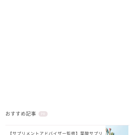
おすすめ記事
PR
【サプリメントアドバイザー監修】葉酸サプリ