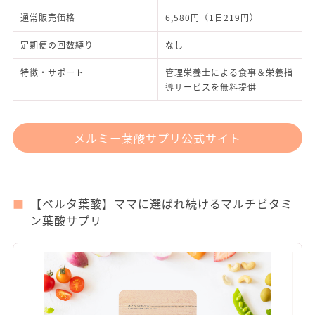
通常販売価格
6,580円（1日219円）
定期便の回数縛り
なし
特徴・サポート
管理栄養士による食事＆栄養指
導サービスを無料提供
メルミー葉酸サプリ公式サイト
【ベルタ葉酸】ママに選ばれ続けるマルチビタミ
ン葉酸サプリ