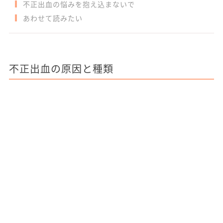
不正出血の悩みを抱え込まないで
あわせて読みたい
不正出血の原因と種類