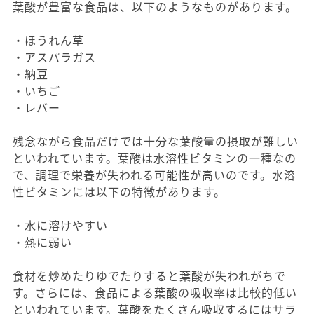
葉酸が豊富な食品は、以下のようなものがあります。
・ほうれん草
・アスパラガス
・納豆
・いちご
・レバー
残念ながら食品だけでは十分な葉酸量の摂取が難しい
といわれています。葉酸は水溶性ビタミンの一種なの
で、調理で栄養が失われる可能性が高いのです。水溶
性ビタミンには以下の特徴があります。
・水に溶けやすい
・熱に弱い
食材を炒めたりゆでたりすると葉酸が失われがちで
す。さらには、食品による葉酸の吸収率は比較的低い
といわれています。葉酸をたくさん吸収するにはサラ