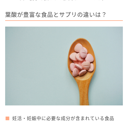
葉酸が豊富な食品とサプリの違いは？
妊活・妊娠中に必要な成分が含まれている食品