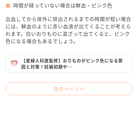
時間が経っていない場合は鮮血・ピンク色
出血してから体外に排出されるまでの時間が短い場合
には、鮮血のように赤い血液が出てくることが考えら
れます。白いおりものに混ざって出てくると、ピンク
色になる場合もあるでしょう。
【産婦人科医監修】おりものがピンク色になる原
因と対策！妊娠初期や…
次のページへ