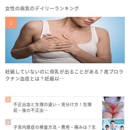
女性の病気のデイリーランキング
妊娠していないのに母乳が出ることがある？高プロラ
クチン血症とは？妊娠以…
不正出血と生理の違い・見分け方！生理
前・後の不正出…
子宮内膜症の検査方法・費用・痛みは？生