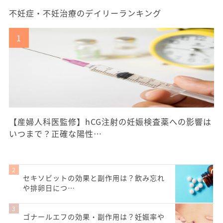
不妊症・不妊治療のデイリーランキング
【産婦人科医監修】hCG注射の妊娠検査薬への影響は
いつまで？正確な陽性…
セキソビットの効果と副作用は？飲み忘れ
や排卵日につ…
ゴナールエフの効果・副作用は？妊娠率や