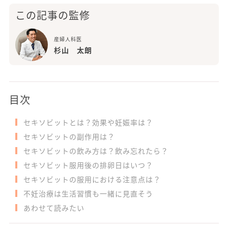
この記事の監修
産婦人科医
杉山 太朗
目次
セキソビットとは？効果や妊娠率は？
セキソビットの副作用は？
セキソビットの飲み方は？飲み忘れたら？
セキソビット服用後の排卵日はいつ？
セキソビットの服用における注意点は？
不妊治療は生活習慣も一緒に見直そう
あわせて読みたい