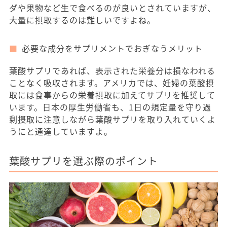
ダや果物など生で食べるのが良いとされていますが、
大量に摂取するのは難しいですよね。
必要な成分をサプリメントでおぎなうメリット
葉酸サプリであれば、表示された栄養分は損なわれる
ことなく吸収されます。アメリカでは、妊婦の葉酸摂
取には食事からの栄養摂取に加えてサプリを推奨して
います。日本の厚生労働省も、1日の規定量を守り過
剰摂取に注意しながら葉酸サプリを取り入れていくよ
うにと通達していますよ。
葉酸サプリを選ぶ際のポイント