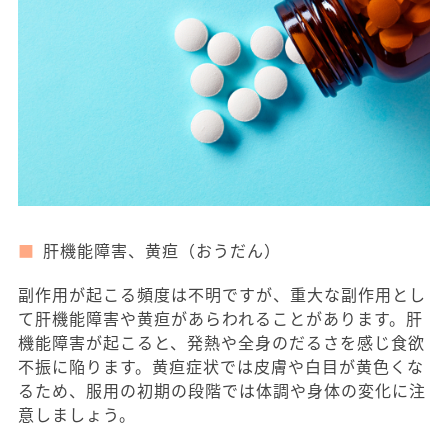
肝機能障害、黄疸（おうだん）
副作用が起こる頻度は不明ですが、重大な副作用とし
て肝機能障害や黄疸があらわれることがあります。肝
機能障害が起こると、発熱や全身のだるさを感じ食欲
不振に陥ります。黄疸症状では皮膚や白目が黄色くな
るため、服用の初期の段階では体調や身体の変化に注
意しましょう。