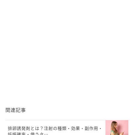
関連記事
排卵誘発剤とは？注射の種類・効果・副作用・
妊娠確率・使うタ…