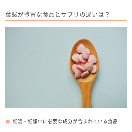
葉酸が豊富な食品とサプリの違いは？
妊活・妊娠中に必要な成分が含まれている食品