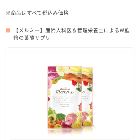
※商品はすべて税込み価格
【メルミー】産婦人科医＆管理栄養士によるW監
修の葉酸サプリ