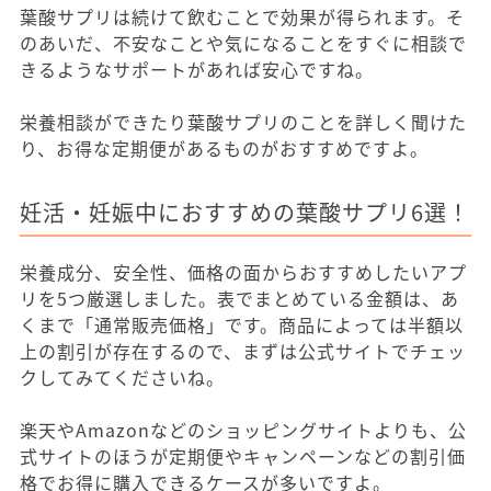
葉酸サプリは続けて飲むことで効果が得られます。そ
のあいだ、不安なことや気になることをすぐに相談で
きるようなサポートがあれば安心ですね。
栄養相談ができたり葉酸サプリのことを詳しく聞けた
り、お得な定期便があるものがおすすめですよ。
妊活・妊娠中におすすめの葉酸サプリ6選！
栄養成分、安全性、価格の面からおすすめしたいアプ
リを5つ厳選しました。表でまとめている金額は、あ
くまで「通常販売価格」です。商品によっては半額以
上の割引が存在するので、まずは公式サイトでチェッ
クしてみてくださいね。
楽天やAmazonなどのショッピングサイトよりも、公
式サイトのほうが定期便やキャンペーンなどの割引価
格でお得に購入できるケースが多いですよ。