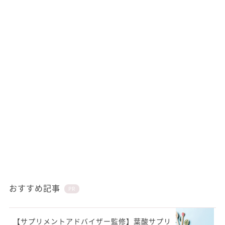
おすすめ記事
PR
【サプリメントアドバイザー監修】葉酸サプリ