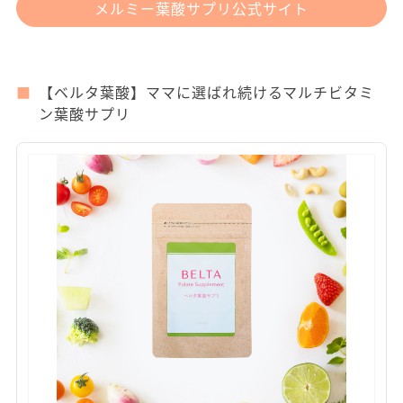
メルミー葉酸サプリ公式サイト
【ベルタ葉酸】ママに選ばれ続けるマルチビタミ
ン葉酸サプリ