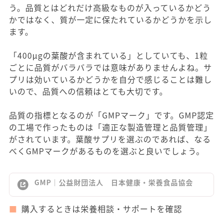
う。品質とはどれだけ高級なものが入っているかどう
かではなく、質が一定に保たれているかどうかを示し
ます。
「400μgの葉酸が含まれている」としていても、1粒
ごとに品質がバラバラでは意味がありませんよね。サ
プリは効いているかどうかを自分で感じることは難し
いので、品質への信頼はとても大切です。
品質の指標となるのが「GMPマーク」です。GMP認定
の工場で作ったものは「適正な製造管理と品質管理」
がされています。葉酸サプリを選ぶのであれば、なる
べくGMPマークがあるものを選ぶと良いでしょう。
GMP｜公益財団法人 日本健康・栄養食品協会
購入するときは栄養相談・サポートを確認