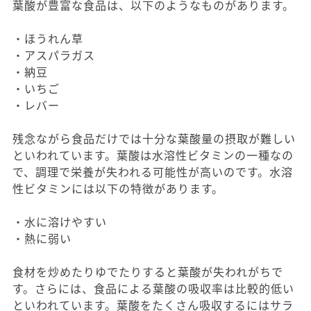
葉酸が豊富な食品は、以下のようなものがあります。
・ほうれん草
・アスパラガス
・納豆
・いちご
・レバー
残念ながら食品だけでは十分な葉酸量の摂取が難しい
といわれています。葉酸は水溶性ビタミンの一種なの
で、調理で栄養が失われる可能性が高いのです。水溶
性ビタミンには以下の特徴があります。
・水に溶けやすい
・熱に弱い
食材を炒めたりゆでたりすると葉酸が失われがちで
す。さらには、食品による葉酸の吸収率は比較的低い
といわれています。葉酸をたくさん吸収するにはサラ