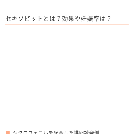
セキソビットとは？効果や妊娠率は？
シクロフェニルを配合した排卵誘発剤