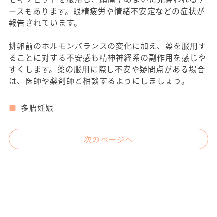
ースもあります。眼精疲労や情緒不安定などの症状が
報告されています。
排卵前のホルモンバランスの変化に加え、薬を服用す
ることに対する不安感も精神神経系の副作用を感じや
すくします。薬の服用に際し不安や疑問点がある場合
は、医師や薬剤師と相談するようにしましょう。
多胎妊娠
次のページへ