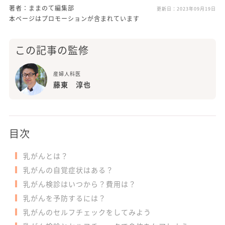
著者：ままのて編集部
更新日：
2023年09月19日
本ページはプロモーションが含まれています
この記事の監修
産婦人科医
藤東 淳也
目次
乳がんとは？
乳がんの自覚症状はある？
乳がん検診はいつから？費用は？
乳がんを予防するには？
乳がんのセルフチェックをしてみよう