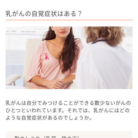
乳がんの自覚症状はある？
乳がんは自分でみつけることができる数少ないがんの
ひとつといわれています。それでは、乳がんにはどの
ような自覚症状があるのでしょうか。