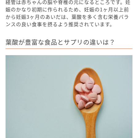
経管は赤ちゃんの脳や脊椎の元になるところです。妊
娠のかなり初期に作られるため、妊娠の1ヶ月以上前
から妊娠3ヶ月のあいだは、葉酸を多く含む栄養バラ
ンスの良い食事を摂るよう推奨されています。
葉酸が豊富な食品とサプリの違いは？