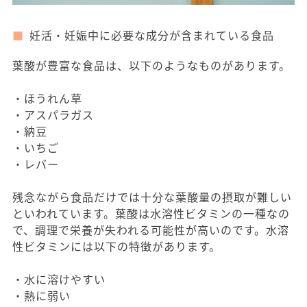
妊活・妊娠中に必要な成分が含まれている食品
葉酸が豊富な食品は、以下のようなものがあります。
・ほうれん草
・アスパラガス
・納豆
・いちご
・レバー
残念ながら食品だけでは十分な葉酸量の摂取が難しい
といわれています。葉酸は水溶性ビタミンの一種なの
で、調理で栄養が失われる可能性が高いのです。水溶
性ビタミンには以下の特徴があります。
・水に溶けやすい
・熱に弱い