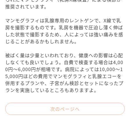
推奨されています。
マンモグラフィは乳腺専用のレントゲンで、X線で乳
房を撮影するものです。乳房を機器で圧迫し薄く伸ば
した状態で撮影するため、人によっては強い痛みを感
じることがあるかもしれません。
被ばく量は少量といわれており、健康への影響は心配
しなくても良いでしょう。自費で検査する場合は4,00
0円〜6,000円が相場です。病院によっては10,000〜1
5,000円ほどの費用でマンモグラフィと乳腺エコーを
併用するプランや、子宮がん検診とセットになったプ
ランを実施しているところもありますよ。
次のページへ