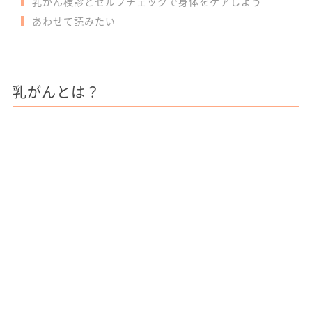
乳がん検診とセルフチェックで身体をケアしよう
あわせて読みたい
乳がんとは？