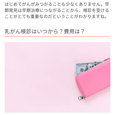
はじめてがんがみつかることも少なくありません。早
期発見は早期治療につながることから、検診を受ける
ことがとても重要なのだということがわかりますね。
乳がん検診はいつから？費用は？