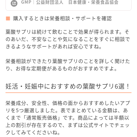
GMP｜公益財団法人 日本健康・栄養食品協会
購入するときは栄養相談・サポートを確認
葉酸サプリは続けて飲むことで効果が得られます。そ
のあいだ、不安なことや気になることをすぐに相談で
きるようなサポートがあれば安心ですね。
栄養相談ができたり葉酸サプリのことを詳しく聞けた
り、お得な定期便があるものがおすすめですよ。
妊活・妊娠中におすすめの葉酸サプリ6選！
栄養成分、安全性、価格の面からおすすめしたいアプ
リを5つ厳選しました。表でまとめている金額は、あ
くまで「通常販売価格」です。商品によっては半額以
上の割引が存在するので、まずは公式サイトでチェッ
クしてみてくださいね。