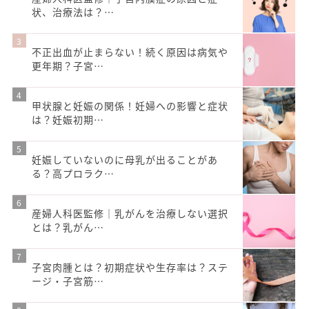
状、治療法は？…
不正出血が止まらない！続く原因は病気や
更年期？子宮…
甲状腺と妊娠の関係！妊婦への影響と症状
は？妊娠初期…
妊娠していないのに母乳が出ることがあ
る？高プロラク…
産婦人科医監修｜乳がんを治療しない選択
とは？乳がん…
子宮肉腫とは？初期症状や生存率は？ステ
ージ・子宮筋…