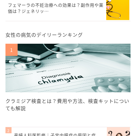
フェマーラの不妊治療への効果は？副作用や薬
価は？ジェネリッ…
女性の病気のデイリーランキング
クラミジア検査とは？費用や方法、検査キットについ
ても解説
産婦人科医監修｜子宮内膜症の原因と症