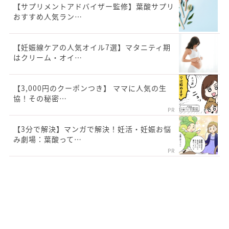
【サプリメントアドバイザー監修】葉酸サプリ
おすすめ人気ラン…
【妊娠線ケアの人気オイル7選】マタニティ期
はクリーム・オイ…
【3,000円のクーポンつき】 ママに人気の生
協！その秘密…
PR
【3分で解決】マンガで解決！妊活・妊娠お悩
み劇場：葉酸って…
PR