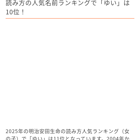
読み方の人気名前ランキングで「ゆい」は
10位！
2025年の明治安田生命の読み方人気ランキング（女
の子）で「ゆい」は11位となっています。2004年か