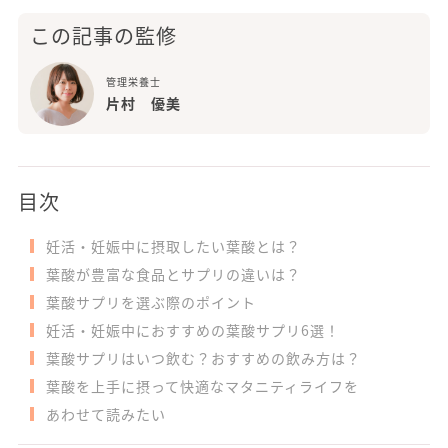
この記事の監修
管理栄養士
片村 優美
目次
妊活・妊娠中に摂取したい葉酸とは？
葉酸が豊富な食品とサプリの違いは？
葉酸サプリを選ぶ際のポイント
妊活・妊娠中におすすめの葉酸サプリ6選！
葉酸サプリはいつ飲む？おすすめの飲み方は？
葉酸を上手に摂って快適なマタニティライフを
あわせて読みたい