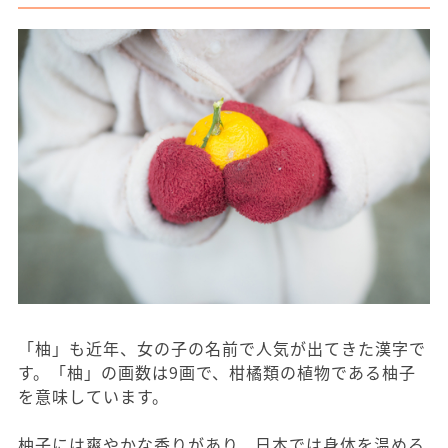
「柚」も近年、女の子の名前で人気が出てきた漢字で
す。「柚」の画数は9画で、柑橘類の植物である柚子
を意味しています。
柚子には爽やかな香りがあり、日本では身体を温める