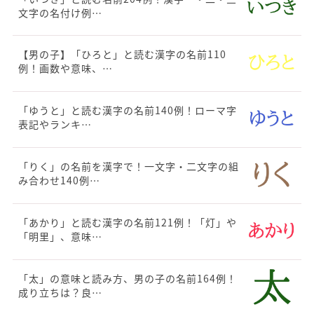
文字の名付け例…
【男の子】「ひろと」と読む漢字の名前110
例！画数や意味、…
「ゆうと」と読む漢字の名前140例！ローマ字
表記やランキ…
「りく」の名前を漢字で！一文字・二文字の組
み合わせ140例…
「あかり」と読む漢字の名前121例！「灯」や
「明里」、意味…
「太」の意味と読み方、男の子の名前164例！
成り立ちは？良…