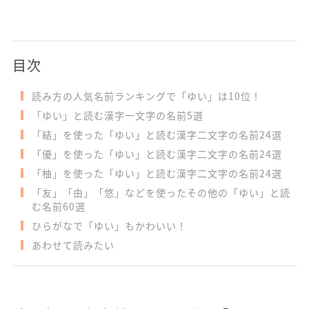
目次
読み方の人気名前ランキングで「ゆい」は10位！
「ゆい」と読む漢字一文字の名前5選
「結」を使った「ゆい」と読む漢字二文字の名前24選
「優」を使った「ゆい」と読む漢字二文字の名前24選
「柚」を使った「ゆい」と読む漢字二文字の名前24選
「友」「由」「悠」などを使ったその他の「ゆい」と読
む名前60選
ひらがなで「ゆい」もかわいい！
あわせて読みたい