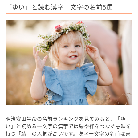
「ゆい」と読む漢字一文字の名前5選
明治安田生命の名前ランキングを見てみると、「ゆ
い」と読める一文字の漢字では縁や絆をつなぐ意味を
持つ「結」の人気が高いです。漢字一文字の名前は書