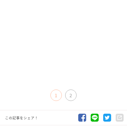
1
2
この記事をシェア！