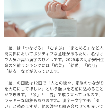
「結」は「つなげる」「むすぶ」「まとめる」など人
間関係においてポジティブな意味があるため、名付け
で人気が高い漢字のひとつです。2025年の明治安田生
命の名前ランキングには「結菜」「結愛」「結月」
「結衣」などが入っています。
「結」の画数は12画で「人との縁や、家族のつながり
を大切にしてほしい」という願いを名前に込めること
ができます。「糸」と「吉」で成り立っているので、
ラッキーな印象もありますね。漢字一文字でも「ゆ
い」と読めますが、他の漢字と組み合わせても良いで