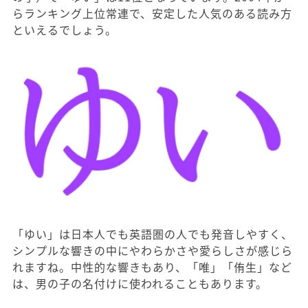
らランキング上位常連で、安定した人気のある読み方
といえるでしょう。
「ゆい」は日本人でも英語圏の人でも発音しやすく、
シンプルな響きの中にやわらかさや愛らしさが感じら
れますね。中性的な響きもあり、「唯」「侑生」など
は、男の子の名付けに使われることもあります。