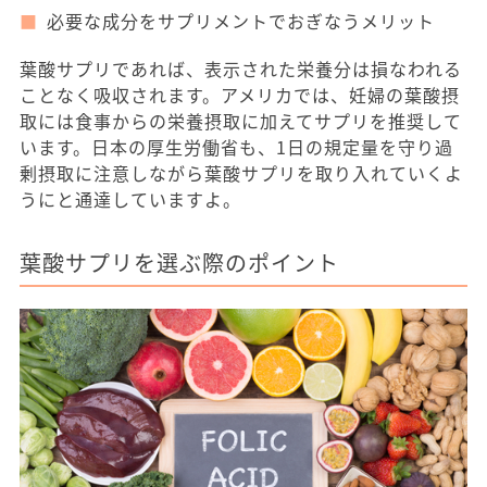
必要な成分をサプリメントでおぎなうメリット
葉酸サプリであれば、表示された栄養分は損なわれる
ことなく吸収されます。アメリカでは、妊婦の葉酸摂
取には食事からの栄養摂取に加えてサプリを推奨して
います。日本の厚生労働省も、1日の規定量を守り過
剰摂取に注意しながら葉酸サプリを取り入れていくよ
うにと通達していますよ。
葉酸サプリを選ぶ際のポイント