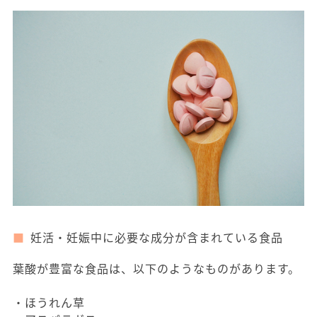
妊活・妊娠中に必要な成分が含まれている食品
葉酸が豊富な食品は、以下のようなものがあります。
・ほうれん草