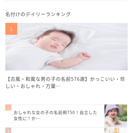
名付けのデイリーランキング
【古風・和風な男の子の名前576選】かっこいい・珍
しい・おしゃれ・万葉…
おしゃれな女の子の名前例750！自立した
女性に！か…