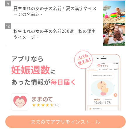
夏生まれの女の子の名前！夏の漢字やイメ
ージの名前2…
秋生まれの女の子の名前200選！秋の漢字
やイメージ…
ままのてアプリをインストール