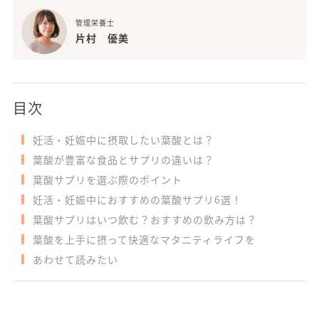
管理栄養士
片村 優美
目次
妊活・妊娠中に摂取したい葉酸とは？
葉酸が豊富な食品とサプリの違いは？
葉酸サプリを選ぶ際のポイント
妊活・妊娠中におすすめの葉酸サプリ6選！
葉酸サプリはいつ飲む？おすすめの飲み方は？
葉酸を上手に摂って快適なマタニティライフを
あわせて読みたい