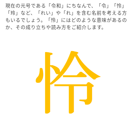
現在の元号である「令和」にちなんで、「令」「怜」
「玲」など、「れい」や「れ」を含む名前を考える方
もいるでしょう。「怜」にはどのような意味があるの
か、その成り立ちや読み方をご紹介します。