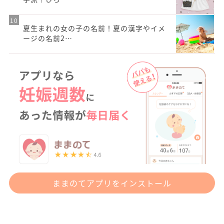
夏生まれの女の子の名前！夏の漢字やイメ
ージの名前2…
ままのてアプリをインストール