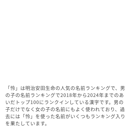
「怜」は明治安田生命の人気の名前ランキングで、男
の子の名前ランキングで2018年から2024年までのあ
いだトップ100にランクインしている漢字です。男の
子だけでなく女の子の名前にもよく使われており、過
去には「怜」を使った名前がいくつもランキング入り
を果たしています。