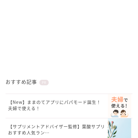
おすすめ記事
PR
【New】ままのてアプリにパパモード誕生！
夫婦で使える！
【サプリメントアドバイザー監修】葉酸サプリ
おすすめ人気ラン…