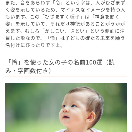
また、音をあらわす「令」という字は、人がひざまず
く姿を示しているため、マイナスなイメージを持つ人
もいます。この「ひざまずく様子」は「神意を聞く
姿」を示していて、それだけ神徳があることがうかが
えます。むしろ「かしこい、さとい」という側面に注
目した形なので、「怜」は子どもの確たる未来を願う
名付けにぴったりですよ。
「怜」を使った女の子の名前100選（読
み・字画数付き）