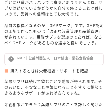
ごとに品質がバラバラでは意味がありませんよね。サ
プリは効いているかどうかを自分で感じることは難し
いので、品質への信頼はとても大切です。
品質の指標となるのが「GMPマーク」です。GMP認定
の工場で作ったものは「適正な製造管理と品質管理」
がされています。葉酸サプリを選ぶのであれば、なる
べくGMPマークがあるものを選ぶと良いでしょう。
GMP｜公益財団法人 日本健康・栄養食品協会
購入するときは栄養相談・サポートを確認
葉酸サプリは続けて飲むことで効果が得られます。そ
のあいだ、不安なことや気になることをすぐに相談で
きるようなサポートがあれば安心ですね。
栄養相談ができたり葉酸サプリのことを詳しく聞けた