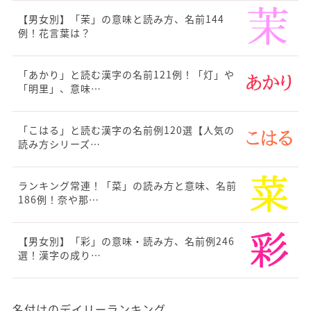
【男女別】「茉」の意味と読み方、名前144
例！花言葉は？
「あかり」と読む漢字の名前121例！「灯」や
「明里」、意味…
「こはる」と読む漢字の名前例120選【人気の
読み方シリーズ…
ランキング常連！「菜」の読み方と意味、名前
186例！奈や那…
【男女別】「彩」の意味・読み方、名前例246
選！漢字の成り…
名付けのデイリーランキング