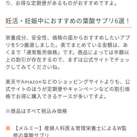
り、お得な定期便があるものがおすすめですよ。
妊活・妊娠中におすすめの葉酸サプリ6選！
栄養成分、安全性、価格の面からおすすめしたいアプ
リを5つ厳選しました。表でまとめている金額は、あ
くまで「通常販売価格」です。商品によっては半額以
上の割引が存在するので、まずは公式サイトでチェッ
クしてみてくださいね。
楽天やAmazonなどのショッピングサイトよりも、公
式サイトのほうが定期便やキャンペーンなどの割引価
格でお得に購入できるケースが多いですよ。
※商品はすべて税込み価格
【メルミー】産婦人科医＆管理栄養士によるW監
修の葉酸サプリ