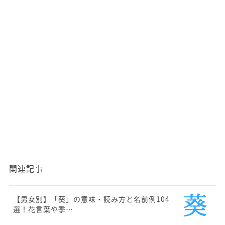
関連記事
【男女別】「葵」の意味・読み方と名前例104
選！花言葉や季…