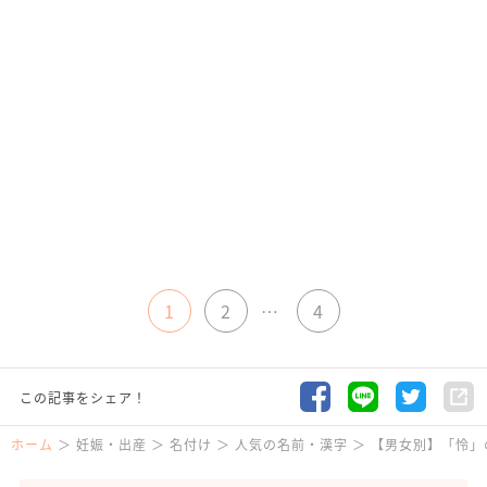
1
2
…
4
この記事をシェア！
ホーム
妊娠・出産
名付け
人気の名前・漢字
【男女別】「怜」