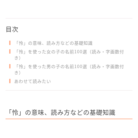
目次
「怜」の意味、読み方などの基礎知識
「怜」を使った女の子の名前100選（読み・字画数付
き）
「怜」を使った男の子の名前100選（読み・字画数付
き）
あわせて読みたい
「怜」の意味、読み方などの基礎知識