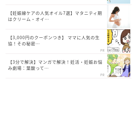
【妊娠線ケアの人気オイル7選】マタニティ期
はクリーム・オイ…
【3,000円のクーポンつき】 ママに人気の生
協！その秘密…
PR
【3分で解決】マンガで解決！妊活・妊娠お悩
み劇場：葉酸って…
PR