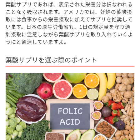
葉酸サプリであれば、表示された栄養分は損なわれる
ことなく吸収されます。アメリカでは、妊婦の葉酸摂
取には食事からの栄養摂取に加えてサプリを推奨して
います。日本の厚生労働省も、1日の規定量を守り過
剰摂取に注意しながら葉酸サプリを取り入れていくよ
うにと通達していますよ。
葉酸サプリを選ぶ際のポイント