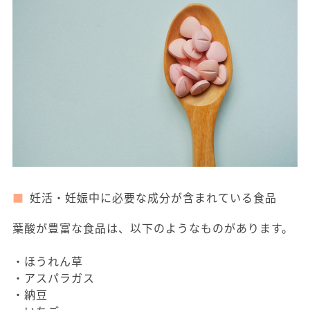
妊活・妊娠中に必要な成分が含まれている食品
葉酸が豊富な食品は、以下のようなものがあります。
・ほうれん草
・アスパラガス
・納豆