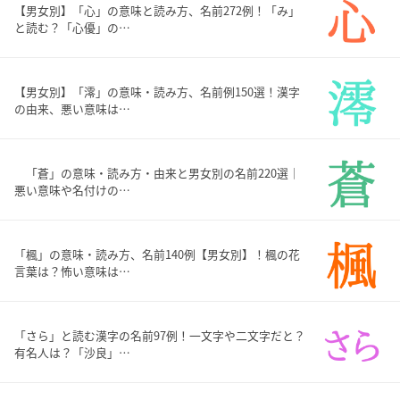
【男女別】「心」の意味と読み方、名前272例！「み」
と読む？「心優」の…
【男女別】「澪」の意味・読み方、名前例150選！漢字
の由来、悪い意味は…
「蒼」の意味・読み方・由来と男女別の名前220選｜
悪い意味や名付けの…
「楓」の意味・読み方、名前140例【男女別】！楓の花
言葉は？怖い意味は…
「さら」と読む漢字の名前97例！一文字や二文字だと？
有名人は？「沙良」…