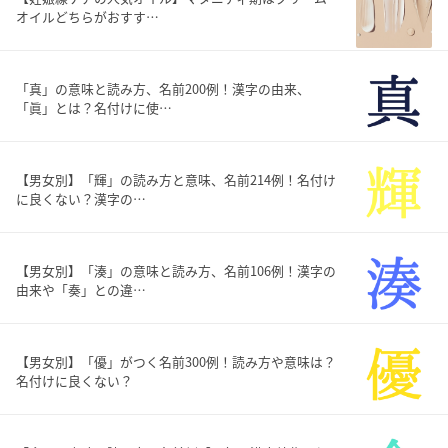
オイルどちらがおすす…
「真」の意味と読み方、名前200例！漢字の由来、
「眞」とは？名付けに使…
【男女別】「輝」の読み方と意味、名前214例！名付け
に良くない？漢字の…
【男女別】「湊」の意味と読み方、名前106例！漢字の
由来や「奏」との違…
【男女別】「優」がつく名前300例！読み方や意味は？
名付けに良くない？