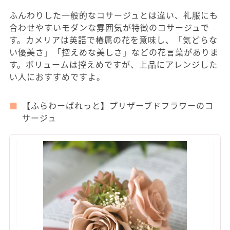
ふんわりした一般的なコサージュとは違い、礼服にも
合わせやすいモダンな雰囲気が特徴のコサージュで
す。カメリアは英語で椿属の花を意味し、「気どらな
い優美さ」「控えめな美しさ」などの花言葉がありま
す。ボリュームは控えめですが、上品にアレンジした
い人におすすめですよ。
【ふらわーぱれっと】プリザーブドフラワーのコ
サージュ