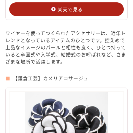
楽天で見る
ワイヤーを使ってつくられたアクセサリーは、近年ト
レンドとなっているアイテムのひとつです。控えめで
上品なイメージのパールと相性も良く、ひとつ持って
いると卒園式や入学式、結婚式のお呼ばれなど、さま
ざまな場所で活躍します。
【鎌倉工芸】カメリアコサージュ