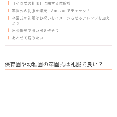
【卒園式の礼服】に関する体験談
卒園式の礼服を楽天・Amazonでチェック！
卒園式の礼服はお祝いをイメージさせるアレンジを加え
よう
出張撮影で思い出を残そう
あわせて読みたい
保育園や幼稚園の卒園式は礼服で良い？