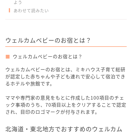
よう
あわせて読みたい
ウェルカムベビーのお宿とは？
ウェルカムベビーのお宿とは？
ウェルカムベビーのお宿とは、ミキハウス子育て総研
が認定した赤ちゃんや子ども連れで安心して宿泊でき
るホテルや旅館です。
ママや専門家の意見をもとに作成した100項目のチェ
ック事項のうち、70項目以上をクリアすることで認定
され、目印のロゴマークが付与されます。
北海道・東北地方でおすすめのウェルカム