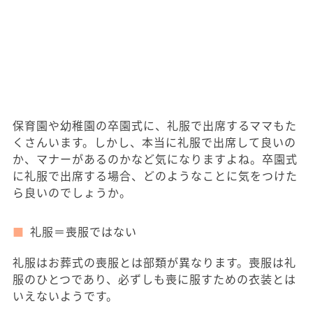
保育園や幼稚園の卒園式に、礼服で出席するママもた
くさんいます。しかし、本当に礼服で出席して良いの
か、マナーがあるのかなど気になりますよね。卒園式
に礼服で出席する場合、どのようなことに気をつけた
ら良いのでしょうか。
礼服＝喪服ではない
礼服はお葬式の喪服とは部類が異なります。喪服は礼
服のひとつであり、必ずしも喪に服すための衣装とは
いえないようです。