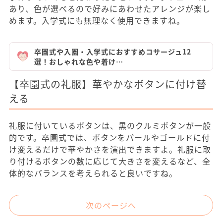
あり、色が選べるので好みにあわせたアレンジが楽し
めます。入学式にも無理なく使用できますね。
卒園式や入園・入学式におすすめコサージュ12
選！おしゃれな色や着け…
【卒園式の礼服】華やかなボタンに付け替
える
礼服に付いているボタンは、黒のクルミボタンが一般
的です。卒園式では、ボタンをパールやゴールドに付
け変えるだけで華やかさを演出できますよ。礼服に取
り付けるボタンの数に応じて大きさを変えるなど、全
体的なバランスを考えられると良いですね。
次のページへ