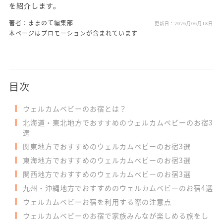
を紹介します。
著者：ままのて編集部
更新日：
2026月06月18日
本ページはプロモーションが含まれています
目次
ウェルカムベビーのお宿とは？
北海道・東北地方でおすすめのウェルカムベビーのお宿3
選
関東地方でおすすめのウェルカムベビーのお宿3選
東海地方でおすすめのウェルカムベビーのお宿3選
関西地方でおすすめのウェルカムベビーのお宿3選
九州・沖縄地方でおすすめのウェルカムベビーのお宿4選
ウェルカムベビーお宿を利用する際の注意点
ウェルカムベビーのお宿で家族みんなが楽しめる旅をし