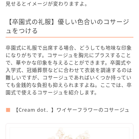
見せるとイメージが変わりますよ。
【卒園式の礼服】優しい色合いのコサージ
ュをつける
卒園式に礼服で出席する場合、どうしても地味な印象
になりがちです。コサージュを胸元にプラスすること
で、華やかな印象を与えることができます。卒園式や
入学式、冠婚葬祭などに合わせて衣装を調達するのは
難しいですが、コサージュであればいくつか持ってい
ても金銭的な負担も抑えられますよね。ここでは、卒
園式で使えるコサージュを紹介します。
【Cream dot．】ワイヤーフラワーのコサージュ