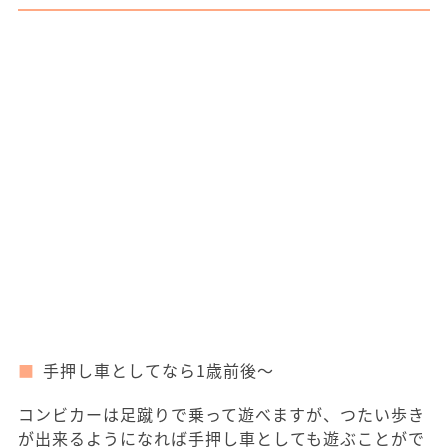
手押し車としてなら1歳前後～
コンビカーは足蹴りで乗って遊べますが、つたい歩き
が出来るようになれば手押し車としても遊ぶことがで