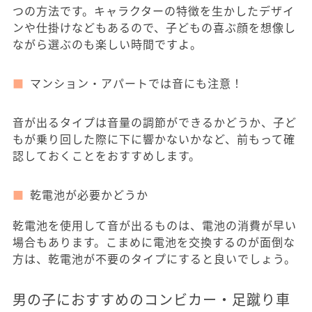
つの方法です。キャラクターの特徴を生かしたデザイ
ンや仕掛けなどもあるので、子どもの喜ぶ顔を想像し
ながら選ぶのも楽しい時間ですよ。
マンション・アパートでは音にも注意！
音が出るタイプは音量の調節ができるかどうか、子ど
もが乗り回した際に下に響かないかなど、前もって確
認しておくことをおすすめします。
乾電池が必要かどうか
乾電池を使用して音が出るものは、電池の消費が早い
場合もあります。こまめに電池を交換するのが面倒な
方は、乾電池が不要のタイプにすると良いでしょう。
男の子におすすめのコンビカー・足蹴り車