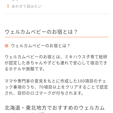
あわせて読みたい
ウェルカムベビーのお宿とは？
ウェルカムベビーのお宿とは？
ウェルカムベビーのお宿とは、ミキハウス子育て総研
が認定した赤ちゃんや子ども連れで安心して宿泊でき
るホテルや旅館です。
ママや専門家の意見をもとに作成した100項目のチェ
ック事項のうち、70項目以上をクリアすることで認定
され、目印のロゴマークが付与されます。
北海道・東北地方でおすすめのウェルカム