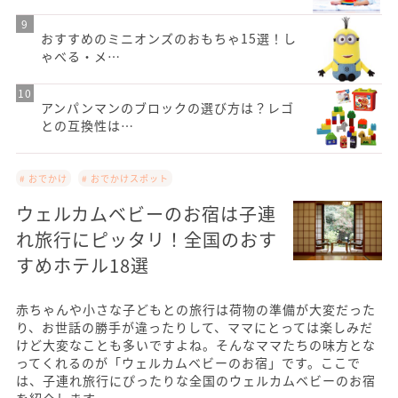
おすすめのミニオンズのおもちゃ15選！し
ゃべる・メ…
アンパンマンのブロックの選び方は？レゴ
との互換性は…
# おでかけ
# おでかけスポット
ウェルカムベビーのお宿は子連
れ旅行にピッタリ！全国のおす
すめホテル18選
赤ちゃんや小さな子どもとの旅行は荷物の準備が大変だった
り、お世話の勝手が違ったりして、ママにとっては楽しみだ
けど大変なことも多いですよね。そんなママたちの味方とな
ってくれるのが「ウェルカムベビーのお宿」です。ここで
は、子連れ旅行にぴったりな全国のウェルカムベビーのお宿
を紹介します。