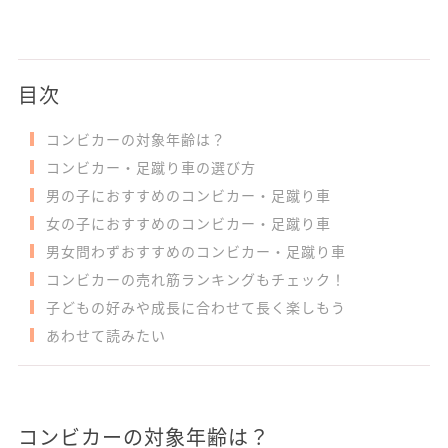
目次
コンビカーの対象年齢は？
コンビカー・足蹴り車の選び方
男の子におすすめのコンビカー・足蹴り車
女の子におすすめのコンビカー・足蹴り車
男女問わずおすすめのコンビカー・足蹴り車
コンビカーの売れ筋ランキングもチェック！
子どもの好みや成長に合わせて長く楽しもう
あわせて読みたい
コンビカーの対象年齢は？