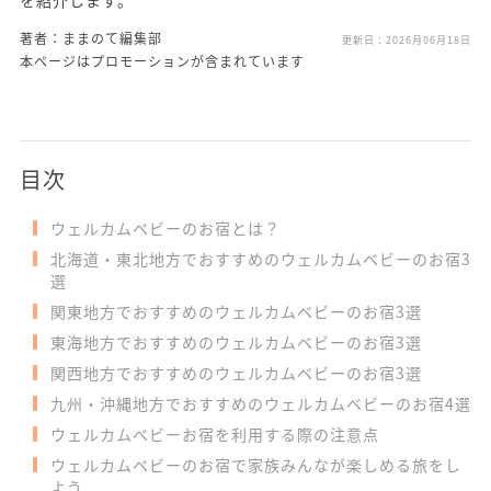
著者：ままのて編集部
更新日：
2026月06月18日
本ページはプロモーションが含まれています
目次
ウェルカムベビーのお宿とは？
北海道・東北地方でおすすめのウェルカムベビーのお宿3
選
関東地方でおすすめのウェルカムベビーのお宿3選
東海地方でおすすめのウェルカムベビーのお宿3選
関西地方でおすすめのウェルカムベビーのお宿3選
九州・沖縄地方でおすすめのウェルカムベビーのお宿4選
ウェルカムベビーお宿を利用する際の注意点
ウェルカムベビーのお宿で家族みんなが楽しめる旅をし
よう