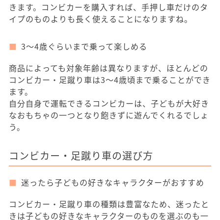
きます。コンビカーを購入すれば、手押し車だけのタ
イプのものよりも長く使えることになりますね。
3～4歳ぐらいまで乗って楽しめる
商品によっても対象年齢は異なりますが、ほとんどの
コンビカー・足蹴り車は3～4歳頃まで乗ることができ
ます。
自分自身で運転できるコンビカーは、子どもが大好き
なおもちゃの一つとなり飽きずに遊んでくれるでしょ
う。
コンビカー・足蹴り車の選び方
迷ったら子どもの好きなキャラクターがおすすめ
コンビカー・足蹴り車の種類は豊富なため、迷ったと
きは子どもの好きなキャラクターのものを選ぶのも一