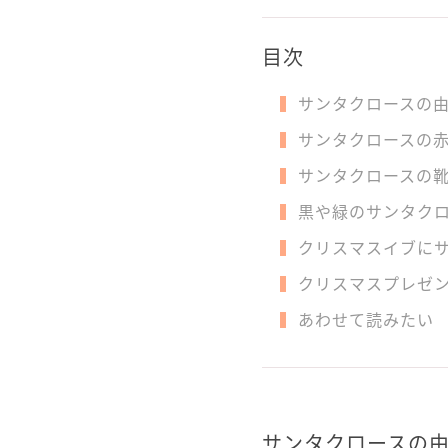
目次
サンタクロースの
サンタクロースの
サンタクロースの
黒や緑のサンタク
クリスマスイブに
クリスマスプレゼ
あわせて読みたい
サンタクロースの