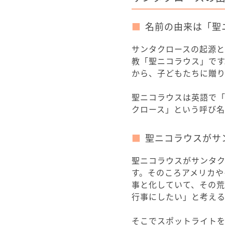
名前の由来は「聖
サンタクロースの起源と
教「聖ニコラウス」で
から、子どもたちに贈
聖ニコラウスは英語で
クロース」という呼び名
聖ニコラウスがサ
聖ニコラウスがサンタク
す。そのころアメリカや
事と化していて、その
行事にしたい」と考え
そこでスポットライト