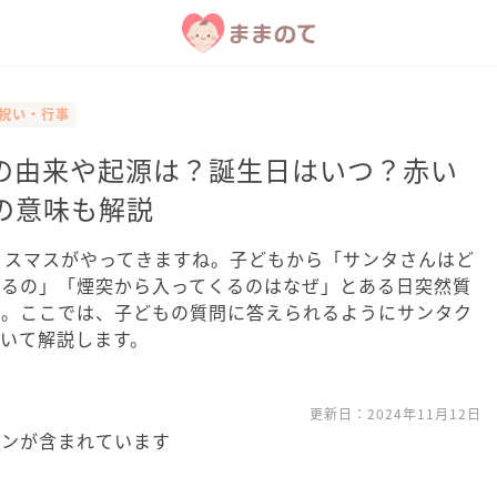
お祝い・行事
の由来や起源は？誕生日はいつ？赤い
の意味も解説
リスマスがやってきますね。子どもから「サンタさんはど
れるの」「煙突から入ってくるのはなぜ」とある日突然質
ん。ここでは、子どもの質問に答えられるようにサンタク
いて解説します。
更新日：
2024年11月12日
ョンが含まれています