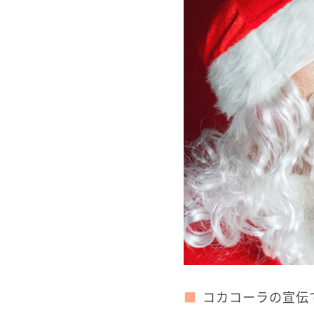
コカコーラの宣伝