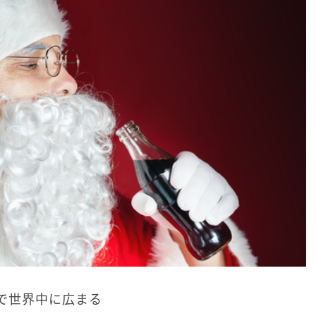
で世界中に広まる