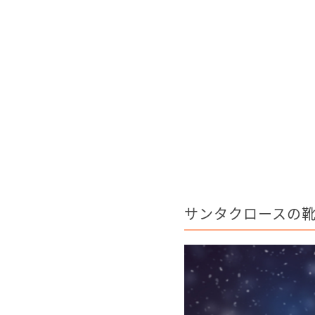
サンタクロースの