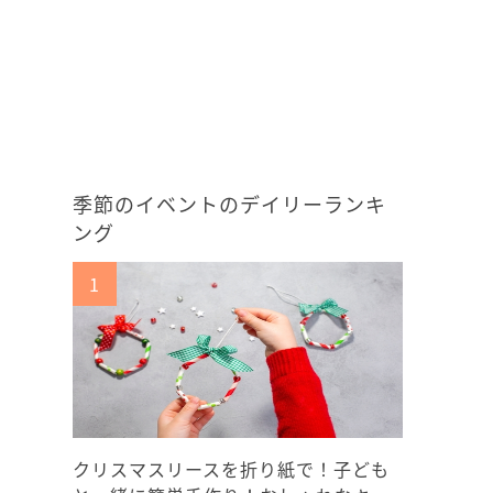
季節のイベントのデイリーランキ
ング
クリスマスリースを折り紙で！子ども