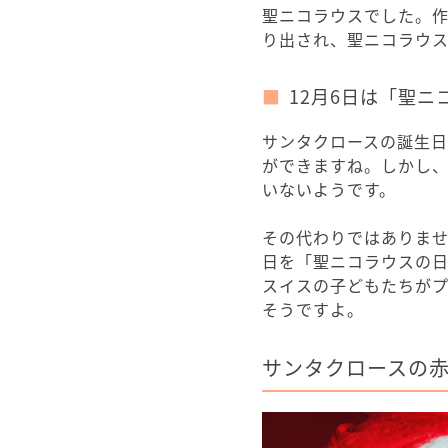
聖ニコラウスでした。
り出され、聖ニコラウス
12月6日は「聖ニ
サンタクロースの誕生
ができますね。しかし
いないようです。
その代わりではありませ
日を「聖ニコラウスの日
スイスの子どもたちがプ
そうですよ。
サンタクロースの