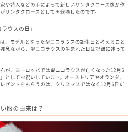
作家や詩人などの手によって新しいサンタクロース像が作
がサンタクロースとして再登場したのです。
コラウスの日」
日は、モデルとなった聖ニコラウスの誕生日と考えること
、残念ながら、聖ニコラウスの生まれた日は記録に残って
んが、ヨーロッパでは聖ニコラウスが亡くなった12月6
」としてお祝いしています。オーストリアやオランダ、
レゼントをもらうのは、クリスマスではなく12月6日だ
赤い服の由来は？